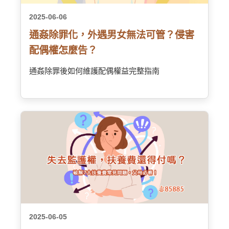
2025-06-06
通姦除罪化，外遇男女無法可管？侵害
配偶權怎麼告？
通姦除罪後如何維護配偶權益完整指南
2025-06-05