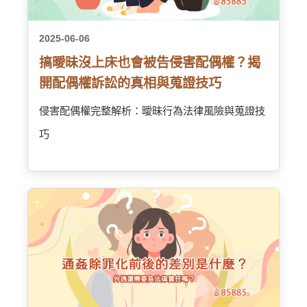
2025-06-06
搞曖昧沒上床也會被告侵害配偶權？揭
開配偶權訴訟的真相與蒐證技巧
侵害配偶權完整解析：曖昧行為法律風險與蒐證技
巧