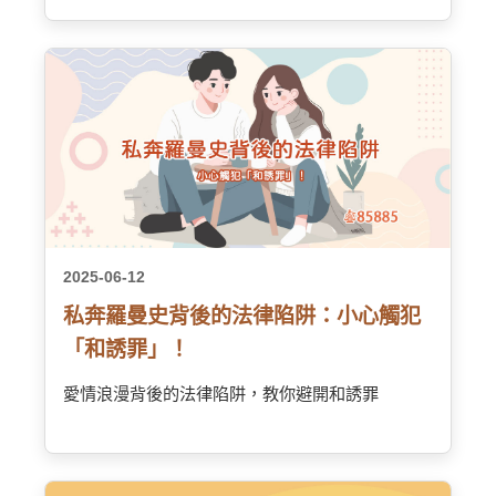
2025-06-12
私奔羅曼史背後的法律陷阱：小心觸犯
「和誘罪」！
愛情浪漫背後的法律陷阱，教你避開和誘罪