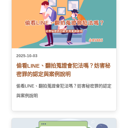
2025-10-03
偷看LINE、翻拍蒐證會犯法嗎？妨害秘
密罪的認定與案例說明
偷看LINE、翻拍蒐證會犯法嗎？妨害秘密罪的認定
與案例說明