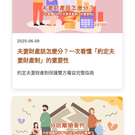
2025-06-09
夫妻財產該怎麼分？一次看懂「約定夫
妻財產制」的重要性
約定夫妻財產制保護雙方權益完整指南