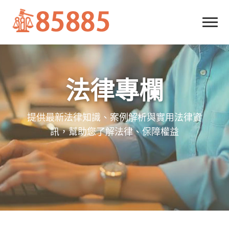
法律專欄
提供最新法律知識、案例解析與實用法律資
訊，幫助您了解法律、保障權益