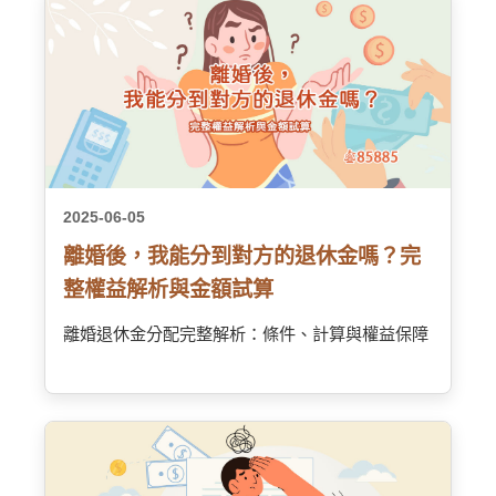
2025-06-05
離婚後，我能分到對方的退休金嗎？完
整權益解析與金額試算
離婚退休金分配完整解析：條件、計算與權益保障