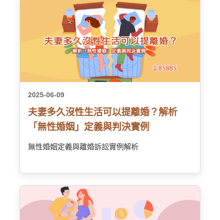
2025-06-09
夫妻多久沒性生活可以提離婚？解析
「無性婚姻」定義與判決實例
無性婚姻定義與離婚訴訟實例解析