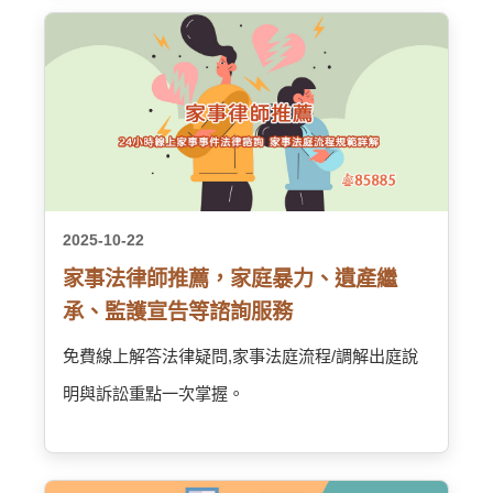
2025-10-22
家事法律師推薦，家庭暴力、遺產繼
承、監護宣告等諮詢服務
免費線上解答法律疑問,家事法庭流程/調解出庭說
明與訴訟重點一次掌握。