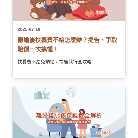
2025-07-16
離婚後扶養費不給怎麼辦？提告、爭取
賠償一次搞懂！
扶養費不給免煩惱，提告執行全攻略