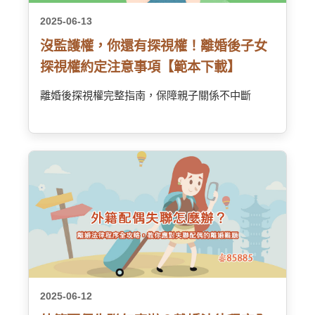
2025-06-13
沒監護權，你還有探視權！離婚後子女
探視權約定注意事項【範本下載】
離婚後探視權完整指南，保障親子關係不中斷
2025-06-12