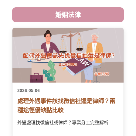
婚姻法律
2026-05-06
處理外遇事件該找徵信社還是律師？兩
種途徑優缺點比較
外遇處理找徵信社或律師？專業分工完整解析