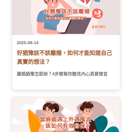
2025-08-14
好猶豫該不該離婚，如何才能知道自己
真實的想法？
離婚猶豫怎麼辦？4步驟幫你聽見內心真實聲音