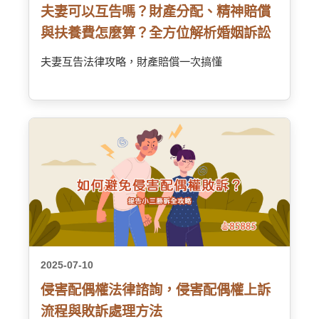
夫妻可以互告嗎？財產分配、精神賠償
與扶養費怎麼算？全方位解析婚姻訴訟
夫妻互告法律攻略，財產賠償一次搞懂
2025-07-10
侵害配偶權法律諮詢，侵害配偶權上訴
流程與敗訴處理方法