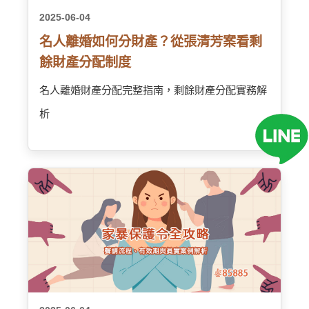
2025-06-04
名人離婚如何分財產？從張清芳案看剩
餘財產分配制度
名人離婚財產分配完整指南，剩餘財產分配實務解
析