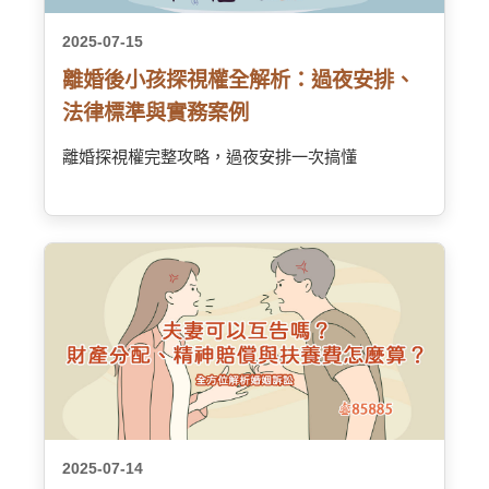
2025-07-15
離婚後小孩探視權全解析：過夜安排、
法律標準與實務案例
離婚探視權完整攻略，過夜安排一次搞懂
2025-07-14