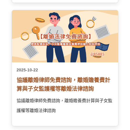
2025-10-22
協議離婚律師免費諮詢，離婚贍養費計
算與子女監護權等離婚法律諮詢
協議離婚律師免費諮詢，離婚贍養費計算與子女監
護權等離婚法律諮詢