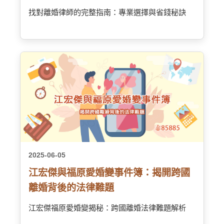
找對離婚律師的完整指南：專業選擇與省錢秘訣
2025-06-05
江宏傑與福原愛婚變事件簿：揭開跨國
離婚背後的法律難題
江宏傑福原愛婚變揭秘：跨國離婚法律難題解析