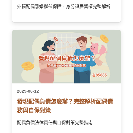
外籍配偶離婚權益保障，身分證居留權完整解析
2025-06-12
發現配偶負債怎麼辦？完整解析配偶債
務與自保對策
配偶負債法律責任與自保對策完整指南