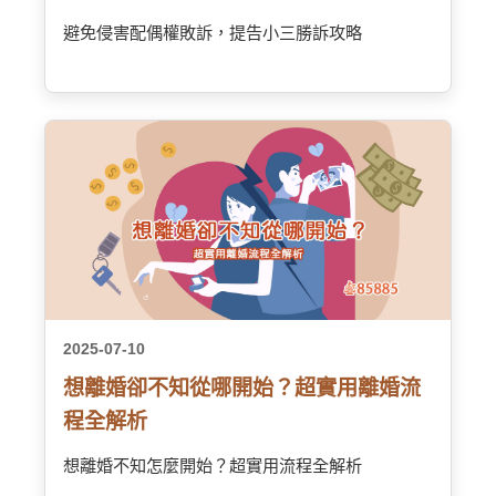
避免侵害配偶權敗訴，提告小三勝訴攻略
2025-07-10
想離婚卻不知從哪開始？超實用離婚流
程全解析
想離婚不知怎麼開始？超實用流程全解析