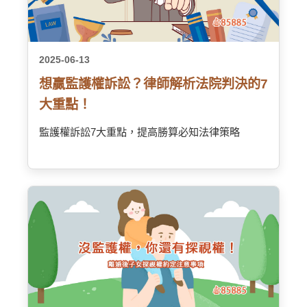
2025-06-13
想贏監護權訴訟？律師解析法院判決的7
大重點！
監護權訴訟7大重點，提高勝算必知法律策略