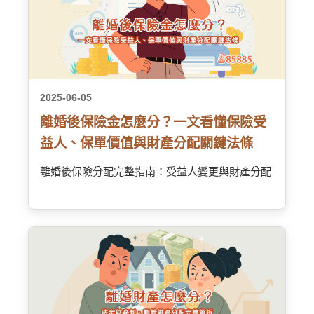
2025-06-05
離婚後保險金怎麼分？一文看懂保險受
益人、保單價值與財產分配關鍵法條
離婚後保險分配完整指南：受益人變更與財產分配