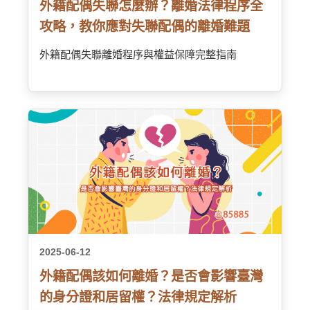
外籍配偶失聯怎麼辦？離婚法律程序全
攻略，教你應對失聯配偶的離婚難題
外籍配偶失聯離婚程序與權益保障完整指南
2025-06-12
外籍配偶該如何離婚？是否會影響臺灣
的身分證和居留權？法律規定解析