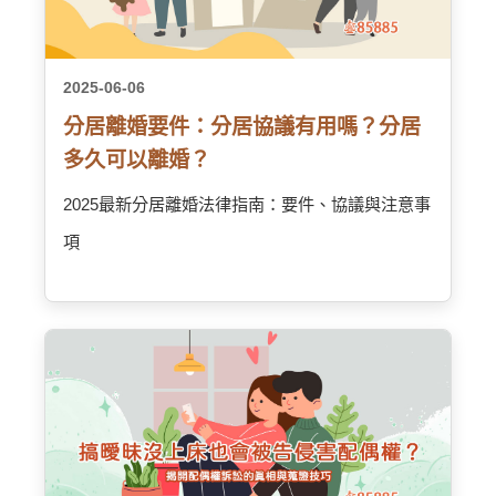
2025-06-06
分居離婚要件：分居協議有用嗎？分居
多久可以離婚？
2025最新分居離婚法律指南：要件、協議與注意事
項