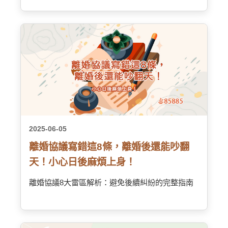
2025-06-05
離婚協議寫錯這8條，離婚後還能吵翻
天！小心日後麻煩上身！
離婚協議8大雷區解析：避免後續糾紛的完整指南