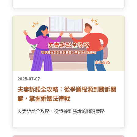
2025-07-07
夫妻訴訟全攻略：從爭議根源到勝訴關
鍵，掌握婚姻法律戰
夫妻訴訟全攻略，從證據到勝訴的關鍵策略