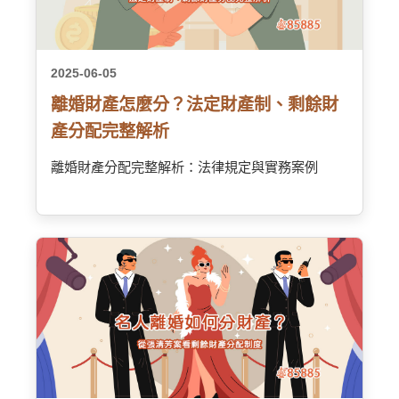
2025-06-05
離婚財產怎麼分？法定財產制、剩餘財
產分配完整解析
離婚財產分配完整解析：法律規定與實務案例