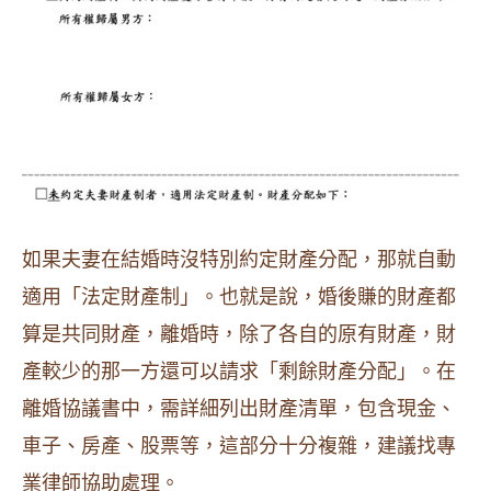
如果夫妻在結婚時沒特別約定財產分配，那就自動
適用「法定財產制」。也就是說，婚後賺的財產都
算是共同財產，離婚時，除了各自的原有財產，財
產較少的那一方還可以請求「剩餘財產分配」。在
離婚協議書中，需詳細列出財產清單，包含現金、
車子、房產、股票等，這部分十分複雜，建議找專
業律師協助處理。