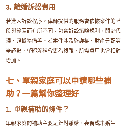
3. 離婚訴訟費用
若進入訴訟程序，律師提供的服務會依據案件的階
段與範圍而有所不同。包含訴訟策略規劃、開庭代
理、證據準備等。若案件涉及監護權、財產分配等
爭議點，整體流程會更為複雜，所需費用也會相對
增加。
七、單親家庭可以申請哪些補
助？一篇幫你整理好
1. 單親補助的條件？
單親家庭的補助主要是針對離婚、喪偶或未婚生