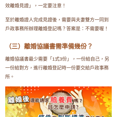
效離婚見證」，一定要注意！
至於離婚證人完成見證後，需要與夫妻雙方一同到
戶政事務所辦理離婚登記嗎？答案是：不需要喔！
（三）離婚協議書需準備幾份？
離婚協議書最少需要「1式3份」，一份給自己，另
一份給對方，進行離婚登記時一份要交給戶政事務
所。