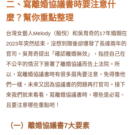
二、寫離婚協議書時要注意什
麼？幫你重點整理
台灣女藝人Melody（殷悅）和吳育奇的17年婚姻在
2023年突然結束，沒想到隨後卻爆發了長達兩年的
官司。吳育奇提出「確認離婚無效」，指控自己在
不公平的情況下簽署了離婚協議而告上法院。所
以，寫離婚協議書時有很多眉角要注意，免得像他
們一樣，未來又因為協議書的問題再打官司。接下
來我們就來看看，寫離婚協議書時，哪些是必寫、
且要注意哪些重點吧！
（一）離婚協議書7大要素