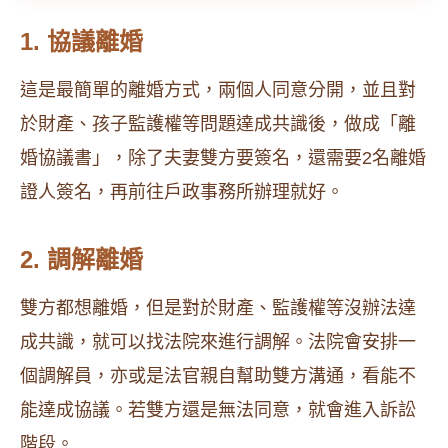
1. 協議離婚
這是最簡單的離婚方式，兩個人同意分開，並且對
於財產、孩子監護權等問題達成共識後，做成「離
婚協議書」，除了夫妻雙方要簽名，還需要2名離婚
證人簽名，再前往戶政事務所辦理就好。
2. 調解離婚
雙方都想離婚，但是對於財產、監護權等沒辦法達
成共識，就可以找法院來進行調解。法院會安排一
個調解員，亦或是法官親自幫助雙方溝通，看能不
能達成協議。若雙方還是無法同意，就會進入訴訟
階段。