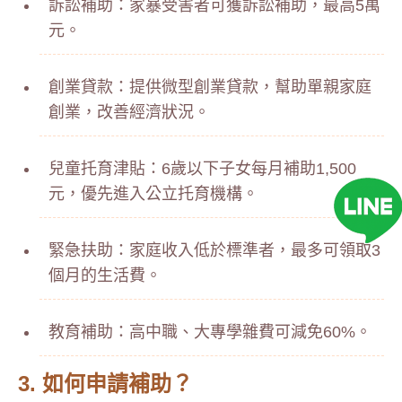
訴訟補助：家暴受害者可獲訴訟補助，最高5萬
元。
創業貸款：提供微型創業貸款，幫助單親家庭
創業，改善經濟狀況。
兒童托育津貼：6歲以下子女每月補助1,500
元，優先進入公立托育機構。
緊急扶助：家庭收入低於標準者，最多可領取3
個月的生活費。
教育補助：高中職、大專學雜費可減免60%。
3. 如何申請補助？