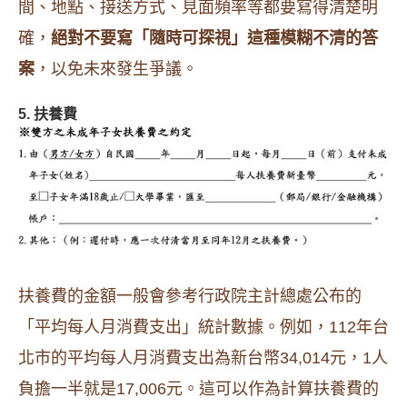
間、地點、接送方式、見面頻率等都要寫得清楚明
確，
絕對不要寫「隨時可探視」這種模糊不清的答
案
，以免未來發生爭議。
5. 扶養費
扶養費的金額一般會參考行政院主計總處公布的
「平均每人月消費支出」統計數據。例如，112年台
北市的平均每人月消費支出為新台幣34,014元，1人
負擔一半就是17,006元。這可以作為計算扶養費的