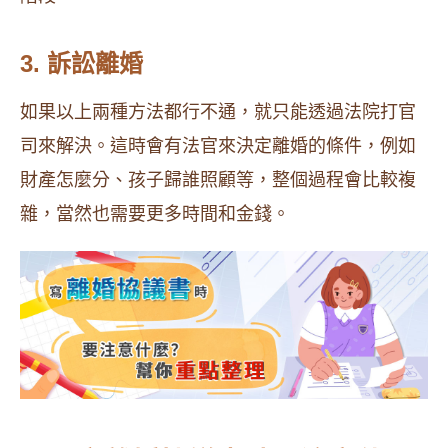
3. 訴訟離婚
如果以上兩種方法都行不通，就只能透過法院打官
司來解決。這時會有法官來決定離婚的條件，例如
財產怎麼分、孩子歸誰照顧等，整個過程會比較複
雜，當然也需要更多時間和金錢。