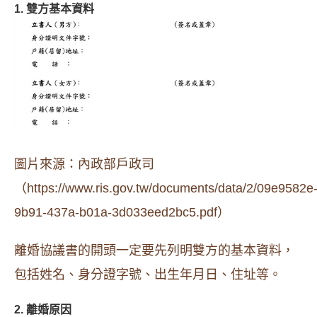
1. 雙方基本資料
圖片來源：內政部戶政司
（https://www.ris.gov.tw/documents/data/2/09e9582e
9b91-437a-b01a-3d033eed2bc5.pdf）
離婚協議書的開頭一定要先列明雙方的基本資料，
包括姓名、身分證字號、出生年月日、住址等。
2. 離婚原因