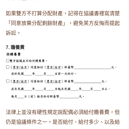
如果雙方不打算分配財產，記得在協議書裡寫清楚
「同意放棄分配剩餘財產」，避免某方反悔而提起
訴訟。
7. 贍養費
法律上並沒有硬性規定說配偶必須給付贍養費，但
仍是協議條件之一。是否給付、給付多少、以及給