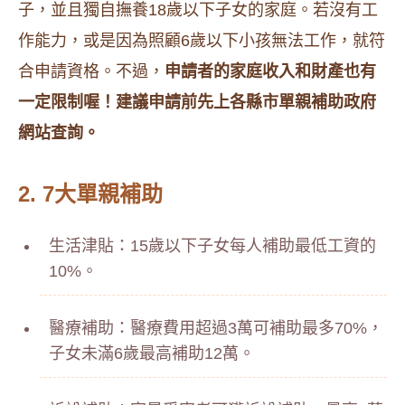
子，並且獨自撫養18歲以下子女的家庭。若沒有工
作能力，或是因為照顧6歲以下小孩無法工作，就符
合申請資格。不過，
申請者的家庭收入和財產也有
一定限制喔！建議申請前先上各縣市單親補助政府
網站查詢。
2. 7大單親補助
生活津貼：15歲以下子女每人補助最低工資的
10%。
醫療補助：醫療費用超過3萬可補助最多70%，
子女未滿6歲最高補助12萬。