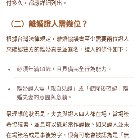
付多久，都應詳細列出。
（二）離婚證人需幾位？
根據台灣法律規定，離婚協議書至少需要兩位證人
來確認雙方的離婚真意並簽名，證人的條件如下：
必須年滿18歲，且具備完全行為能力。
離婚證人需「親自見證」或「聽聞後確認」離
婚夫妻的意圖與意願。
最理想的狀況是，夫妻與證人四人都在場，當場簽
署協議書，並且可以錄影當作證據。如果證人並未
在場簽名或是事後簽字，很有可能會被認為是「無