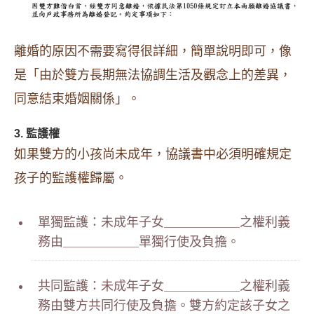
離婚的原因不需要寫得很詳細，簡單說明即可，像
是「由於雙方長期無法協調生活及觀念上的差異，
同意結束婚姻關係」。
3. 監護權
如果雙方的小孩尚未成年，協議書中必須明確規定
孩子的監護權歸屬。
單獨監護：未成年子女＿＿＿＿＿＿之權利義
務由＿＿＿＿＿＿單獨行使及負擔。
共同監護：未成年子女＿＿＿＿＿＿之權利義
務由雙方共同行使及負擔。雙方約定該子女之