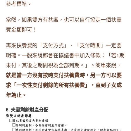
參考標準。
當然，如果雙方有共識，也可以自行協定一個扶養
費金額即可！
再來扶養費的「支付方式」、「支付時間」一定要
明確。一般來說都會在協議書中加入條款：「若1期
未付，其後之期間視為全部到期。」。簡單來說，
就是當一方沒有按時支付扶養費時，另一方可以要
求「一次性支付剩餘的所有扶養費」，直到子女成
年為止。
6. 夫妻剩餘財產分配