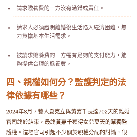
請求贍養費的一方沒有過錯或責任。
請求人必須證明離婚後生活陷入經濟困難，無
力負擔基本生活需求。
被請求贍養費的一方需有足夠的支付能力，能
夠提供合理的贍養費。
四、親權如何分？監護判定的法
律依據有哪些？
2024年8月，藝人夏克立與黄嘉千長達702天的離婚
官司終於結束，最終黃嘉千獲得女兒夏天的單獨監
護權。這場官司引起不少關於親權分配的討論，很