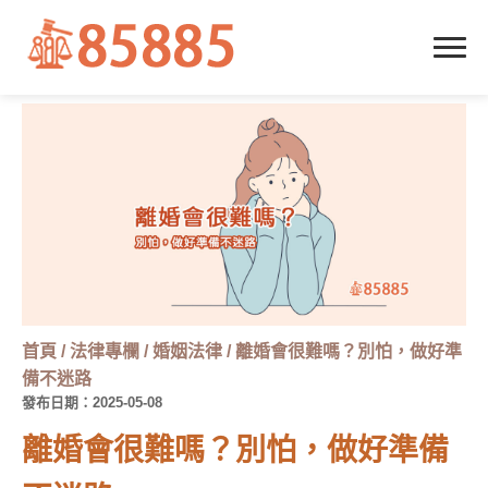
首頁
/
法律專欄
/
婚姻法律
/
離婚會很難嗎？別怕，做好準
備不迷路
發布日期：2025-05-08
離婚會很難嗎？別怕，做好準備