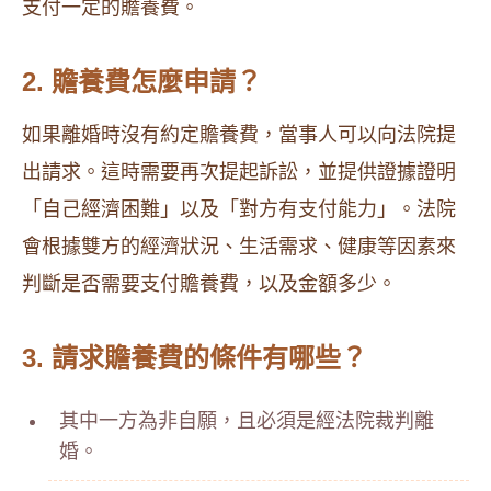
支付一定的贍養費。
2. 贍養費怎麼申請？
如果離婚時沒有約定贍養費，當事人可以向法院提
出請求。這時需要再次提起訴訟，並提供證據證明
「自己經濟困難」以及「對方有支付能力」。法院
會根據雙方的經濟狀況、生活需求、健康等因素來
判斷是否需要支付贍養費，以及金額多少。
3. 請求贍養費的條件有哪些？
其中一方為非自願，且必須是經法院裁判離
婚。