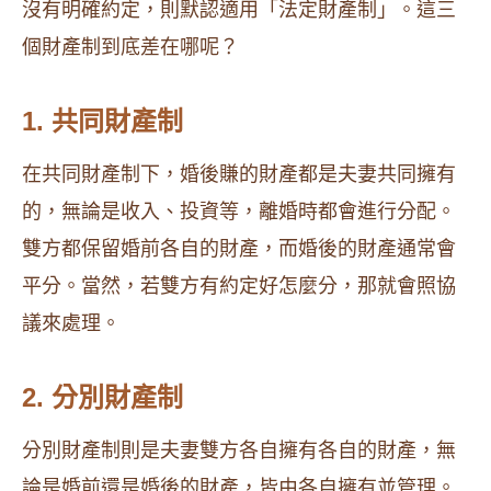
沒有明確約定，則默認適用「法定財產制」。這三
個財產制到底差在哪呢？
1. 共同財產制
在共同財產制下，婚後賺的財產都是夫妻共同擁有
的，無論是收入、投資等，離婚時都會進行分配。
雙方都保留婚前各自的財產，而婚後的財產通常會
平分。當然，若雙方有約定好怎麼分，那就會照協
議來處理。
2. 分別財產制
分別財產制則是夫妻雙方各自擁有各自的財產，無
論是婚前還是婚後的財產，皆由各自擁有並管理。