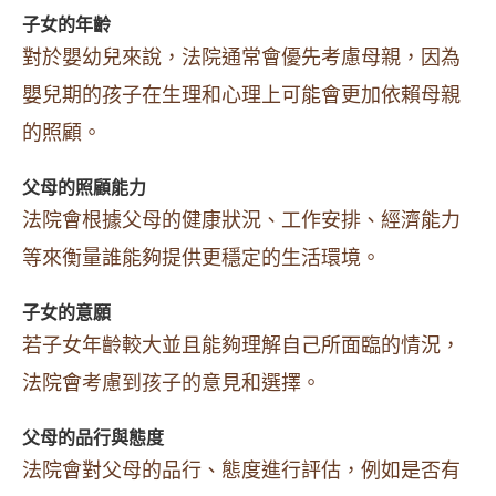
子女的年齡
對於嬰幼兒來說，法院通常會優先考慮母親，因為
嬰兒期的孩子在生理和心理上可能會更加依賴母親
的照顧。
父母的照顧能力
法院會根據父母的健康狀況、工作安排、經濟能力
等來衡量誰能夠提供更穩定的生活環境。
子女的意願
若子女年齡較大並且能夠理解自己所面臨的情況，
法院會考慮到孩子的意見和選擇。
父母的品行與態度
法院會對父母的品行、態度進行評估，例如是否有