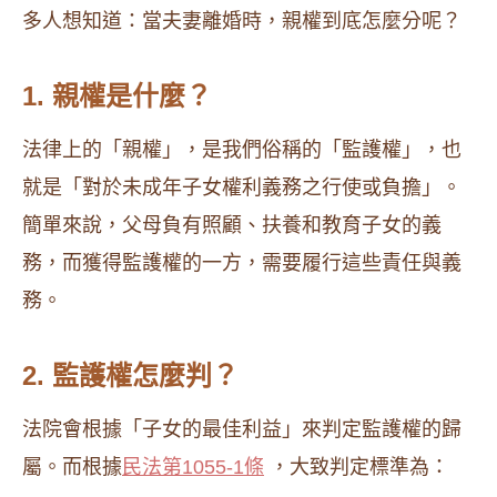
多人想知道：當夫妻離婚時，親權到底怎麼分呢？
1. 親權是什麼？
法律上的「親權」，是我們俗稱的「監護權」，也
就是「對於未成年子女權利義務之行使或負擔」。
簡單來說，父母負有照顧、扶養和教育子女的義
務，而獲得監護權的一方，需要履行這些責任與義
務。
2. 監護權怎麼判？
法院會根據「子女的最佳利益」來判定監護權的歸
屬。而根據
民法第1055-1條
，大致判定標準為：