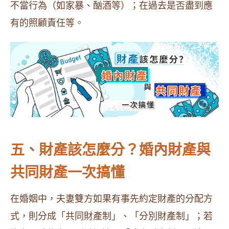
不當行為（如家暴、酗酒等）；在過去是否盡到應
有的照顧責任等。
五、財產該怎麼分？婚內財產與
共同財產一次搞懂
在婚姻中，夫妻雙方如果有事先約定財產的分配方
式，則分成「共同財產制」、「分別財產制」；若