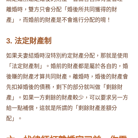
離婚時，雙方只會分配「婚後所共同獲得的財
產」，而婚前的財產是不會進行分配的唷！
3. 法定財產制
如果夫妻結婚時沒特別約定財產分配，那就是使用
「法定財產制」。婚前的財產都是屬於各自的，婚
後賺的財產才算共同財產。離婚時，婚後的財產會
先扣掉婚後的債務，剩下的部分就叫做「剩餘財
產」。如果一方剩餘的財產較少，可以要求另一方
給一點補償，這就是所謂的「剩餘財產差額分
配」。