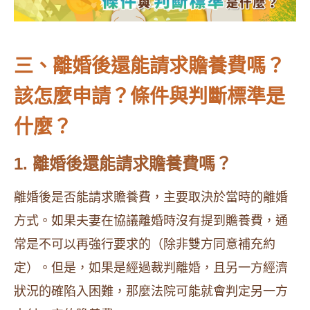
三、離婚後還能請求贍養費嗎？
該怎麼申請？條件與判斷標準是
什麼？
1. 離婚後還能請求贍養費嗎？
離婚後是否能請求贍養費，主要取決於當時的離婚
方式。如果夫妻在協議離婚時沒有提到贍養費，通
常是不可以再強行要求的（除非雙方同意補充約
定）。但是，如果是經過裁判離婚，且另一方經濟
狀況的確陷入困難，那麼法院可能就會判定另一方