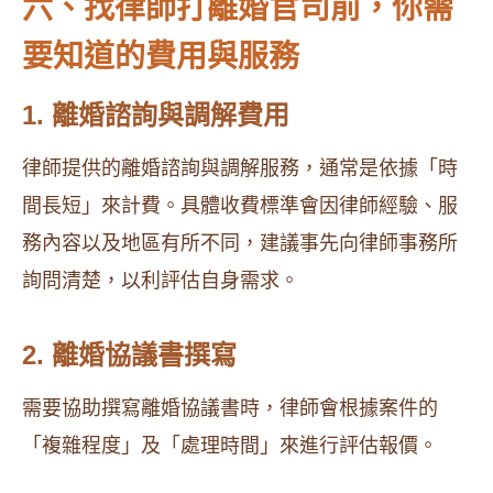
六、找律師打離婚官司前，你需
要知道的費用與服務
1. 離婚諮詢與調解費用
律師提供的離婚諮詢與調解服務，通常是依據「時
間長短」來計費。具體收費標準會因律師經驗、服
務內容以及地區有所不同，建議事先向律師事務所
詢問清楚，以利評估自身需求。
2. 離婚協議書撰寫
需要協助撰寫離婚協議書時，律師會根據案件的
「複雜程度」及「處理時間」來進行評估報價。