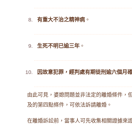
有重大不治之精神病
。
生死不明已逾三年
。
因故意犯罪，經判處有期徒刑逾六個月
由此可見，婆媳問題並非法定的離婚條件，
及的第四點條件，可依法訴請離婚。
在離婚訴訟前，當事人可先收集相關證據來