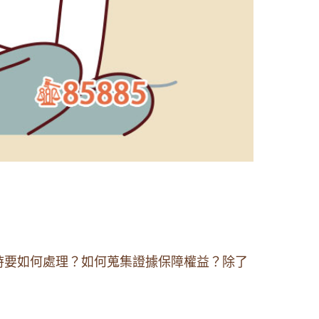
時要如何處理？如何蒐集證據保障權益？除了