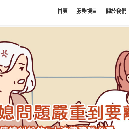
首頁
服務項目
關於我們