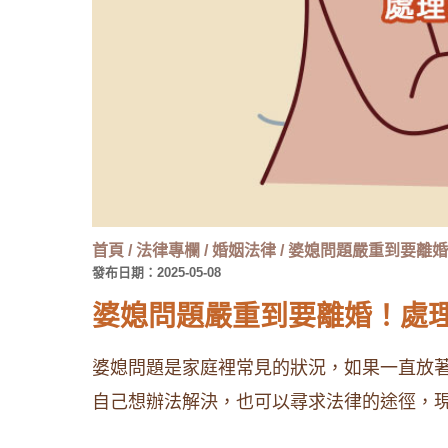
首頁
/
法律專欄
/
婚姻法律
/
婆媳問題嚴重到要離婚
發布日期：2025-05-08
婆媳問題嚴重到要離婚！處
婆媳問題是家庭裡常見的狀況，如果一直放
自己想辦法解決，也可以尋求法律的途徑，