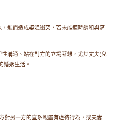
執，進而造成婆媳衝突，若未能適時調和與溝
性溝通、站在對方的立場著想，尤其丈夫(兒
的婚姻生活。
方對另一方的直系親屬有虐待行為，或夫妻