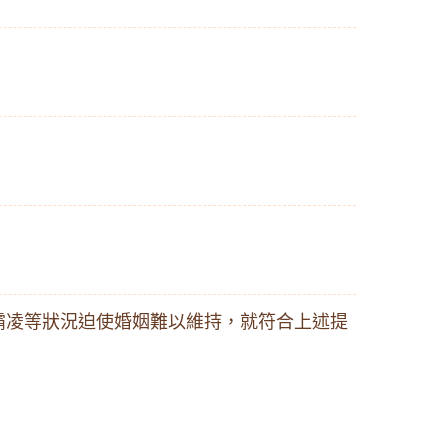
霸凌等狀況迫使婚姻難以維持，就符合上述提