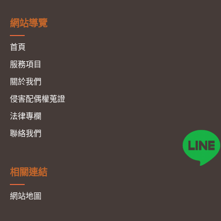
網站導覽
首頁
服務項目
關於我們
侵害配偶權蒐證
法律專欄
聯絡我們
相關連結
網站地圖