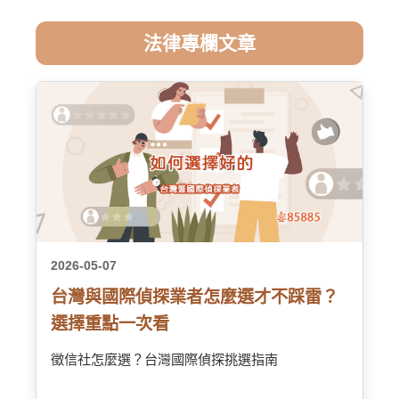
法律專欄文章
2026-05-07
台灣與國際偵探業者怎麼選才不踩雷？
選擇重點一次看
徵信社怎麼選？台灣國際偵探挑選指南