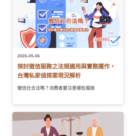
2026-05-06
探討徵信服務之法規適用與實務運作，
台灣私家偵探業現況解析
徵信社合法嗎？消費者要注意哪些風險