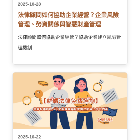
2025-10-28
法律顧問如何協助企業經營？企業風險
管理、勞資關係與智慧財產管理
法律顧問如何協助企業經營？協助企業建立風險管
理機制
2025-10-22