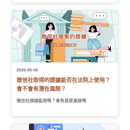
2026-05-06
徵信社取得的證據能否在法院上使用？
會不會有潛在風險？
徵信社證據能用嗎？會有甚麼風險嗎