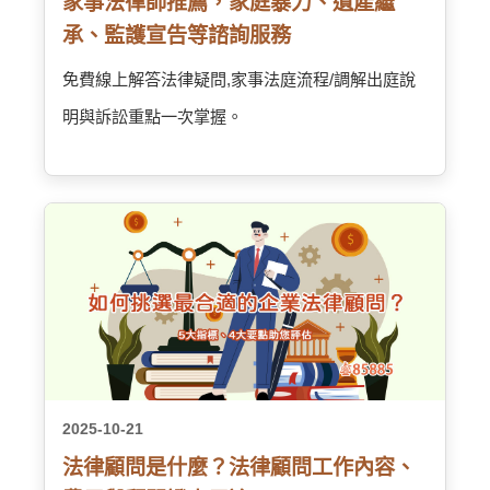
家事法律師推薦，家庭暴力、遺產繼
承、監護宣告等諮詢服務
免費線上解答法律疑問,家事法庭流程/調解出庭說
明與訴訟重點一次掌握。
2025-10-21
法律顧問是什麼？法律顧問工作內容、