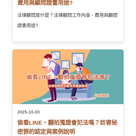
費用與顧問證書用途?
法律顧問是什麼？法律顧問工作內容、費用與顧問
證書用途?
2025-10-03
偷看LINE、翻拍蒐證會犯法嗎？妨害秘
密罪的認定與案例說明