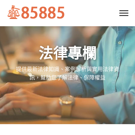
法律專欄
提供最新法律知識、案例解析與實用法律資
訊，幫助您了解法律、保障權益