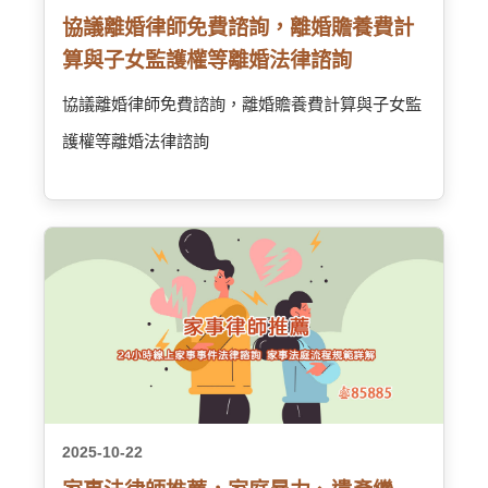
協議離婚律師免費諮詢，離婚贍養費計
算與子女監護權等離婚法律諮詢
協議離婚律師免費諮詢，離婚贍養費計算與子女監
護權等離婚法律諮詢
2025-10-22