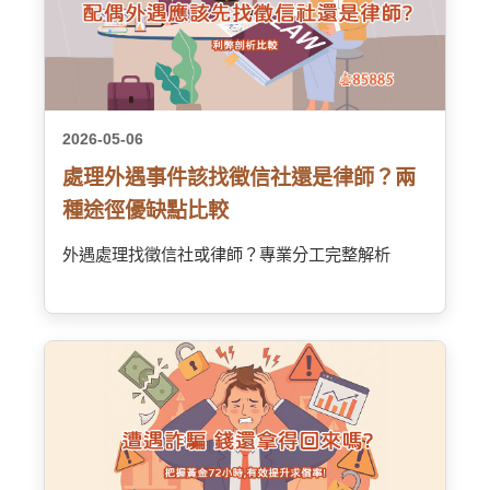
2026-05-06
處理外遇事件該找徵信社還是律師？兩
種途徑優缺點比較
外遇處理找徵信社或律師？專業分工完整解析