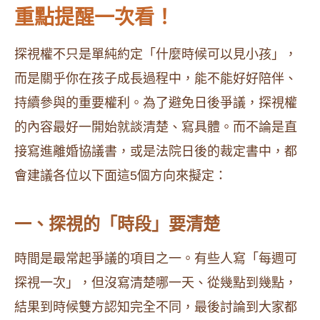
重點提醒一次看！
探視權不只是單純約定「什麼時候可以見小孩」，
而是關乎你在孩子成長過程中，能不能好好陪伴、
持續參與的重要權利。為了避免日後爭議，探視權
的內容最好一開始就談清楚、寫具體。而不論是直
接寫進離婚協議書，或是法院日後的裁定書中，都
會建議各位以下面這5個方向來擬定：
一、探視的「時段」要清楚
時間是最常起爭議的項目之一。有些人寫「每週可
探視一次」，但沒寫清楚哪一天、從幾點到幾點，
結果到時候雙方認知完全不同，最後討論到大家都