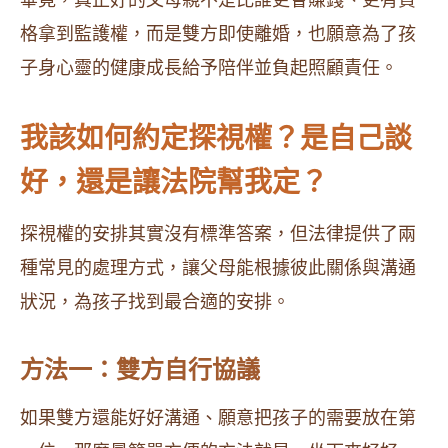
畢竟，真正好的父母親不是比誰更會賺錢、更有資
格拿到監護權，而是雙方即使離婚，也願意為了孩
子身心靈的健康成長給予陪伴並負起照顧責任。
我該如何約定探視權？是自己談
好，還是讓法院幫我定？
探視權的安排其實沒有標準答案，但法律提供了兩
種常見的處理方式，讓父母能根據彼此關係與溝通
狀況，為孩子找到最合適的安排。
方法一：雙方自行協議
如果雙方還能好好溝通、願意把孩子的需要放在第