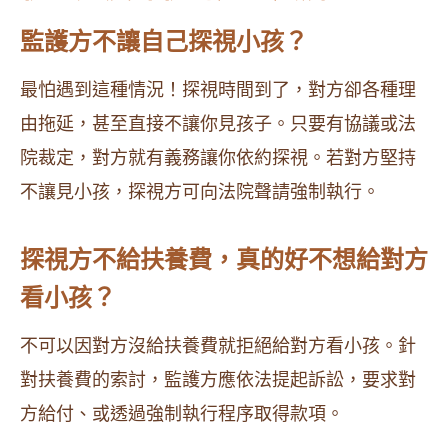
監護方不讓自己探視小孩？
最怕遇到這種情況！探視時間到了，對方卻各種理
由拖延，甚至直接不讓你見孩子。只要有協議或法
院裁定，對方就有義務讓你依約探視。若對方堅持
不讓見小孩，探視方可向法院聲請強制執行。
探視方不給扶養費，真的好不想給對方
看小孩？
不可以因對方沒給扶養費就拒絕給對方看小孩。針
對扶養費的索討，監護方應依法提起訴訟，要求對
方給付、或透過強制執行程序取得款項。