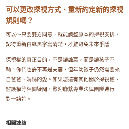
可以更改探視方式、重新約定新的探視
規則嗎？
可以～只要雙方同意，就能調整原本的探視安排，
記得重新白紙黑字寫清楚，才能避免未來爭議！
探視權的真正目的，不是讓誰贏，而是讓孩子不
輸。你們也許不再是夫妻，但年幼孩子仍然需要來
自爸爸、媽媽的愛。如果您還有其他關於探視權、
監護權等相關疑問，歡迎聯繫專業法律團隊進行一
對一諮詢。
相關連結