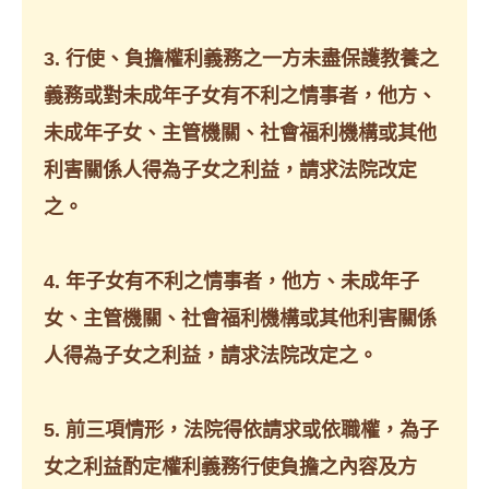
3. 行使、負擔權利義務之一方未盡保護教養之
義務或對未成年子女有不利之情事者，他方、
未成年子女、主管機關、社會福利機構或其他
利害關係人得為子女之利益，請求法院改定
之。
4. 年子女有不利之情事者，他方、未成年子
女、主管機關、社會福利機構或其他利害關係
人得為子女之利益，請求法院改定之。
5. 前三項情形，法院得依請求或依職權，為子
女之利益酌定權利義務行使負擔之內容及方