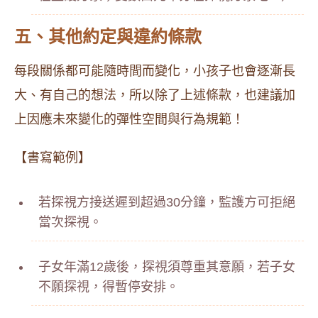
五、其他約定與違約條款
每段關係都可能隨時間而變化，小孩子也會逐漸長
大、有自己的想法，所以除了上述條款，也建議加
上因應未來變化的彈性空間與行為規範！
【書寫範例】
若探視方接送遲到超過30分鐘，監護方可拒絕
當次探視。
子女年滿12歲後，探視須尊重其意願，若子女
不願探視，得暫停安排。