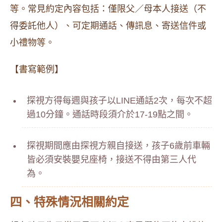
等。常見約定內容包括：僅限父／母本人接送（不
得委託他人）、可定期通話、傳訊息、寄送信件或
小禮物等。
【書寫範例】
探視方得每週與孩子以LINE通話2次，每次不超
過10分鐘。通話時段須介於17-19點之間。
探視期間應由探視方親自接送，孩子6歲前車輛
皆必須安裝嬰兒座椅，接送不得由第三人代
為。
四、特殊情況相關約定