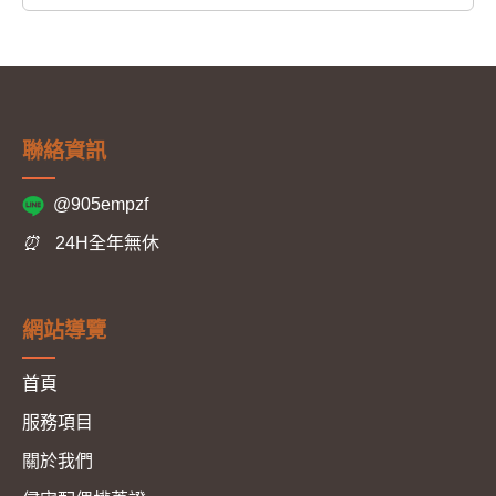
聯絡資訊
@905empzf
⏰
24H全年無休
網站導覽
首頁
服務項目
關於我們