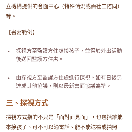
立機構提供的會面中心（特殊情況或需社工陪同）
等。
【書寫範例】
探視方至監護方住處接孩子，並得於外出活動
後送回監護方住處。
由探視方至監護方住處進行探視。如有日後另
達成其他協議，則以最新書面協議為準。
三、探視方式
探視方式指的不只是「面對面見面」，也包括誰能
來接孩子、可不可以通電話、能不能送禮或拍照