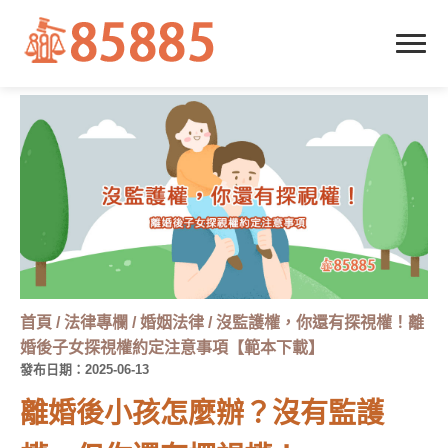
首頁
/
法律專欄
/
婚姻法律
/
沒監護權，你還有探視權！離
婚後子女探視權約定注意事項【範本下載】
發布日期：2025-06-13
離婚後小孩怎麼辦？沒有監護