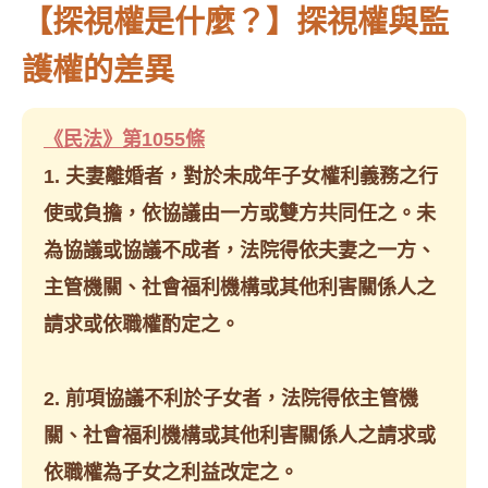
【探視權是什麼？】探視權與監
護權的差異
《民法》第1055條
1. 夫妻離婚者，對於未成年子女權利義務之行
使或負擔，依協議由一方或雙方共同任之。未
為協議或協議不成者，法院得依夫妻之一方、
主管機關、社會福利機構或其他利害關係人之
請求或依職權酌定之。
2. 前項協議不利於子女者，法院得依主管機
關、社會福利機構或其他利害關係人之請求或
依職權為子女之利益改定之。