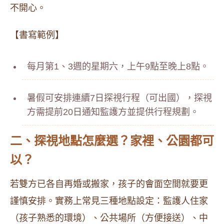
不開心。
【書寫範例】
每月第1、3週的星期六，上午9點至晚上8點。
暑假可安排連續7日探視行程（可出國），探視
方需提前20日通知監護方並提供行程規劃。
二、探視地點怎麼選？家裡、公園都可
以？
若雙方已各自再婚或搬家，孩子的會面空間就要更
謹慎安排。實務上常見三種地點設定：監護人住家
（孩子熟悉的環境）、公共場所（方便接送）、中