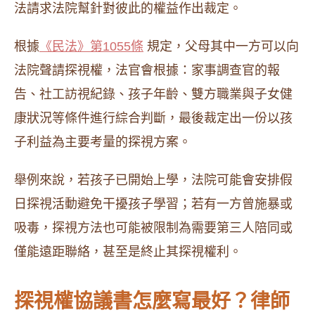
法請求法院幫針對彼此的權益作出裁定。
根據
《民法》第1055條
規定，父母其中一方可以向
法院聲請探視權，法官會根據：家事調查官的報
告、社工訪視紀錄、孩子年齡、雙方職業與子女健
康狀況等條件進行綜合判斷，最後裁定出一份以孩
子利益為主要考量的探視方案。
舉例來說，若孩子已開始上學，法院可能會安排假
日探視活動避免干擾孩子學習；若有一方曾施暴或
吸毒，探視方法也可能被限制為需要第三人陪同或
僅能遠距聯絡，甚至是終止其探視權利。
探視權協議書怎麼寫最好？律師