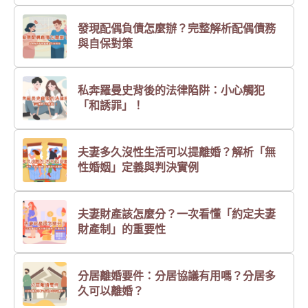
發現配偶負債怎麼辦？完整解析配偶債務
與自保對策
私奔羅曼史背後的法律陷阱：小心觸犯
「和誘罪」！
夫妻多久沒性生活可以提離婚？解析「無
性婚姻」定義與判決實例
夫妻財產該怎麼分？一次看懂「約定夫妻
財產制」的重要性
分居離婚要件：分居協議有用嗎？分居多
久可以離婚？