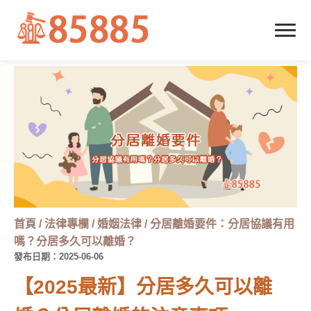
首頁
/
法律專欄
/
婚姻法律
/
分居離婚要件：分居協議有用
嗎？分居多久可以離婚？
發布日期：2025-06-06
【2025最新】分居多久可以離