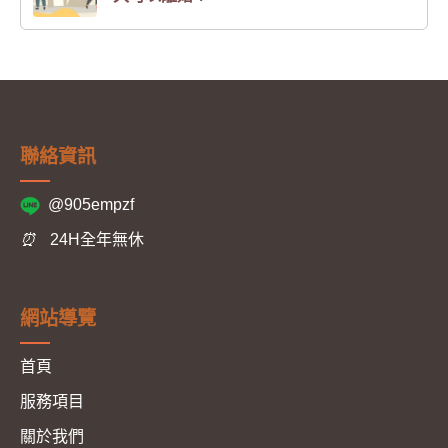
聯絡資訊
@905empzf
⏰
24H全年無休
網站導覽
首頁
服務項目
關於我們