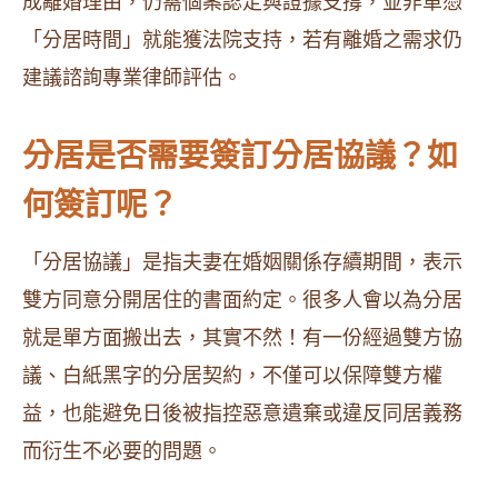
成離婚理由，仍需個案認定與證據支撐，並非單憑
「分居時間」就能獲法院支持，若有離婚之需求仍
建議諮詢專業律師評估。
分居是否需要簽訂分居協議？如
何簽訂呢？
「分居協議」是指夫妻在婚姻關係存續期間，表示
雙方同意分開居住的書面約定。很多人會以為分居
就是單方面搬出去，其實不然！有一份經過雙方協
議、白紙黑字的分居契約，不僅可以保障雙方權
益，也能避免日後被指控惡意遺棄或違反同居義務
而衍生不必要的問題。