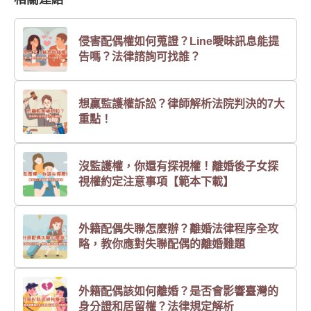
侵害配偶權如何蒐證？Line曖昧訊息能提
告嗎？法律諮詢可找誰？
想贏監護權訴訟？律師解析法院判決的7大
重點！
沒監護權，你還有探視權！離婚後子女探
視權約定注意事項【範本下載】
外籍配偶失聯怎麼辦？離婚法律程序全攻
略，教你應對失聯配偶的離婚難題
外籍配偶該如何離婚？是否會影響臺灣的
身分證和居留權？法律規定解析