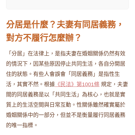
分居是什麼？夫妻有同居義務，
對方不履行怎麼辦？
「分居」在法律上，是指夫妻在婚姻關係仍然有效
的情況下，因某些原因停止共同生活，各自分開居
住的狀態。有些人會誤會「同居義務」是指性生
活，其實不然。根據
《民法》第1001條
規定，夫妻
間的同居義務是以「共同生活」為核心，也就是實
質上的生活空間與日常互動。性關係雖然確實屬於
婚姻關係中的一部分，但並不是衡量履行同居義務
的唯一指標。