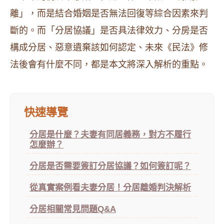
離」，而是結合婚姻是否無法回復等綜合因素來判
斷的。而「分居協議」是否具法律效力、分房是否
構成分居、惡意遺棄該如何認定、未來《民法》修
法後會有什麼不同，都是本文將深入解析的重點。
快速導覽
分居是什麼？夫妻有同居義務，對方不履行
怎麼辦？
分居是否需要簽訂分居協議？如何簽訂呢？
從真實案例看夫妻分居！分居離婚判決解析
分居相關常見問題Q&A