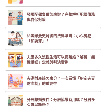
發現配偶負債怎麼辦？完整解析配偶債務
與自保對策
私奔羅曼史背後的法律陷阱：小心觸犯
「和誘罪」！
夫妻多久沒性生活可以提離婚？解析「無
性婚姻」定義與判決實例
夫妻財產該怎麼分？一次看懂「約定夫妻
財產制」的重要性
分居離婚要件：分居協議有用嗎？分居多
久可以離婚？