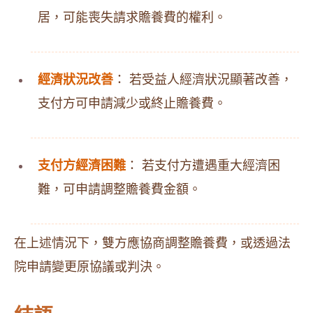
居，可能喪失請求贍養費的權利。
經濟狀況改善
： 若受益人經濟狀況顯著改善，
支付方可申請減少或終止贍養費。
支付方經濟困難
： 若支付方遭遇重大經濟困
難，可申請調整贍養費金額。
在上述情況下，雙方應協商調整贍養費，或透過法
院申請變更原協議或判決。