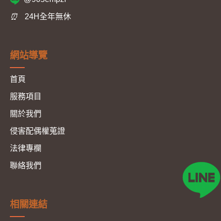
⏰
24H全年無休
網站導覽
首頁
服務項目
關於我們
侵害配偶權蒐證
法律專欄
聯絡我們
相關連結