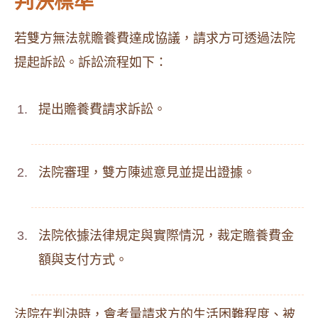
判決標準
若雙方無法就贍養費達成協議，請求方可透過法院
提起訴訟。訴訟流程如下：
提出贍養費請求訴訟。
法院審理，雙方陳述意見並提出證據。
法院依據法律規定與實際情況，裁定贍養費金
額與支付方式。
法院在判決時，會考量請求方的生活困難程度、被