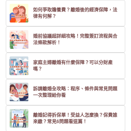
如何爭取贍養費？離婚後的經濟保障，法
律有何解？
婚前協議超詳細攻略！完整簽訂流程與合
法條款解析！
家庭主婦離婚有什麼保障？可以分財產
嗎？
訴請離婚全攻略：程序、條件與常見問題
一次整理給你看
離婚記得拆保單！受益人怎麼換？保費誰
來繳？常見6問題看這篇！