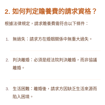
2. 如何判定贍養費的請求資格？
根據法律規定，請求贍養費需符合以下條件：
無過失：請求方在婚姻關係中無重大過失。
判決離婚：必須是經法院判決離婚，而非協議
離婚。
生活困難：離婚後，請求方因缺乏生活來源而
陷入困境。