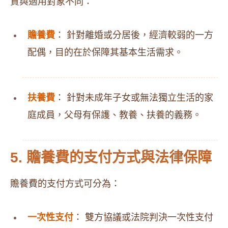
質與適用對象不同：
贍養費
： 針對離婚或分居後，經濟較弱的一方
配偶，目的在於保障其基本生活需求。
扶養費
： 針對未成年子女或無法獨立生活的家
庭成員，父母有保護、教養、扶養的義務。
5. 贍養費的支付方式與法律保障
贍養費的支付方式可分為：
一次性支付
： 雙方協議或法院判決一次性支付