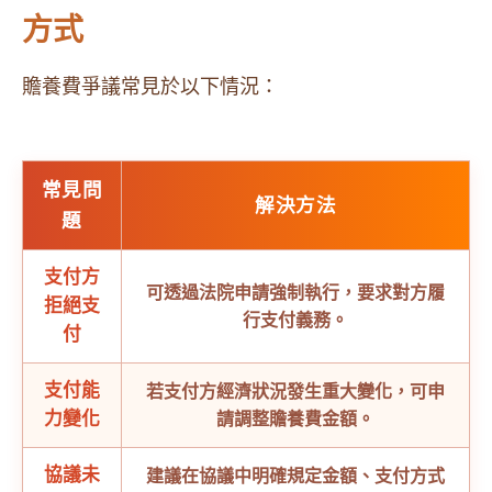
方式
贍養費爭議常見於以下情況：
常見問
解決方法
題
支付方
可透過法院申請強制執行，要求對方履
拒絕支
行支付義務。
付
支付能
若支付方經濟狀況發生重大變化，可申
力變化
請調整贍養費金額。
協議未
建議在協議中明確規定金額、支付方式