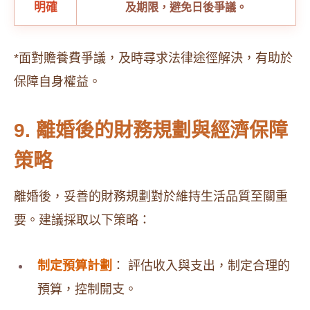
明確
及期限，避免日後爭議。
*面對贍養費爭議，及時尋求法律途徑解決，有助於
保障自身權益。
9. 離婚後的財務規劃與經濟保障
策略
離婚後，妥善的財務規劃對於維持生活品質至關重
要。建議採取以下策略：
制定預算計劃
： 評估收入與支出，制定合理的
預算，控制開支。