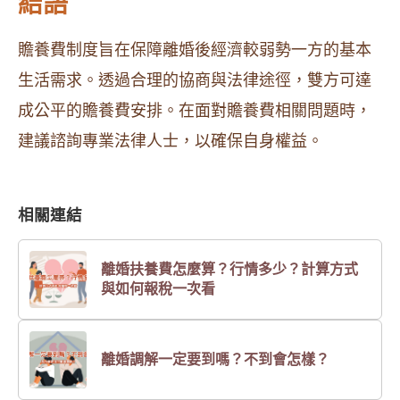
結語
贍養費制度旨在保障離婚後經濟較弱勢一方的基本
生活需求。透過合理的協商與法律途徑，雙方可達
成公平的贍養費安排。在面對贍養費相關問題時，
建議諮詢專業法律人士，以確保自身權益。
相關連結
離婚扶養費怎麼算？行情多少？計算方式
與如何報稅一次看
離婚調解一定要到嗎？不到會怎樣？