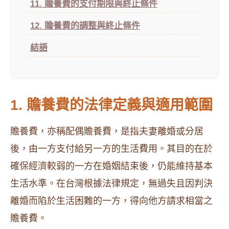
11. 贍養費的支付期限與終止條件
12. 贍養費的調整與終止條件
結語
1. 贍養費的法律定義與適用範圍
贍養費，亦稱配偶贍養費，是指夫妻離婚或分居
後，由一方支付給另一方的生活費用。其目的在於
確保經濟較弱的一方在婚姻結束後，仍能維持基本
生活水準。在台灣根據法律規定，無過失且因判決
離婚而陷於生活困難的一方，得向他方請求相當之
贍養費。