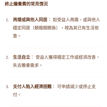
終止贍養費的常見情況
再婚或與他人同居
： 如受益人再婚，或與他人
穩定同居（類婚姻關係），視為其已有生活依
靠。
生活自立
： 受益人獲得穩定工作或經濟改善，
失去贍養需求。
支付人陷入經濟困難
： 可申請減少或停止支
付。