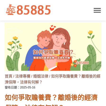
首頁
/
法律專欄
/
婚姻法律
/
如何爭取贍養費？離婚後的經
濟保障，法律有何解？
發布日期：2025-05-16
如何爭取贍養費？離婚後的經濟