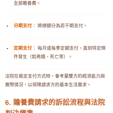
全部贍養費。
分期支付
： 將總額分為若干期支付。
定期支付
： 每月或每季定額支付，直到特定條
件發生（如再婚、死亡等）。
法院在裁定支付方式時，會考量雙方的經濟能力與
實際情況，以保障請求方的基本生活需求。
6. 贍養費請求的訴訟流程與法院