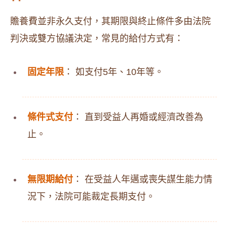
贍養費並非永久支付，其期限與終止條件多由法院
判決或雙方協議決定，常見的給付方式有：
固定年限
： 如支付5年、10年等。
條件式支付
： 直到受益人再婚或經濟改善為
止。
無限期給付
： 在受益人年邁或喪失謀生能力情
況下，法院可能裁定長期支付。