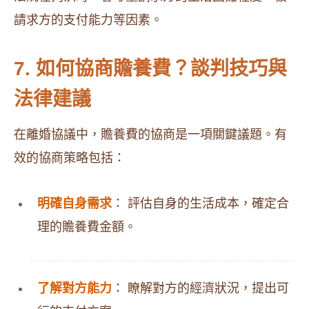
請求方的支付能力等因素。
7. 如何協商贍養費？談判技巧與
法律建議
在離婚協議中，贍養費的協商是一項關鍵議題。有
效的協商策略包括：
明確自身需求
： 評估自身的生活成本，確定合
理的贍養費金額。
了解對方能力
： 瞭解對方的經濟狀況，提出可