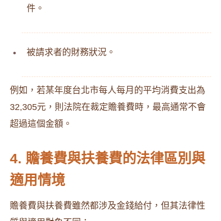
件。
被請求者的財務狀況。
例如，若某年度台北市每人每月的平均消費支出為
32,305元，則法院在裁定贍養費時，最高通常不會
超過這個金額。
4. 贍養費與扶養費的法律區別與
適用情境
贍養費與扶養費雖然都涉及金錢給付，但其法律性