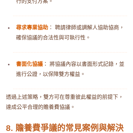
行的支付方案。
尋求專業協助
： 聘請律師或調解人協助協商，
確保協議的合法性與可執行性。
書面化協議
： 將協議內容以書面形式記錄，並
進行公證，以保障雙方權益。
透過上述策略，雙方可在尊重彼此權益的前提下，
達成公平合理的贍養費協議。
8. 贍養費爭議的常見案例與解決