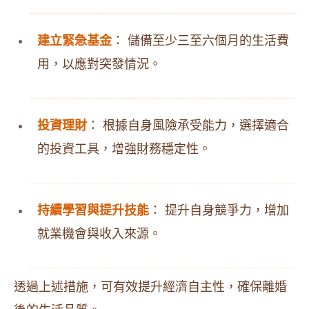
建立緊急基金
： 儲備至少三至六個月的生活費
用，以應對突發情況。
投資理財
： 根據自身風險承受能力，選擇適合
的投資工具，增強財務穩定性。
持續學習與提升技能
： 提升自身競爭力，增加
就業機會與收入來源。
透過上述措施，可有效提升經濟自主性，確保離婚