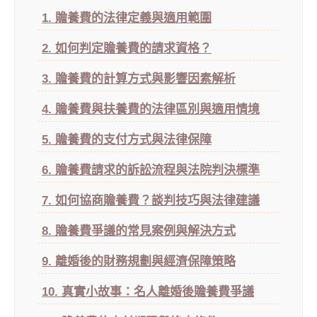
1. 贍養費的法律定義與適用範圍
2. 如何判定贍養費的請求資格？
3. 贍養費的計算方式與影響因素解析
4. 贍養費與扶養費的法律區別與適用情境
5. 贍養費的支付方式與法律保障
6. 贍養費請求的訴訟流程與法院判決標準
7. 如何協商贍養費？談判技巧與法律建議
8. 贍養費爭議的常見案例與解決方式
9. 離婚後的財務規劃與經濟保障策略
10. 真實小故事：名人離婚後贍養費爭議