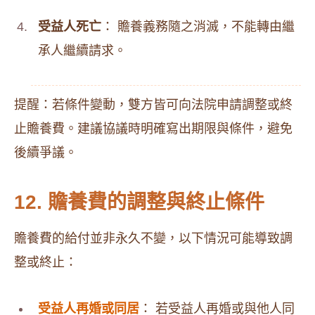
受益人死亡
： 贍養義務隨之消滅，不能轉由繼
承人繼續請求。
提醒：若條件變動，雙方皆可向法院申請調整或終
止贍養費。建議協議時明確寫出期限與條件，避免
後續爭議。
12. 贍養費的調整與終止條件
贍養費的給付並非永久不變，以下情況可能導致調
整或終止：
受益人再婚或同居
： 若受益人再婚或與他人同