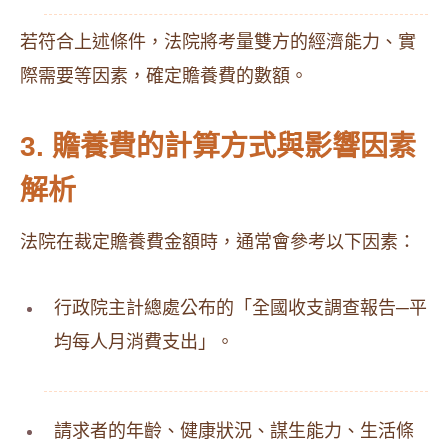
若符合上述條件，法院將考量雙方的經濟能力、實
際需要等因素，確定贍養費的數額。
3. 贍養費的計算方式與影響因素
解析
法院在裁定贍養費金額時，通常會參考以下因素：
行政院主計總處公布的「全國收支調查報告─平
均每人月消費支出」。
請求者的年齡、健康狀況、謀生能力、生活條