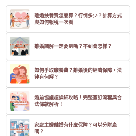
離婚扶養費怎麼算？行情多少？計算方式
與如何報稅一次看
離婚調解一定要到嗎？不到會怎樣？
如何爭取贍養費？離婚後的經濟保障，法
律有何解？
婚前協議超詳細攻略！完整簽訂流程與合
法條款解析！
家庭主婦離婚有什麼保障？可以分財產
嗎？