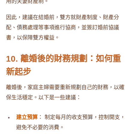
用的夫妻財產制。
因此，建議在結婚前，雙方就財產制度、財產分
配、債務處理等事項進行協商，並簽訂婚前協議
書，以保障雙方權益。
10. 離婚後的財務規劃：如何重
新起步
離婚後，家庭主婦需要重新規劃自己的財務，以確
保生活穩定。以下是一些建議：
建立預算
： 制定每月的收支預算，控制開支，
避免不必要的消費。