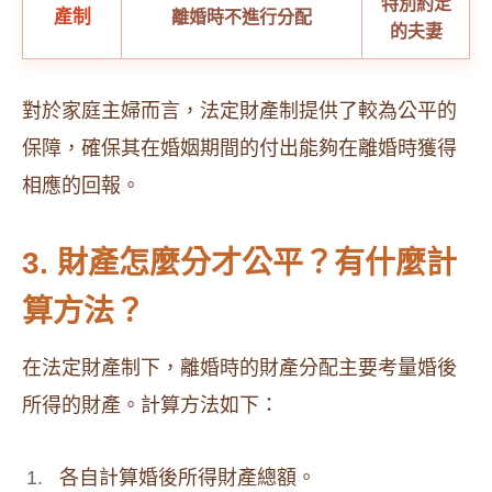
特別約定
產制
離婚時不進行分配
的夫妻
對於家庭主婦而言，法定財產制提供了較為公平的
保障，確保其在婚姻期間的付出能夠在離婚時獲得
相應的回報。
3. 財產怎麼分才公平？有什麼計
算方法？
在法定財產制下，離婚時的財產分配主要考量婚後
所得的財產。計算方法如下：
各自計算婚後所得財產總額。