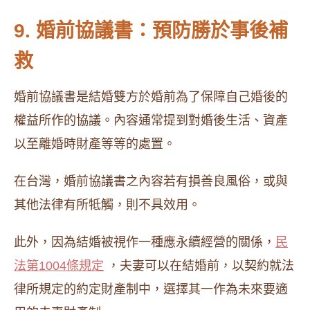
9. 婚前協議書：預防勝於事後補
救
婚前協議書是結婚雙方於婚前為了保障自己婚後的
權益所作的協議。內容通常提到對婚後生活、資產
以至離婚時財產等等的處置。
在台灣，婚前協議書之內容若有損善良風俗，或與
其他法律有所牴觸，則不具效用。
此外，因為結婚被視作一種應永續經營的關係，
民
法第1004條規定
，夫妻可以在結婚前，以契約就法
律所規定的約定財產制中，選擇其一作為未來要適