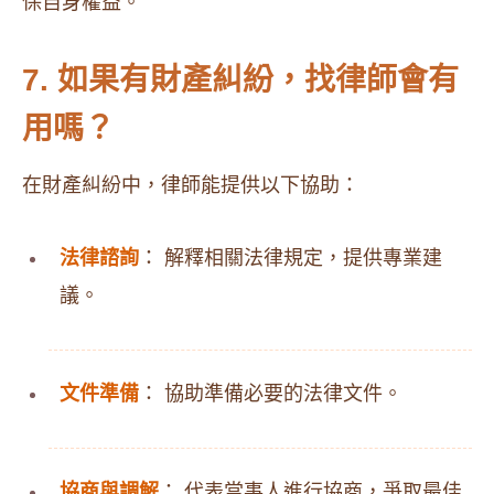
保自身權益。
7. 如果有財產糾紛，找律師會有
用嗎？
在財產糾紛中，律師能提供以下協助：
法律諮詢
： 解釋相關法律規定，提供專業建
議。
文件準備
： 協助準備必要的法律文件。
協商與調解
： 代表當事人進行協商，爭取最佳