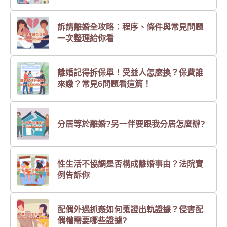
訴請離婚全攻略：程序、條件與常見問題
一次整理給你看
離婚記得拆保單！受益人怎麼換？保費誰
來繳？常見6問題看這篇！
分居等於離婚?另一伴要跟我分居怎麼辦?
性生活不協調是否構成離婚事由？法院實
例告訴你
配偶外遇抓姦如何蒐證出軌證據？侵害配
偶權需要哪些證據?