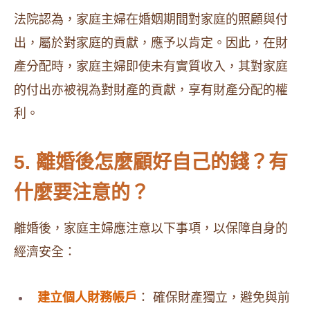
法院認為，家庭主婦在婚姻期間對家庭的照顧與付
出，屬於對家庭的貢獻，應予以肯定。因此，在財
產分配時，家庭主婦即使未有實質收入，其對家庭
的付出亦被視為對財產的貢獻，享有財產分配的權
利。
5. 離婚後怎麼顧好自己的錢？有
什麼要注意的？
離婚後，家庭主婦應注意以下事項，以保障自身的
經濟安全：
建立個人財務帳戶
： 確保財產獨立，避免與前