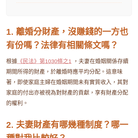
1. 離婚分財產，沒賺錢的一方也
有份嗎？法律有相關條文嗎？
根據
《民法》第1030條之1
，夫妻在婚姻關係存續
期間所得的財產，於離婚時應平均分配。這意味
著，即使家庭主婦在婚姻期間未有實質收入，其對
家庭的付出亦被視為對財產的貢獻，享有財產分配
的權利。
2. 夫妻財產有哪幾種制度？哪一