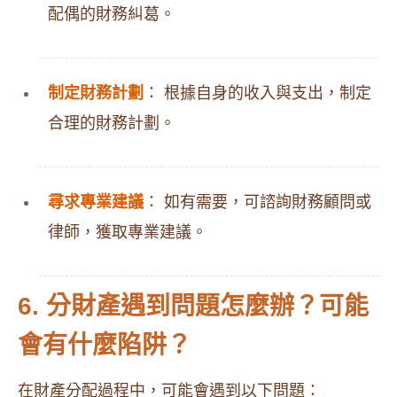
配偶的財務糾葛。
制定財務計劃
： 根據自身的收入與支出，制定
合理的財務計劃。
尋求專業建議
： 如有需要，可諮詢財務顧問或
律師，獲取專業建議。
6. 分財產遇到問題怎麼辦？可能
會有什麼陷阱？
在財產分配過程中，可能會遇到以下問題：