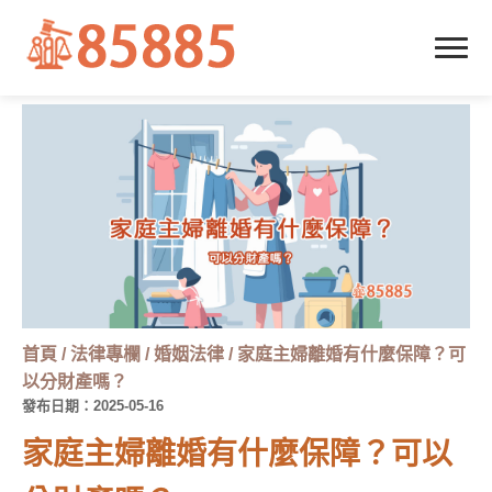
首頁
/
法律專欄
/
婚姻法律
/
家庭主婦離婚有什麼保障？可
以分財產嗎？
發布日期：2025-05-16
家庭主婦離婚有什麼保障？可以