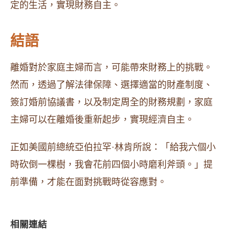
定的生活，實現財務自主。
結語
離婚對於家庭主婦而言，可能帶來財務上的挑戰。
然而，透過了解法律保障、選擇適當的財產制度、
簽訂婚前協議書，以及制定周全的財務規劃，家庭
主婦可以在離婚後重新起步，實現經濟自主。
正如美國前總統亞伯拉罕·林肯所說：「給我六個小
時砍倒一棵樹，我會花前四個小時磨利斧頭。」提
前準備，才能在面對挑戰時從容應對。
相關連結