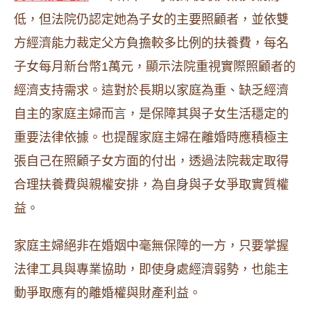
低，但法院仍認定她為子女的主要照顧者，並依雙
方經濟能力裁定父方負擔較多比例的扶養費，每名
子女每月新台幣1萬元，顯示法院重視實際照顧者的
經濟支持需求。這對於長期以家庭為重、缺乏經濟
自主的家庭主婦而言，是保障其與子女生活穩定的
重要法律依據。也提醒家庭主婦在離婚時應積極主
張自己在照顧子女方面的付出，透過法院裁定取得
合理扶養費與親權安排，為自身與子女爭取實質權
益。
家庭主婦絕非在婚姻中毫無保障的一方，只要掌握
法律工具與專業協助，即使身處經濟弱勢，也能主
動爭取應有的離婚權與財產利益。