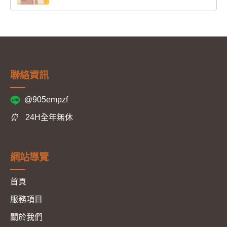
聯絡資訊
@905empzf
⏰
24H全年無休
網站導覽
首頁
服務項目
關於我們