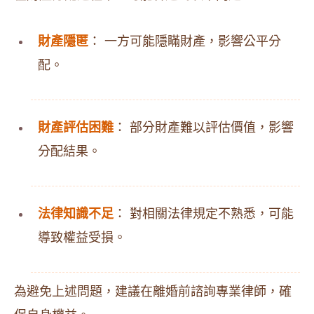
財產隱匿
： 一方可能隱瞞財產，影響公平分
配。
財產評估困難
： 部分財產難以評估價值，影響
分配結果。
法律知識不足
： 對相關法律規定不熟悉，可能
導致權益受損。
為避免上述問題，建議在離婚前諮詢專業律師，確