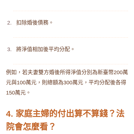
扣除婚後債務。
將淨值相加後平均分配。
例如，若夫妻雙方婚後所得淨值分別為新臺幣200萬
元與100萬元，則總額為300萬元，平均分配後各得
150萬元。
4. 家庭主婦的付出算不算錢？法
院會怎麼看？