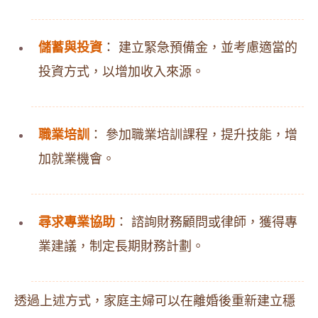
儲蓄與投資
： 建立緊急預備金，並考慮適當的
投資方式，以增加收入來源。
職業培訓
： 參加職業培訓課程，提升技能，增
加就業機會。
尋求專業協助
： 諮詢財務顧問或律師，獲得專
業建議，制定長期財務計劃。
透過上述方式，家庭主婦可以在離婚後重新建立穩