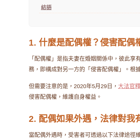
結語
1. 什麼是配偶權？侵害配偶
「配偶權」是指夫妻在婚姻關係中，彼此享有
務，即構成對另一方的「侵害配偶權」。​根
但需要注意的是，2020年5月29日，
大法官釋
侵害配偶權，維護自身權益。​
2. 配偶如果外遇，法律對我
當配偶外遇時，受害者可透過以下法律途徑維