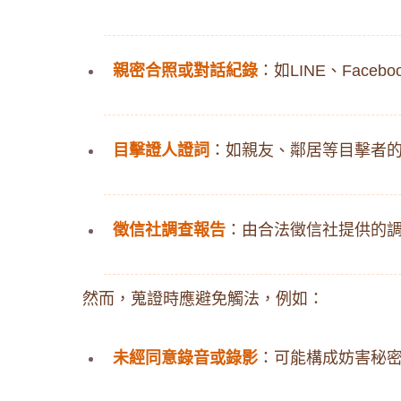
親密合照或對話紀錄
：​如LINE、Fa
目擊證人證詞
：​如親友、鄰居等目擊者的
徵信社調查報告
：​由合法徵信社提供的調
然而，蒐證時應避免觸法，例如：​
未經同意錄音或錄影
：​可能構成妨害秘密