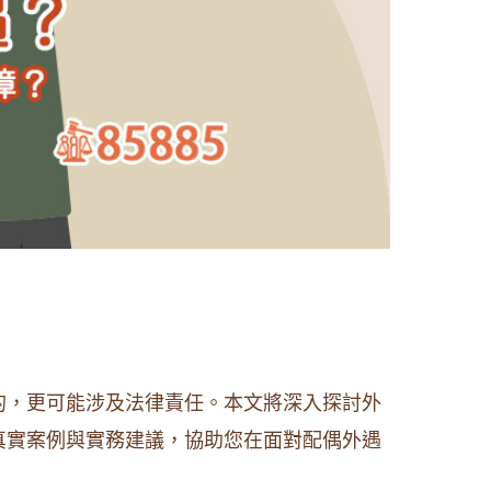
的，更可能涉及法律責任。本文將深入探討外
真實案例與實務建議，協助您在面對配偶外遇