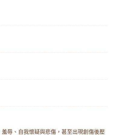
、羞辱、自我懷疑與悲傷，甚至出現創傷後壓