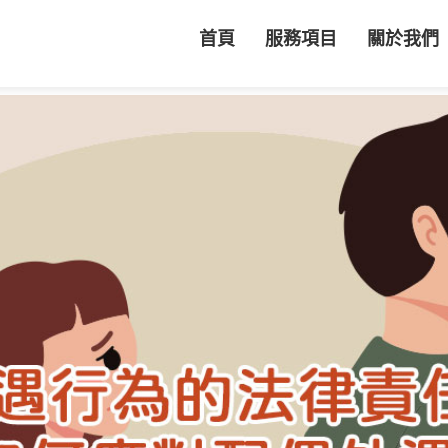
首頁
服務項目
關於我們