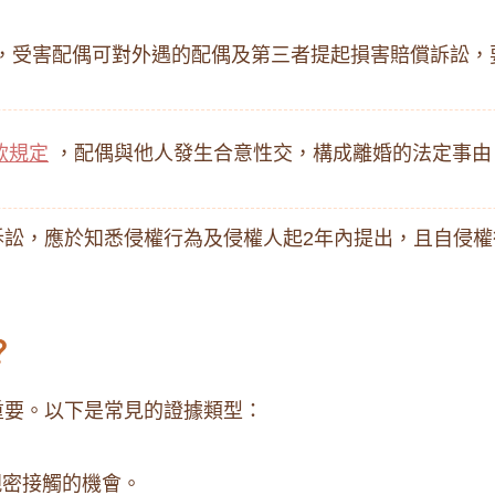
，受害配偶可對外遇的配偶及第三者提起損害賠償訴訟，要
款規定
，配偶與他人發生合意性交，構成離婚的法定事由
訟，應於知悉侵權行為及侵權人起2年內提出，且自侵權
？
​ ​ 以下是常見的證據類型：
密接觸的機會。​