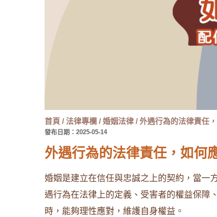
首頁
/
法律專欄
/
婚姻法律
/
外遇行為的法律責任，
發布日期：2025-05-14
外遇行為的法律責任，如何
婚姻是建立在信任與忠誠之上的契約，當一
遇行為在法律上的定義、受害者的權益保障
時，能夠理性應對，維護自身權益。​