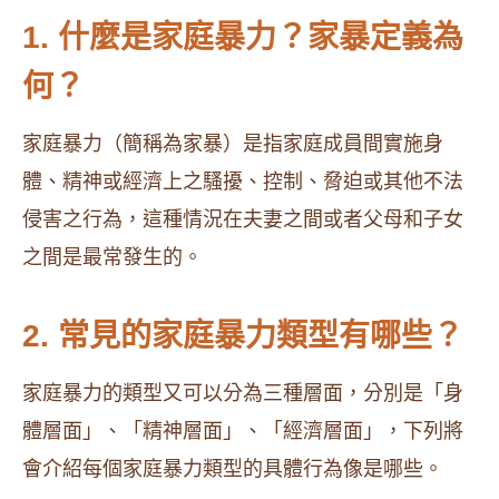
1. 什麼是家庭暴力？家暴定義為
何？
家庭暴力（簡稱為家暴）是指家庭成員間實施身
體、精神或經濟上之騷擾、控制、脅迫或其他不法
侵害之行為，這種情況在夫妻之間或者父母和子女
之間是最常發生的。
2. 常見的家庭暴力類型有哪些？
家庭暴力的類型又可以分為三種層面，分別是「身
體層面」、「精神層面」、「經濟層面」，下列將
會介紹每個家庭暴力類型的具體行為像是哪些。