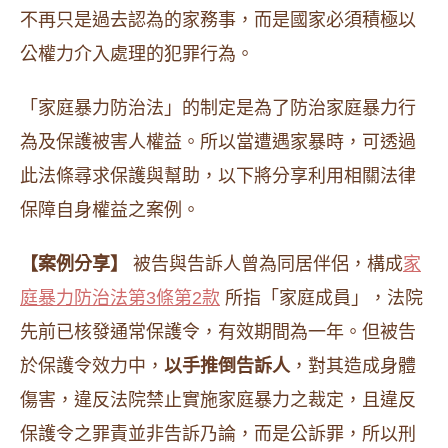
不再只是過去認為的家務事，而是國家必須積極以
公權力介入處理的犯罪行為。
「家庭暴力防治法」的制定是為了防治家庭暴力行
為及保護被害人權益。所以當遭遇家暴時，可透過
此法條尋求保護與幫助，以下將分享利用相關法律
保障自身權益之案例。
【案例分享】
被告與告訴人曾為同居伴侶，構成
家
庭暴力防治法第3條第2款
所指「家庭成員」，法院
先前已核發通常保護令，有效期間為一年。但被告
於保護令效力中，
以手推倒告訴人
，對其造成身體
傷害，違反法院禁止實施家庭暴力之裁定，且違反
保護令之罪責並非告訴乃論，而是公訴罪，所以刑