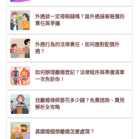
外遇就一定得賠錢嗎？談外遇損害賠償的
責任與爭議
外遇行為的法律責任，如何應對配偶外
遇？
如何辦理離婚登記？法律程序與準備清單
一次告訴你！
找離婚律師要花多少錢？免費諮詢、費用
解析全攻略
異國婚姻想離婚怎麼處理？