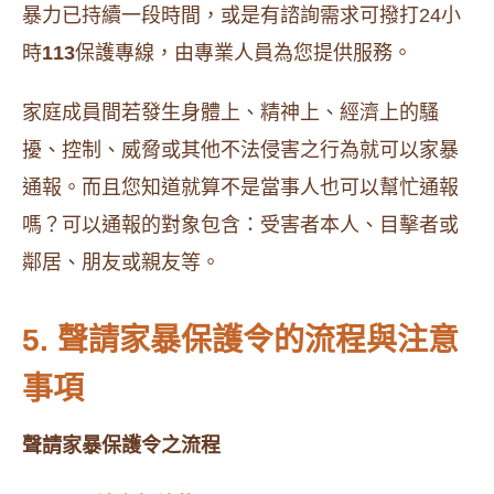
暴力已持續一段時間，或是有諮詢需求可撥打24小
時
113
保護專線，由專業人員為您提供服務。
家庭成員間若發生身體上、精神上、經濟上的騷
擾、控制、威脅或其他不法侵害之行為就可以家暴
通報。而且您知道就算不是當事人也可以幫忙通報
嗎？可以通報的對象包含：受害者本人、目擊者或
鄰居、朋友或親友等。
5. 聲請家暴保護令的流程與注意
事項
聲請家暴保護令之流程