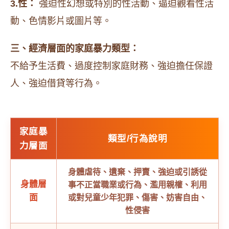
3.性：
強迫性幻想或特別的性活動、逼迫觀看性活
動、色情影片或圖片等。
三、經濟層面的家庭暴力類型：
不給予生活費、過度控制家庭財務、強迫擔任保證
人、強迫借貸等行為。
家庭暴
類型/行為說明
力層面
身體虐待、遺棄、押賣、強迫或引誘從
身體層
事不正當職業或行為、濫用親權、利用
面
或對兒童少年犯罪、傷害、妨害自由、
性侵害