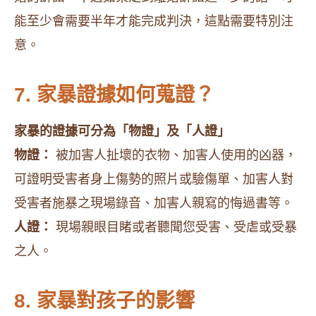
能至少會需要半年才能完成判決，這點需要特別注
意。
7. 家暴證據如何蒐證？
家暴的證據可分為「物證」及「人證」
物證：
被加害人扯壞的衣物、加害人使用的凶器，
可證明受害者身上傷勢的照片或驗傷單、加害人對
受害者施暴之現場錄音、加害人親寫的悔過書等。
人證：
現場親眼目睹或者聽聞您受害、受虐或受暴
之人。
8. 家暴對孩子的影響