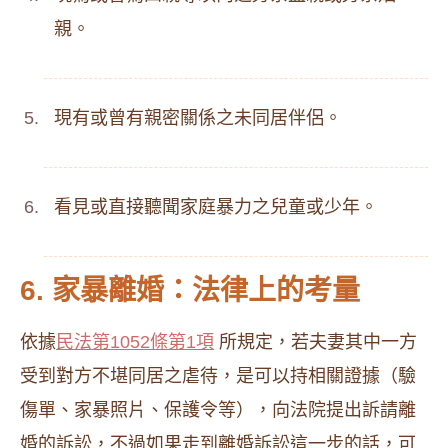
親。
現有或曾有親密關係之未同居伴侶。
看見或直接聽聞家庭暴力之兒童或少年。
6. 家暴離婚：法律上的考量
依據
民法第1052條第1項
所規定，若夫妻其中一方
受到對方不堪同居之虐待，是可以持相關證據（驗
傷單、家暴照片、保護令等），向法院提出訴請離
婚的訴訟，不過如果走到離婚訴訟這一步的話，可