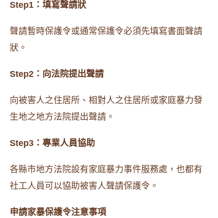
Step1：填寫聲請狀
聲請暫時保護令或通常保護令必須先填寫書面聲請
狀。
Step2：向法院提出聲請
向被害人之住居所、相對人之住居所或家庭暴力發
生地之地方法院提出聲請。
Step3：專業人員協助
各縣市地方法院設有家庭暴力事件服務處，也都有
社工人員可以協助被害人聲請保護令。
申請家暴保護令注意事項