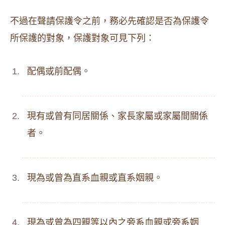
不過在聲請保護令之前，務必先確認是否為保護令
所保護的對象，保護對象可見下列：
配偶或前配偶。
現有或曾有同居關係、家長家屬或家屬間關係
者。
現為或曾為直系血親或直系姻親。
現為或曾為四親等以內之旁系血親或旁系姻