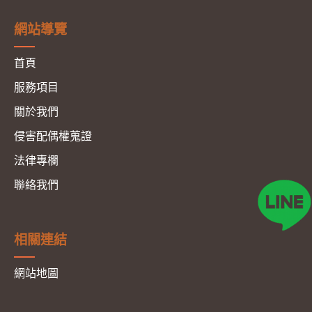
網站導覽
首頁
服務項目
關於我們
侵害配偶權蒐證
法律專欄
聯絡我們
相關連結
網站地圖