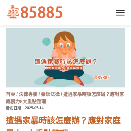
首頁
/
法律專欄
/
婚姻法律
/
遭遇家暴時該怎麼辦？應對家
庭暴力8大重點整理
發布日期：2025-05-14
遭遇家暴時該怎麼辦？應對家庭