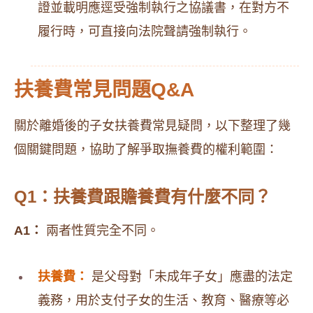
證並載明應逕受強制執行之協議書，在對方不
履行時，可直接向法院聲請強制執行。
扶養費常見問題Q&A
關於離婚後的子女扶養費常見疑問，以下整理了幾
個關鍵問題，協助了解爭取撫養費的權利範圍：
Q1：扶養費跟贍養費有什麼不同？
A1：
兩者性質完全不同。
扶養費：
是父母對「未成年子女」應盡的法定
義務，用於支付子女的生活、教育、醫療等必