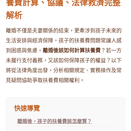
養費計算、協議、法律救濟完整
解析
離婚不僅是夫妻關係的結束，更牽涉到孩子未來的
生活安排與經濟保障，孩子的扶養費問題常讓人感
到困惑與焦慮。
離婚後該如何計算扶養費
？若一方
未履行支付義務，又該如何保障孩子的權益？以下
將從法律角度出發，分析相關規定、實務操作及常
見疑問協助爭取扶養費相關權利。
快速導覽
離婚後，孩子的扶養費該怎麼算？