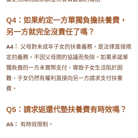
Q4：如果約定一方單獨負擔扶養費，
另一方就完全沒責任了嗎？
A4：
父母對未成年子女的扶養義務，是法律直接規
定的義務，不因父母間的協議而免除。如果承諾單
獨負擔的一方未實際支付，導致子女生活陷於困
難，子女仍然有權利直接向另一方請求支付扶養
費。
Q5：請求返還代墊扶養費有時效嗎？
A5：
有時效限制。