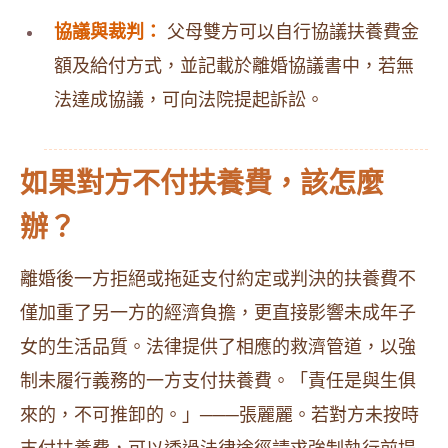
協議與裁判：
父母雙方可以自行協議扶養費金
額及給付方式，並記載於離婚協議書中，若無
法達成協議，可向法院提起訴訟。
如果對方不付扶養費，該怎麼
辦？
離婚後一方拒絕或拖延支付約定或判決的扶養費不
僅加重了另一方的經濟負擔，更直接影響未成年子
女的生活品質。法律提供了相應的救濟管道，以強
制未履行義務的一方支付扶養費。「責任是與生俱
來的，不可推卸的。」───張麗麗。若對方未按時