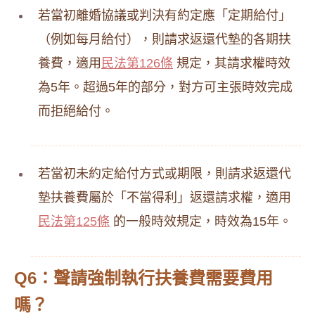
若當初離婚協議或判決有約定應「定期給付」
（例如每月給付），則請求返還代墊的各期扶
養費，適用
民法第126條
規定，其請求權時效
為5年。超過5年的部分，對方可主張時效完成
而拒絕給付。
若當初未約定給付方式或期限，則請求返還代
墊扶養費屬於「不當得利」返還請求權，適用
民法第125條
的一般時效規定，時效為15年。
Q6：聲請強制執行扶養費需要費用
嗎？