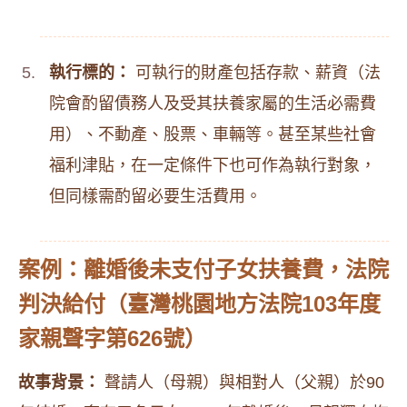
執行標的：
可執行的財產包括存款、薪資（法
院會酌留債務人及受其扶養家屬的生活必需費
用）、不動產、股票、車輛等。甚至某些社會
福利津貼，在一定條件下也可作為執行對象，
但同樣需酌留必要生活費用。
案例：離婚後未支付子女扶養費，法院
判決給付（臺灣桃園地方法院103年度
家親聲字第626號）
故事背景：
聲請人（母親）與相對人（父親）於90