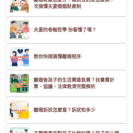
次搞懂夫妻婚姻財產制
夫妻的卷軸哲學 你看懂了嗎？
教你快速搞懂離婚程序
離婚後孩子的生活費誰負責？扶養費計
算、協議、法律救濟完整解析
離婚訴狀怎麼寫？訴狀知多少