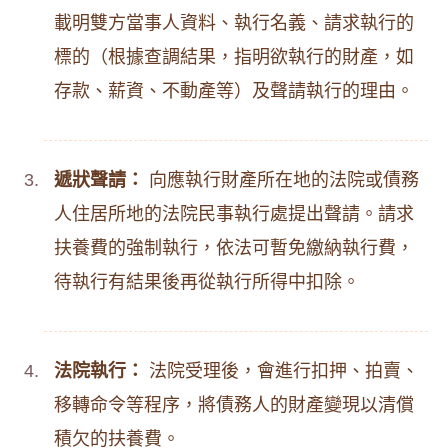
載明雙方當事人資料、執行名義、請求執行的
標的（根據查調結果，指明欲執行的財產，如
存款、薪資、不動產等）及聲請執行的理由。
遞狀聲請：
向應執行財產所在地的法院或債務
人住居所地的法院民事執行處提出聲請。請求
扶養費的強制執行，依法可暫免繳納執行費，
待執行有結果後再從執行所得中扣除。
法院執行：
法院受理後，會進行扣押、拍賣、
移轉命令等程序，將債務人的財產變現以清償
積欠的扶養費。