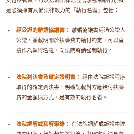
支付扶養費，可以透過法律途徑請求強制執行前提
是必須擁有具備法律效力的「執行名義」包括：
經公證的離婚協議書：
離婚協議書經過公證人
公證，並載明關於扶養費的給付約定，可以直
接作為執行名義，向法院聲請強制執行。
法院判決書及確定證明書：
經由法院訴訟程序
取得的確定判決書，明確記載對方應給付扶養
費的金額與方式，是有效的執行名義。
法院調解或和解筆錄：
在法院調解或訴訟中達