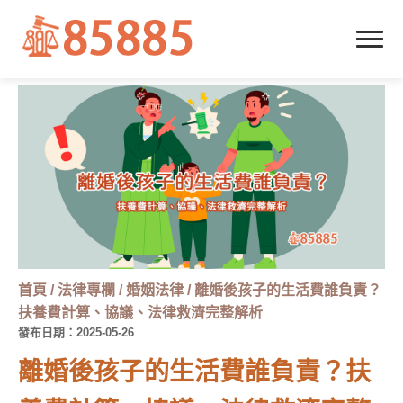
首頁
/
法律專欄
/
婚姻法律
/
離婚後孩子的生活費誰負責？
扶養費計算、協議、法律救濟完整解析
發布日期：2025-05-26
離婚後孩子的生活費誰負責？扶