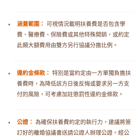
涵蓋範圍：
可視情況載明扶養費是否包含學
費、醫療費、保險費或其他特殊開銷，或約定
此類大額費用由雙方另行協議分擔比例。
違約金條款：
特別是當約定由一方單獨負擔扶
養費時，為降低該方日後反悔或要求另一方支
付的風險，可考慮加註懲罰性違約金條款。
公證：
為確保扶養費約定的執行力，建議將簽
訂好的離婚協議書送請公證人辦理公證。經公