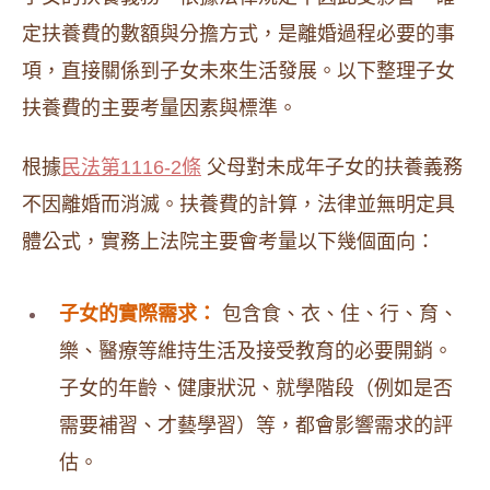
定扶養費的數額與分擔方式，是離婚過程必要的事
項，直接關係到子女未來生活發展。以下整理子女
扶養費的主要考量因素與標準。
根據
民法第1116-2條
父母對未成年子女的扶養義務
不因離婚而消滅。扶養費的計算，法律並無明定具
體公式，實務上法院主要會考量以下幾個面向：
子女的實際需求：
包含食、衣、住、行、育、
樂、醫療等維持生活及接受教育的必要開銷。
子女的年齡、健康狀況、就學階段（例如是否
需要補習、才藝學習）等，都會影響需求的評
估。