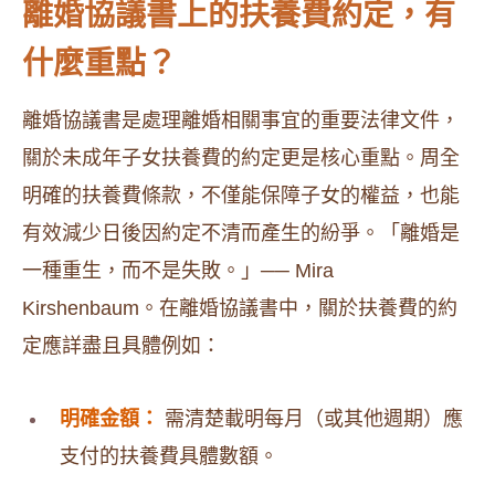
離婚協議書上的扶養費約定，有
什麼重點？
離婚協議書是處理離婚相關事宜的重要法律文件，
關於未成年子女扶養費的約定更是核心重點。周全
明確的扶養費條款，不僅能保障子女的權益，也能
有效減少日後因約定不清而產生的紛爭。「離婚是
一種重生，而不是失敗。」── Mira
Kirshenbaum。在離婚協議書中，關於扶養費的約
定應詳盡且具體例如：
明確金額：
需清楚載明每月（或其他週期）應
支付的扶養費具體數額。