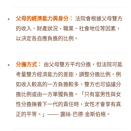
父母的經濟能力與身分：
法院會根據父母雙方
的收入、財產狀況、職業、社會地位等因素，
以決定各自應負擔的比例。
分擔方式：
由父母雙方平均分擔，但法院可能
考量雙方經濟能力的差距，調整分擔比例，例
如收入較高的一方負擔較多，雙方也可協議分
擔比例或由一方單獨負擔。「只有當男性與女
性分擔撫養下一代的責任時，女性才會享有真
正的平等。」─── 露絲·巴德·金斯伯格。