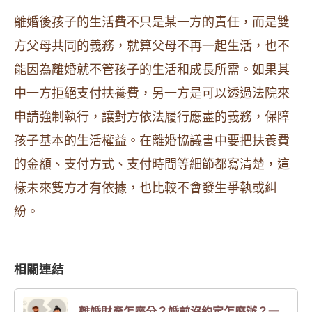
離婚後孩子的生活費不只是某一方的責任，而是雙
方父母共同的義務，就算父母不再一起生活，也不
能因為離婚就不管孩子的生活和成長所需。如果其
中一方拒絕支付扶養費，另一方是可以透過法院來
申請強制執行，讓對方依法履行應盡的義務，保障
孩子基本的生活權益。在離婚協議書中要把扶養費
的金額、支付方式、支付時間等細節都寫清楚，這
樣未來雙方才有依據，也比較不會發生爭執或糾
紛。
相關連結
離婚財產怎麼分？婚前沒約定怎麼辦？一