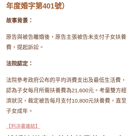
年度婚字第401號）
故事背景：
原告與被告離婚後，原告主張被告未支付子女扶養
費，提起訴訟。​
法院認定：
法院參考政府公布的平均消費支出及最低生活費，
認為子女每月所需扶養費為21,600元。考量雙方經
濟狀況，裁定被告每月支付10,800元扶養費，直至
子女成年。
【判決書連結】