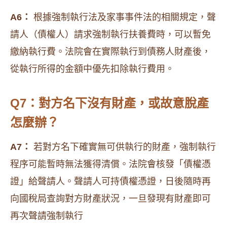
A6：
根據強制執行法及家事事件法的相關規定，聲
請人（債權人）請求強制執行扶養費時，可以暫免
繳納執行費。法院會在實際執行到債務人財產後，
從執行所得的金額中優先扣除執行費用。
Q7：對方名下沒有財產，或故意脫產
怎麼辦？
A7：
若對方名下確實無可供執行的財產，強制執行
程序可能暫時無法獲得清償。法院會核發「債權憑
證」給聲請人。聲請人可持債權憑證，日後隨時再
向國稅局查詢對方財產狀況，一旦發現有財產即可
再次聲請強制執行