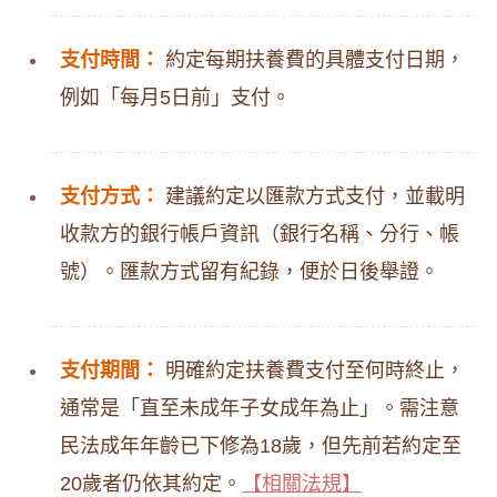
支付時間：
約定每期扶養費的具體支付日期，
例如「每月5日前」支付。
支付方式：
建議約定以匯款方式支付，並載明
收款方的銀行帳戶資訊（銀行名稱、分行、帳
號）。匯款方式留有紀錄，便於日後舉證。
支付期間：
明確約定扶養費支付至何時終止，
通常是「直至未成年子女成年為止」。需注意
民法成年年齡已下修為18歲，但先前若約定至
20歲者仍依其約定。
【相關法規】