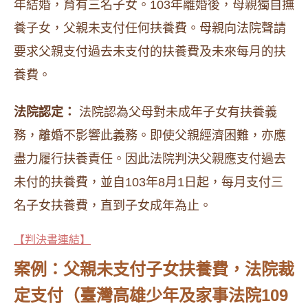
年結婚，育有三名子女。​103年離婚後，母親獨自撫
養子女，父親未支付任何扶養費。​母親向法院聲請
要求父親支付過去未支付的扶養費及未來每月的扶
養費。
法院認定：
法院認為父母對未成年子女有扶養義
務，離婚不影響此義務。​即使父親經濟困難，亦應
盡力履行扶養責任。​因此法院判決父親應支付過去
未付的扶養費，並自103年8月1日起，每月支付三
名子女扶養費，直到子女成年為止。
【判決書連結】
案例：父親未支付子女扶養費，法院裁
定支付（臺灣高雄少年及家事法院109