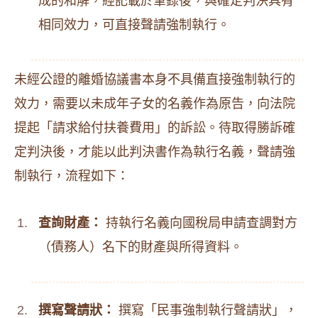
成的和解，經記載於筆錄後，與確定判決具有
相同效力，可直接聲請強制執行。
未經公證的離婚協議書本身不具備直接強制執行的
效力，需要以未成年子女的名義作為原告，向法院
提起「請求給付扶養費用」的訴訟。待取得勝訴確
定判決後，才能以此判決書作為執行名義，聲請強
制執行，流程如下：
查詢財產：
持執行名義向國稅局申請查調對方
（債務人）名下的財產與所得資料。
撰寫聲請狀：
撰寫「民事強制執行聲請狀」，