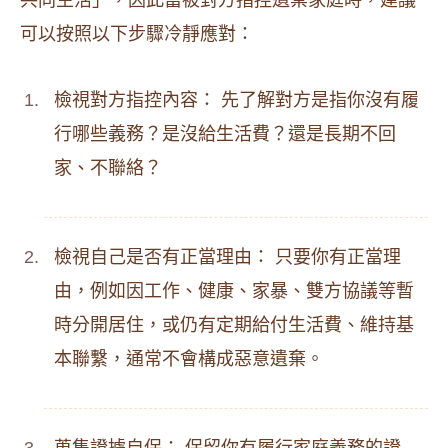
共同生活」，因此當被對方指控遺棄家庭時，建議
可以按照以下步驟冷靜應對：
檢視對方指控內容： 先了解對方是指你沒有履
行哪些義務？是沒給生活費？還是長期不回
家、不聯絡？
檢視自己是否有正當理由： 只要你有正當理
由，例如因工作、健康、家暴、雙方協議等暫
時分開居住，或仍有定期給付生活費、維持基
本聯繫，通常不會構成惡意遺棄。