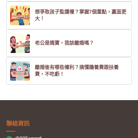
想爭取孩子監護權？掌握7個重點，贏面更
大！
老公是媽寶，我該離婚嗎？
離婚後有哪些權利？搞懂贍養費跟扶養
費，不吃虧！
聯絡資訊