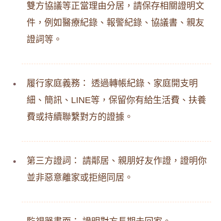
雙方協議等正當理由分居，請保存相關證明文
件，例如醫療紀錄、報警紀錄、協議書、親友
證詞等。
履行家庭義務： 透過轉帳紀錄、家庭開支明
細、簡訊、LINE等，保留你有給生活費、扶養
費或持續聯繫對方的證據。
第三方證詞： 請鄰居、親朋好友作證，證明你
並非惡意離家或拒絕同居。