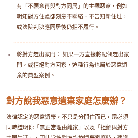
有「不願意再與對方同居」的主觀惡意，例如
明知對方住處卻刻意不聯絡、不告知新住址，
或法院判決應同居後仍拒不履行。
將對方趕出家門： 如果一方直接將配偶趕出家
門，或拒絕對方回家，這種行為也屬於惡意遺
棄的典型案例。
對方說我惡意遺棄家庭怎麼辦？
法律認定的惡意遺棄，不只是分開住而已，還必須
同時證明你「無正當理由離家」以及「拒絕與對方