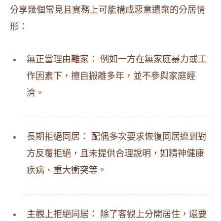
分享幾個常見且實務上可能構成惡意遺棄的分居情
形：
無正當理由離家： 例如一方在無家庭暴力或工
作因素下，擅自搬離多年，並不參與家庭經
濟。
長期拒絕同居： 配偶多次要求恢復同居遭到對
方反覆拒絕，且未提供合理說明，如精神健康
疾病、重大衝突等。
主觀上拒絕同居： 除了客觀上分開居住，還要