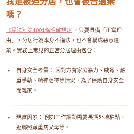
我是被迫分居，也會被告遺棄
嗎？
《民法》第1001條明確規定
，只要具備「正當理
由」，分居行為本身不違法，也不會構成惡意遺
棄。實務上常見的正當分居理由包含：
自身安全考量： 因對方有家庭暴力、威脅、嚴
重爭執、精神虐待等情況，為了保護自身安全
而離家。
現實因素： 例如工作調動需要長期外地駐點、
返鄉照顧重病父母等。