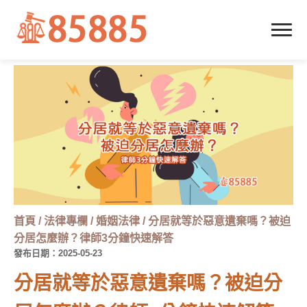
首頁
/
法律專欄
/
婚姻法律
/
分居就等於惡意遺棄嗎？被迫
分居怎麼辦？律師3分鐘快速解答
發布日期：2025-05-23
分居就等於惡意遺棄嗎？被迫分