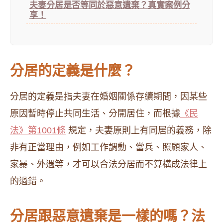
夫妻分居是否等同於惡意遺棄？真實案例分
享！
分居的定義是什麼？
分居的定義是指夫妻在婚姻關係存續期間，因某些
原因暫時停止共同生活、分開居住，而根據
《民
法》第1001條
規定，夫妻原則上有同居的義務，除
非有正當理由，例如工作調動、當兵、照顧家人、
家暴、外遇等，才可以合法分居而不算構成法律上
的過錯。
分居跟惡意遺棄是一樣的嗎？法