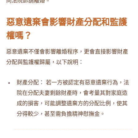
向法院訴請離婚。
惡意遺棄會影響財產分配和監護
權嗎？
惡意遺棄不僅會影響離婚程序，更會直接影響財產
分配與監護權歸屬，以下說明：
財產分配： 若一方被認定有惡意遺棄行為，法
院在分配夫妻剩餘財產時，會考量其對家庭造
成的損害，可能調整遺棄方的分配比例，使其
分得較少，甚至需負擔精神慰撫金。