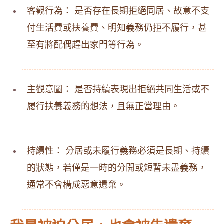
客觀行為： 是否存在長期拒絕同居、故意不支
付生活費或扶養費、明知義務仍拒不履行，甚
至有將配偶趕出家門等行為。
主觀意圖： 是否持續表現出拒絕共同生活或不
履行扶養義務的想法，且無正當理由。
持續性： 分居或未履行義務必須是長期、持續
的狀態，若僅是一時的分開或短暫未盡義務，
通常不會構成惡意遺棄。