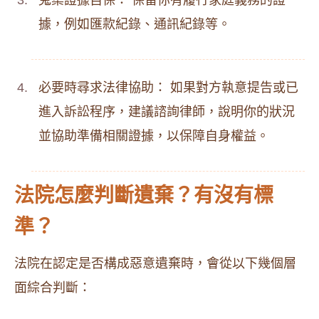
蒐集證據自保： 保留你有履行家庭義務的證
據，例如匯款紀錄、通訊紀錄等。
必要時尋求法律協助： 如果對方執意提告或已
進入訴訟程序，建議諮詢律師，說明你的狀況
並協助準備相關證據，以保障自身權益。
法院怎麼判斷遺棄？有沒有標
準？
法院在認定是否構成惡意遺棄時，會從以下幾個層
面綜合判斷：