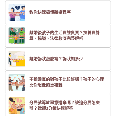
教你快速搞懂離婚程序
離婚後孩子的生活費誰負責？扶養費計
算、協議、法律救濟完整解析
離婚訴狀怎麼寫？訴狀知多少
不離婚真的對孩子比較好嗎？孩子的心理
比你想像的更複雜
分居就等於惡意遺棄嗎？被迫分居怎麼
辦？律師3分鐘快速解答