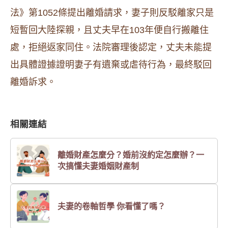
法》第1052條提出離婚請求，妻子則反駁離家只是
短暫回大陸探親，且丈夫早在103年便自行搬離住
處，拒絕返家同住。法院審理後認定，丈夫未能提
出具體證據證明妻子有遺棄或虐待行為，最終駁回
離婚訴求。
相關連結
離婚財產怎麼分？婚前沒約定怎麼辦？一
次搞懂夫妻婚姻財產制
夫妻的卷軸哲學 你看懂了嗎？