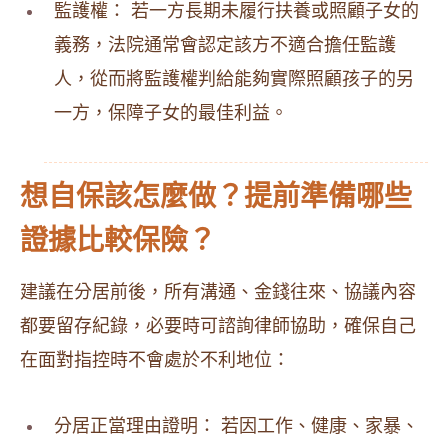
監護權： 若一方長期未履行扶養或照顧子女的
義務，法院通常會認定該方不適合擔任監護
人，從而將監護權判給能夠實際照顧孩子的另
一方，保障子女的最佳利益。
想自保該怎麼做？提前準備哪些
證據比較保險？
建議在分居前後，所有溝通、金錢往來、協議內容
都要留存紀錄，必要時可諮詢律師協助，確保自己
在面對指控時不會處於不利地位：
分居正當理由證明： 若因工作、健康、家暴、