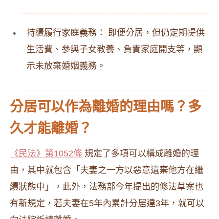
持續履行家庭義務： 即便分居，但仍定期提供
生活費、參與子女教養、負責家庭開支等，顯
示未放棄婚姻義務。
分居可以作為離婚的理由嗎？多
久才能離婚？
《民法》第1052條
規定了多項可以構成離婚的理
由，其中就包含「夫妻之一方以惡意遺棄他方在繼
續狀態中」，此外，法務部今年提出的修法草案也
有新規定，若夫妻在5年內累計分居達3年，就可以