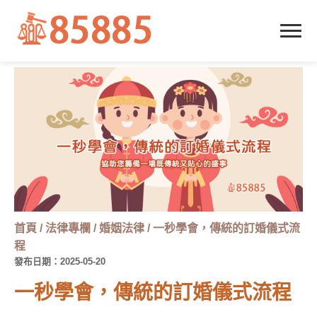
首頁
/
法律專欄
/
婚姻法律
/
一秒學會，傳統的訂婚儀式流
程
發布日期：2025-05-20
一秒學會，傳統的訂婚儀式流程