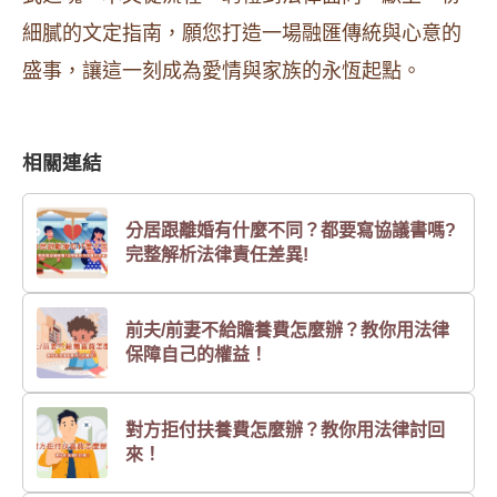
細膩的文定指南，願您打造一場融匯傳統與心意的
盛事，讓這一刻成為愛情與家族的永恆起點。
相關連結
分居跟離婚有什麼不同？都要寫協議書嗎?
完整解析法律責任差異!
前夫/前妻不給贍養費怎麼辦？教你用法律
保障自己的權益！
對方拒付扶養費怎麼辦？教你用法律討回
來！