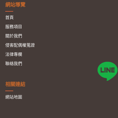
網站導覽
首頁
服務項目
關於我們
侵害配偶權蒐證
法律專欄
聯絡我們
相關連結
網站地圖