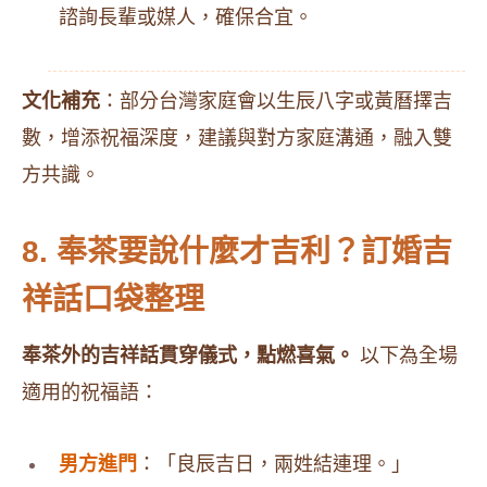
諮詢長輩或媒人，確保合宜。
文化補充
：部分台灣家庭會以生辰八字或黃曆擇吉
數，增添祝福深度，建議與對方家庭溝通，融入雙
方共識。
8. 奉茶要說什麼才吉利？訂婚吉
祥話口袋整理
奉茶外的吉祥話貫穿儀式，點燃喜氣。
以下為全場
適用的祝福語：
男方進門
：「良辰吉日，兩姓結連理。」