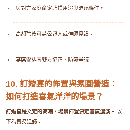
與對方家庭商定聘禮用途與退還條件。
高額聘禮可請公證人或律師見證。
宴席安排宜雙方協商，防範爭議。
10. 訂婚宴的佈置與氛圍營造：
如何打造喜氣洋洋的場景？
訂婚宴是文定的高潮，場景佈置決定喜氣濃淡。
以
下為實務建議：