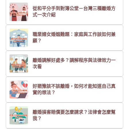
從和平分手到對簿公堂－台灣三種離婚方
式一次介紹
職業婦女婚姻難題：家庭與工作該如何兼
顧？
離婚調解好處多？調解程序與法律效力一
次看
好猶豫該不該離婚，如何才能知道自己真
實的想法？
離婚損害賠償要怎麼請求？法律會怎麼幫
我？