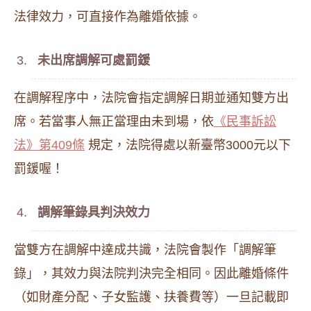
法律效力，可直接作為離婚依據。
未出席調解可處罰鍰
在調解程序中，法院會指定調解日期並通知雙方出
席。若當事人無正當理由未到場，依
《民事訴訟
法》第409條
規定，法院得處以新臺幣3000元以下
罰鍰喔！
調解筆錄具判決效力
當雙方在調解中達成共識，法院會製作「調解筆
錄」，其效力與法院判決完全相同。因此離婚條件
（如財產分配、子女監護、扶養費等）一旦記載即