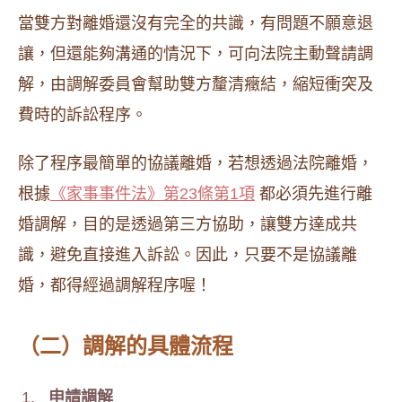
當雙方對離婚還沒有完全的共識，有問題不願意退
讓，但還能夠溝通的情況下，可向法院主動聲請調
解，由調解委員會幫助雙方釐清癥結，縮短衝突及
費時的訴訟程序。
除了程序最簡單的協議離婚，若想透過法院離婚，
根據
《家事事件法》第23條第1項
都必須先進行離
婚調解，目的是透過第三方協助，讓雙方達成共
識，避免直接進入訴訟。因此，只要不是協議離
婚，都得經過調解程序喔！
（二）調解的具體流程
申請調解