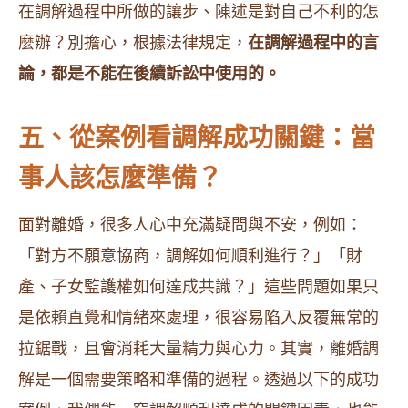
在調解過程中所做的讓步、陳述是對自己不利的怎
麼辦？別擔心，根據法律規定，
在調解過程中的言
論，都是不能在後續訴訟中使用的。
五、從案例看調解成功關鍵：當
事人該怎麼準備？
面對離婚，很多人心中充滿疑問與不安，例如：
「對方不願意協商，調解如何順利進行？」「財
產、子女監護權如何達成共識？」這些問題如果只
是依賴直覺和情緒來處理，很容易陷入反覆無常的
拉鋸戰，且會消耗大量精力與心力。其實，離婚調
解是一個需要策略和準備的過程。透過以下的成功