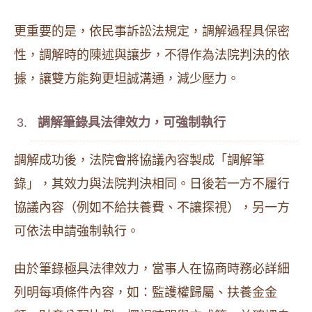
更重要的是，依民事訴訟法規定，調解過程具保密
性，調解時的陳述與讓步，不得作為法院判決的依
據，讓雙方能夠更坦誠溝通，減少壓力。
調解筆錄具法律效力，可強制執行
調解成功後，法院會將協議內容製成「調解筆
錄」，其效力與法院判決相同。日後若一方不履行
協議內容（例如不給扶養費、不讓探視），另一方
可依法申請強制執行。
由於筆錄極具法律效力，當事人在協商時務必詳細
列明每項條件內容，如：監護權歸屬、扶養金金