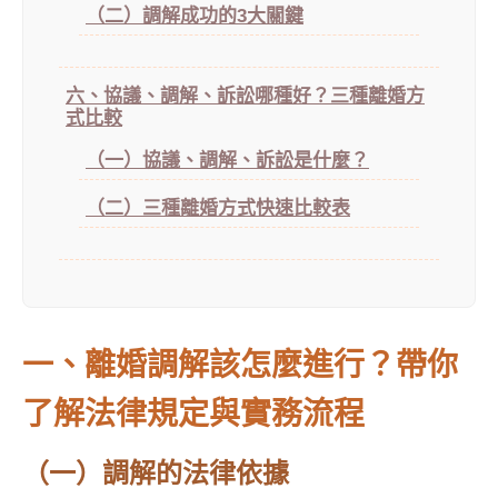
（二）調解成功的3大關鍵
六、協議、調解、訴訟哪種好？三種離婚方
式比較
（一）協議、調解、訴訟是什麼？
（二）三種離婚方式快速比較表
一、離婚調解該怎麼進行？帶你
了解法律規定與實務流程
（一）調解的法律依據