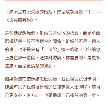
「妳不是有段失敗的婚姻，妳是成功離婚了！」──
《與惡魔有約》*
這句話提醒我們，離婚並非失敗的標誌，而是勇敢
選擇結束一段不再適合的關係。離婚並不是一個人
的事，也不是只有「上法院」這一條路。但無論你
正處在哪一階段，選擇離婚前，你需要的不是更多
焦慮，而是更清楚的資訊。
如果你還在猶豫該怎麼開始，或已經嘗試但卡關，
建議可以先找值得信賴的法律專業人士聊聊，讓自
己更安心、有方向，也是保護自己權益的第一步。