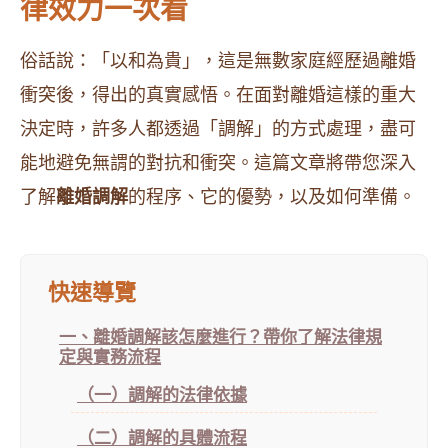
律效力一次看
俗話說：「以和為貴」，這是無數家庭經歷過離婚
衝突後，得出的真實感悟。在面對離婚這樣的重大
決定時，許多人都透過「調解」的方式處理，盡可
能地避免無謂的對抗和衝突。這篇文章將帶您深入
了解
離婚調解
的程序、它的優勢，以及如何準備。
快速導覽
一、離婚調解該怎麼進行？帶你了解法律規
定與實務流程
（一）調解的法律依據
（二）調解的具體流程