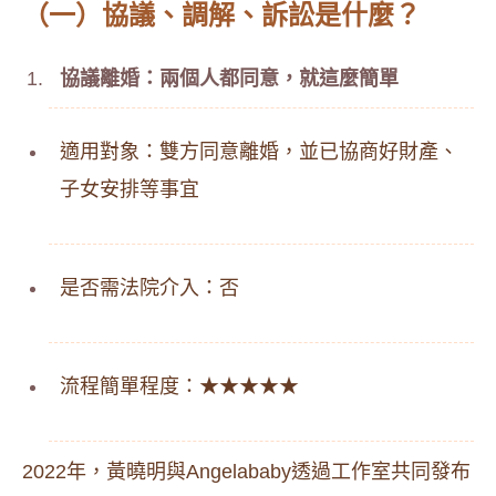
（一）協議、調解、訴訟是什麼？
協議離婚：兩個人都同意，就這麼簡單
適用對象：雙方同意離婚，並已協商好財產、
子女安排等事宜
是否需法院介入：否
流程簡單程度：★★★★★
2022年，黃曉明與Angelababy透過工作室共同發布