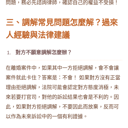
問題，務必先諮詢律師，確認自己的權益不受損！
三、調解常見問題怎麼解？過來
人經驗與法律建議
對方不願意調解怎麼辦？
在離婚案件中，如果其中一方拒絕調解，會不會讓
案件就此卡住？答案是：不會！ 如果對方沒有正當
理由拒絕調解，法院可能會認定對方態度消極，未
來若要打官司，對他的訴訟結果也會是不利的。因
此，如果對方拒絕調解，不要因此而放棄，反而可
以作為未來訴訟中的一個有利證據。