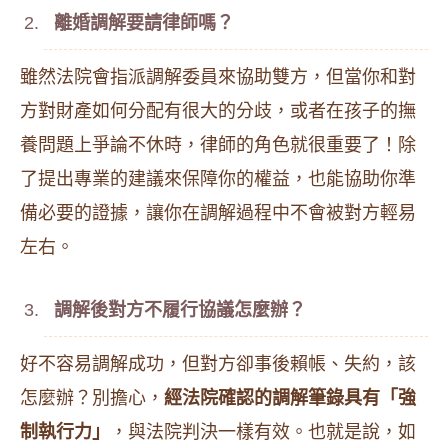
離婚調解要請律師嗎？
雖然法院會指派調解委員來協助雙方，但當你和對
方對財產如何分配有很大的分歧，或者在孩子的撫
養問題上爭論不休時，律師的角色就很重要了！除
了提出專業的建議來保障你的權益，也能協助你準
備必要的證據，讓你在調解過程中不會被對方輕易
左右。
調解後對方不履行協議怎麼辦？
好不容易調解成功，但對方卻事後賴帳、失約，該
怎麼辦？別擔心，
經法院確認的調解筆錄具有「強
制執行力」
，與法院判決一樣有效。也就是說，如