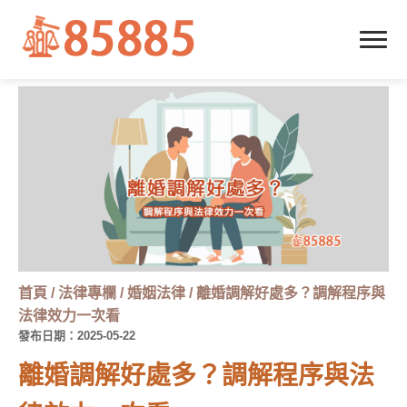
首頁
/
法律專欄
/
婚姻法律
/
離婚調解好處多？調解程序與
法律效力一次看
發布日期：2025-05-22
離婚調解好處多？調解程序與法