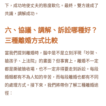
下，成功地使丈夫的態度軟化。最終，雙方達成了
共識，調解成功。
六、協議、調解、訴訟哪種好？
三種離婚方式比較
當我們提到離婚時，腦中是不是立刻浮現「吵架、
搶孩子、上法院」的畫面？但事實上，離婚不一定
都是撕破臉收場，也不一定非得要走到訴訟。每段
婚姻都有不為人知的辛苦，而每段離婚也都有不同
的處理方式。接下來，我們將帶你了解三種離婚途
徑：