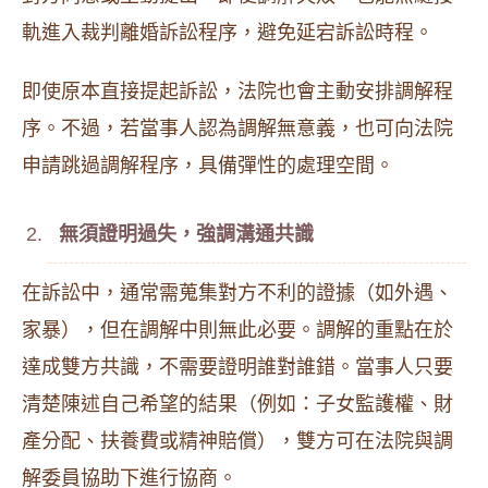
軌進入裁判離婚訴訟程序，避免延宕訴訟時程。
即使原本直接提起訴訟，法院也會主動安排調解程
序。不過，若當事人認為調解無意義，也可向法院
申請跳過調解程序，具備彈性的處理空間。
無須證明過失，強調溝通共識
在訴訟中，通常需蒐集對方不利的證據（如外遇、
家暴），但在調解中則無此必要。調解的重點在於
達成雙方共識，不需要證明誰對誰錯。當事人只要
清楚陳述自己希望的結果（例如：子女監護權、財
產分配、扶養費或精神賠償），雙方可在法院與調
解委員協助下進行協商。