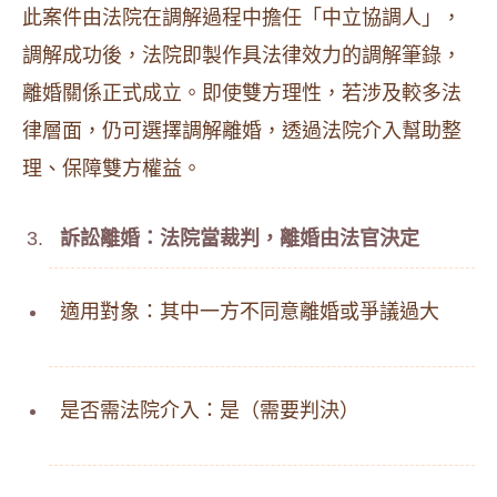
此案件由法院在調解過程中擔任「中立協調人」，
調解成功後，法院即製作具法律效力的調解筆錄，
離婚關係正式成立。即使雙方理性，若涉及較多法
律層面，仍可選擇調解離婚，透過法院介入幫助整
理、保障雙方權益。
訴訟離婚：法院當裁判，離婚由法官決定
適用對象：其中一方不同意離婚或爭議過大
是否需法院介入：是（需要判決）