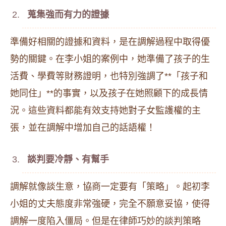
蒐集強而有力的證據
準備好相關的證據和資料，是在調解過程中取得優
勢的關鍵。在李小姐的案例中，她準備了孩子的生
活費、學費等財務證明，也特別強調了**「孩子和
她同住」**的事實，以及孩子在她照顧下的成長情
況。這些資料都能有效支持她對子女監護權的主
張，並在調解中增加自己的話語權！
談判要冷靜、有幫手
調解就像談生意，協商一定要有「策略」。起初李
小姐的丈夫態度非常強硬，完全不願意妥協，使得
調解一度陷入僵局。但是在律師巧妙的談判策略