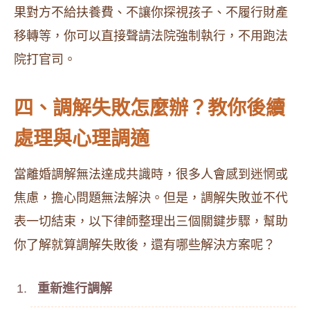
果對方不給扶養費、不讓你探視孩子、不履行財產
移轉等，你可以直接聲請法院強制執行，不用跑法
院打官司。
四、調解失敗怎麼辦？教你後續
處理與心理調適
當離婚調解無法達成共識時，很多人會感到迷惘或
焦慮，擔心問題無法解決。但是，調解失敗並不代
表一切結束，以下律師整理出三個關鍵步驟，幫助
你了解就算調解失敗後，還有哪些解決方案呢？
重新進行調解