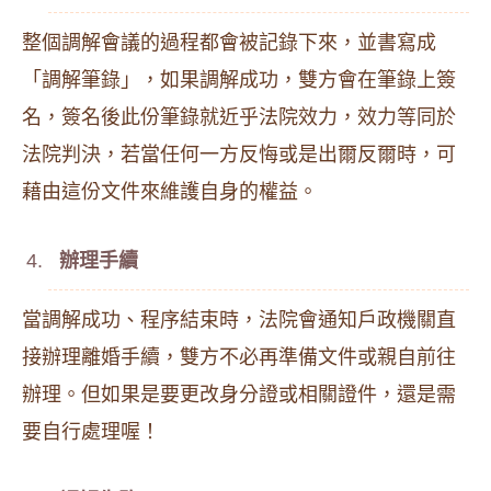
整個調解會議的過程都會被記錄下來，並書寫成
「調解筆錄」，如果調解成功，雙方會在筆錄上簽
名，簽名後此份筆錄就近乎法院效力，效力等同於
法院判決，若當任何一方反悔或是出爾反爾時，可
藉由這份文件來維護自身的權益。
辦理手續
當調解成功、程序結束時，法院會通知戶政機關直
接辦理離婚手續，雙方不必再準備文件或親自前往
辦理。但如果是要更改身分證或相關證件，還是需
要自行處理喔！