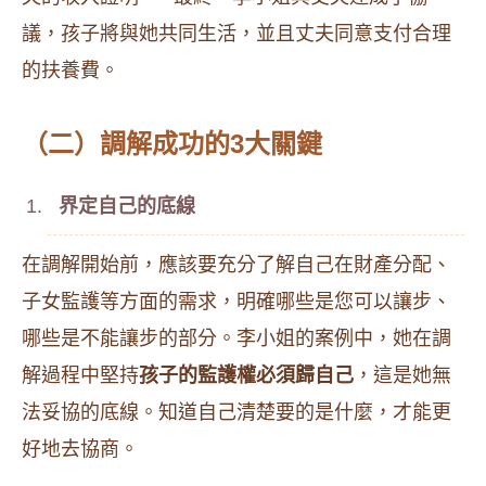
議，孩子將與她共同生活，並且丈夫同意支付合理
的扶養費。
（二）調解成功的3大關鍵
界定自己的底線
在調解開始前，應該要充分了解自己在財產分配、
子女監護等方面的需求，明確哪些是您可以讓步、
哪些是不能讓步的部分。李小姐的案例中，她在調
解過程中堅持
孩子的監護權必須歸自己
，這是她無
法妥協的底線。知道自己清楚要的是什麼，才能更
好地去協商。