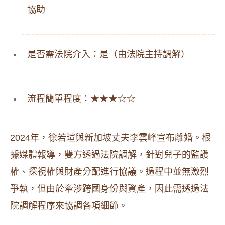
協助
是否需法院介入：是（由法院主持調解）
流程簡單程度：★★★☆☆
2024年，徐若瑄與新加坡丈夫李雲峰宣布離婚。根
據媒體報導，雙方透過法院調解，針對兒子的監護
權、探視權與財產分配進行協議。過程中並無激烈
爭執，但由於牽涉跨國身份與資產，因此需透過法
院調解程序來協調各項細節。