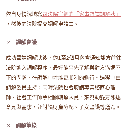
依自身情況填寫
司法院官網的「家事聲請調解狀」
，然後向法院提交調解申請書。
調解會議
成功聲請調解狀後，約1至2個月內會通知雙方前往
法院進入調解程序，最好能事先了解與對方溝通不
下的問題，在調解中才能更順利的進行。過程中由
調解委員主持，同時法院也會聘請專業諮商心理
師、社會工作師等相關輔導人員，來幫助雙方陳述
意見與需求，並討論財產分配、子女監護等議題。
調解筆錄