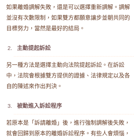
如果離婚調解失敗，還是可以選擇重新調解。調解
並沒有次數限制，如果雙方都願意讓步並朝共同的
目標努力，當然是最好的結局。
主動提起訴訟
另一種方法是選擇主動向法院提起訴訟。在訴訟
中，法院會根據雙方提供的證據、法律規定以及各
自的陳述來作出判決。
被動進入訴訟程序
若原本是「訴請離婚」後，進行強制調解後失敗，
就會回歸到原本的離婚訴訟程序。有些人會煩惱，