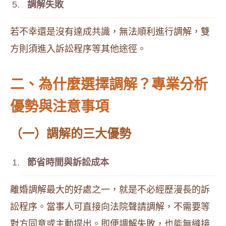
調解失敗
若不幸還是沒有達成共識，無法順利進行調解，雙
方則須進入訴訟程序等其他途徑。
二、為什麼選擇調解？專業分析
優勢與注意事項
（一）調解的三大優勢
節省時間與訴訟成本
離婚調解最大的好處之一，就是不必經歷漫長的訴
訟程序。當事人可直接向法院聲請調解，不需要等
對方同意或主動提出。即便調解失敗，也能無縫接