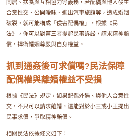
同居、扶養與互相協力等義務，若配偶與他人發生
合意性交、公開曖昧、進出汽車旅館等，造成婚姻
破裂，就可能構成「侵害配偶權」，根據《民
法》，你可以對第三者提起民事訴訟，請求精神賠
償，捍衛婚姻尊嚴與自身權益。
抓到通姦後可求償嗎?民法保障
配偶權與離婚權益不受損
根據《民法》規定，如果配偶外遇、與他人合意性
交，不只可以請求離婚，還能對於小三或小王提出
民事求償，爭取精神賠償。
相關民法依據條文如下：