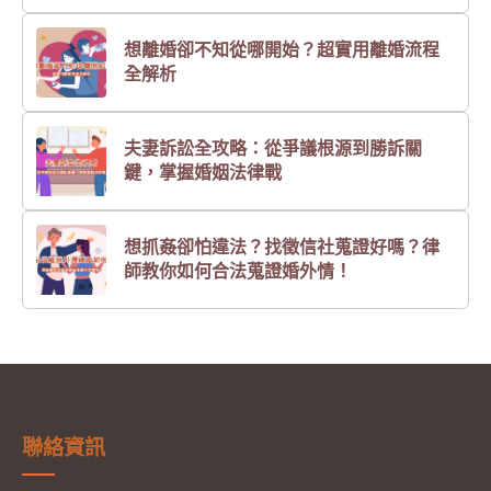
想離婚卻不知從哪開始？超實用離婚流程
全解析
夫妻訴訟全攻略：從爭議根源到勝訴關
鍵，掌握婚姻法律戰
想抓姦卻怕違法？找徵信社蒐證好嗎？律
師教你如何合法蒐證婚外情！
聯絡資訊