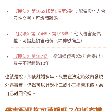
《民法》第1052條第1項第2款
：配偶與他人合
意性交者，可訴請離婚
《民法》第184條、第195條
：他人侵害配偶
權，可提起損害賠償（精神慰撫金）
《民法》第197條
：從知道侵害起2年內提出，
最長不得超過10年
也就是說，即使離婚多年，只要在法定時效內發現
外遇事實，仍然可以針對小三或小王提告求償，為
自己討回公道。