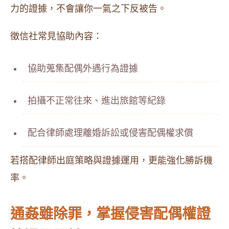
力的證據，不會讓你一氣之下反被告。
徵信社常見協助內容：
協助蒐集配偶外遇行為證據
拍攝不正常往來、進出旅館等紀錄
配合律師處理離婚訴訟或侵害配偶權求償
若搭配律師出庭策略與證據運用，更能強化勝訴機
率。
通姦雖除罪，掌握侵害配偶權證