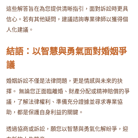
這些解答旨在為您提供清晰指引，面對訴訟時更具
信心。若有其他疑問，建議諮詢專業律師以獲得個
人化建議。
結語：以智慧與勇氣面對婚姻爭
議
婚姻訴訟不僅是法律問題，更是情感與未來的抉
擇。 無論您正面臨離婚、財產分配或精神賠償的爭
議，了解法律權利、準備充分證據並尋求專業協
助，都是保護自身利益的關鍵。
透過協商或訴訟，願您以智慧與勇氣化解紛爭，迎