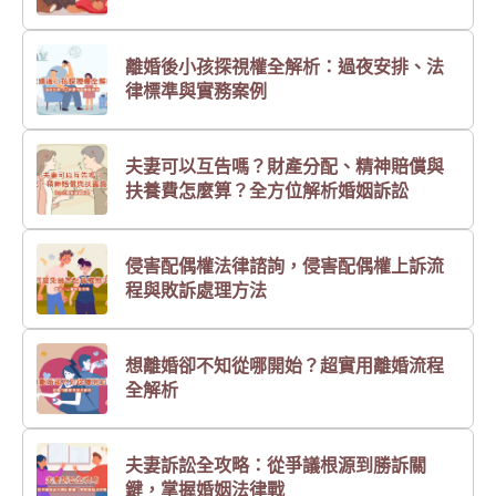
離婚後小孩探視權全解析：過夜安排、法
律標準與實務案例
夫妻可以互告嗎？財產分配、精神賠償與
扶養費怎麼算？全方位解析婚姻訴訟
侵害配偶權法律諮詢，侵害配偶權上訴流
程與敗訴處理方法
想離婚卻不知從哪開始？超實用離婚流程
全解析
夫妻訴訟全攻略：從爭議根源到勝訴關
鍵，掌握婚姻法律戰