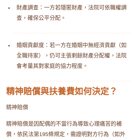
財產調查：一方若隱匿財產，法院可依職權調
查，確保公平分配。
婚姻貢獻度：若一方在婚姻中無經濟貢獻（如
全職持家），仍可主張剩餘財產分配權，法院
會考量其對家庭的協力程度。
精神賠償與扶養費如何決定？
精神賠償
精神賠償是因配偶的不當行為導致心理痛苦的補
償，依民法第195條規定，需證明對方行為（如外