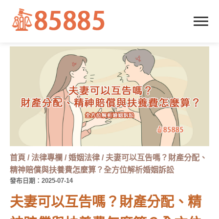
首頁
/
法律專欄
/
婚姻法律
/
夫妻可以互告嗎？財產分配、
精神賠償與扶養費怎麼算？全方位解析婚姻訴訟
發布日期：2025-07-14
夫妻可以互告嗎？財產分配、精