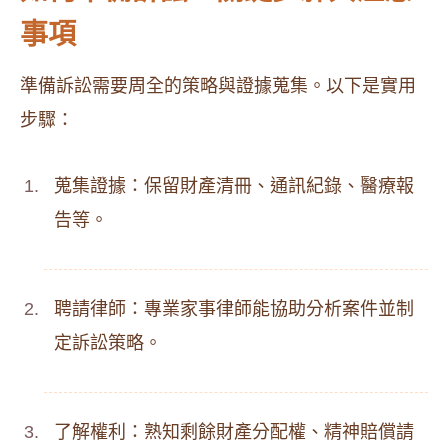
事項
準備訴訟需要周全的策略與證據蒐集。以下是實用
步驟：
蒐集證據：保留財產清冊、通訊紀錄、醫療報
告等。
聘請律師：專業家事律師能協助分析案件並制
定訴訟策略。
了解權利：熟知剩餘財產分配權、精神賠償請