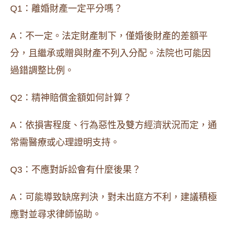
Q1：離婚財產一定平分嗎？
A：不一定。法定財產制下，僅婚後財產的差額平
分，且繼承或贈與財產不列入分配。法院也可能因
過錯調整比例。
Q2：精神賠償金額如何計算？
A：依損害程度、行為惡性及雙方經濟狀況而定，通
常需醫療或心理證明支持。
Q3：不應對訴訟會有什麼後果？
A：可能導致缺席判決，對未出庭方不利，建議積極
應對並尋求律師協助。