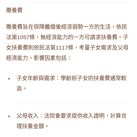
贍養費
贍養費旨在保障離婚後經濟弱勢一方的生活，依民
法第1057條，無經濟能力的一方可請求扶養費。子
女扶養費則依民法第1117條，考量子女需求及父母
經濟能力。影響因素包括：
子女年齡與需求：學齡前子女的扶養費通常較
高。
父母收入：法院會要求提供收入證明，計算合
理扶養金額。