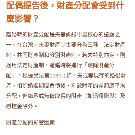
配偶提告後，財產分配會受到什
麼影響？
離婚時的財產分配是夫妻訴訟中最核心的議題之
一。在台灣，夫妻財產制主要分為三種：法定財產
制、共同財產制和分別財產制。若未特別約定，則
適用法定財產制，離婚時將進行「剩餘財產分
配」。根據民法第1030-1條，夫或妻現存的婚後財
產，扣除婚姻期間負債後，剩餘財產的差額應平均
分配，但繼承或無償取得的財產（如遺囑贈與）及
慰撫金除外。
財產分配的影響因素