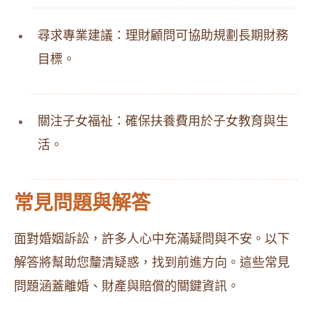
尋求專業建議：理財顧問可協助規劃長期財務
目標。
關注子女福祉：確保扶養費用於子女教育與生
活。
常見問題與解答
面對婚姻訴訟，許多人心中充滿疑問與不安。以下
解答將幫助您釐清疑惑，找到前進方向。這些常見
問題涵蓋離婚、財產與賠償的關鍵資訊。