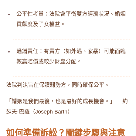
公平性考量：法院會平衡雙方經濟狀況、婚姻
貢獻度及子女權益。
過錯責任：有責方（如外遇、家暴）可能面臨
較高賠償或較少財產分配。
法院判決旨在保護弱勢方，同時確保公平。
「婚姻是我們最後，也是最好的成長機會。」— 約
瑟夫·巴羅（Joseph Barth）
如何準備訴訟？關鍵步驟與注意