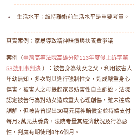
生活水平：維持離婚前生活水平是重要考量。
真實案例：家暴導致精神賠償與扶養費爭議
案例（
臺灣高等法院高雄分院113年度侵上訴字第
58號刑事判決
）：被告身為幼女之父，利用被害人
年幼無知，多次對其進行強制性交，造成嚴重身心
傷害。被害人之母提起家暴妨害性自主訴訟，法院
認定被告行為對幼女造成重大心理創傷，雖未達成
調解，但被告曾提出30萬元精神賠償金並持續支付
每月2萬元扶養費，法院考量其經濟狀況及行為惡
性，判處有期徒刑8年6個月。