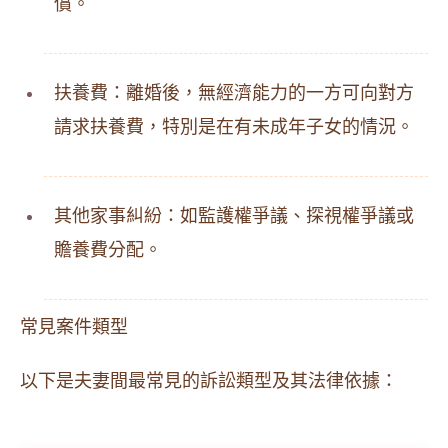
償。
扶養費：離婚後，無經濟能力的一方可向對方
請求扶養費，特別是在有未成年子女的情況。
其他家事糾紛：如監護權爭議、探視權爭議或
贍養費分配。
常見案件類型
以下是夫妻間最常見的訴訟類型及其法律依據：