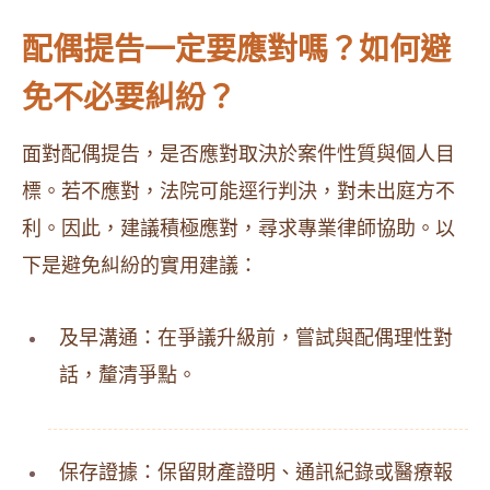
配偶提告一定要應對嗎？如何避
免不必要糾紛？
面對配偶提告，是否應對取決於案件性質與個人目
標。若不應對，法院可能逕行判決，對未出庭方不
利。因此，建議積極應對，尋求專業律師協助。以
下是避免糾紛的實用建議：
及早溝通：在爭議升級前，嘗試與配偶理性對
話，釐清爭點。
保存證據：保留財產證明、通訊紀錄或醫療報