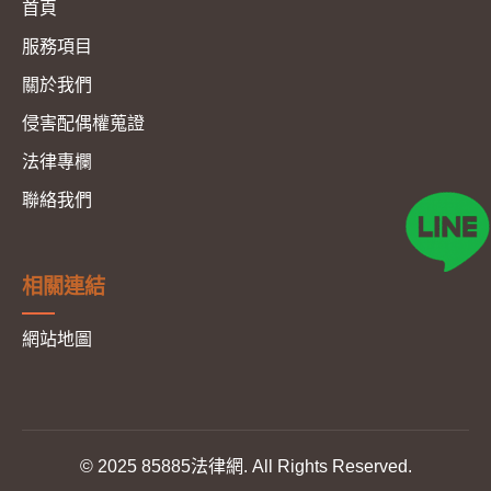
首頁
服務項目
關於我們
侵害配偶權蒐證
法律專欄
聯絡我們
相關連結
網站地圖
© 2025 85885法律網. All Rights Reserved.