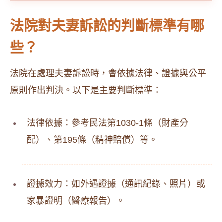
法院對夫妻訴訟的判斷標準有哪
些？
法院在處理夫妻訴訟時，會依據法律、證據與公平
原則作出判決。以下是主要判斷標準：
法律依據：參考民法第1030-1條（財產分
配）、第195條（精神賠償）等。
證據效力：如外遇證據（通訊紀錄、照片）或
家暴證明（醫療報告）。