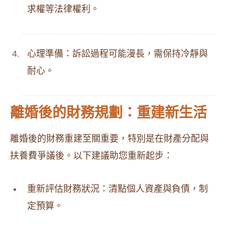
求權等法律權利。
心理準備：訴訟過程可能漫長，需保持冷靜與
耐心。
離婚後的財務規劃：重建新生活
離婚後的財務重建至關重要，特別是在財產分配與
扶養費爭議後。以下建議助您重新起步：
重新評估財務狀況：清點個人資產與負債，制
定預算。