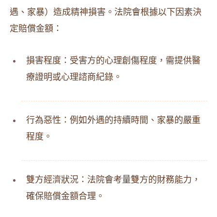
遇、家暴）造成精神損害。法院會根據以下因素決
定賠償金額：
損害程度：受害方的心理創傷程度，需提供醫
療證明或心理諮商紀錄。
行為惡性：例如外遇的持續時間、家暴的嚴重
程度。
雙方經濟狀況：法院會考量雙方的財務能力，
確保賠償金額合理。