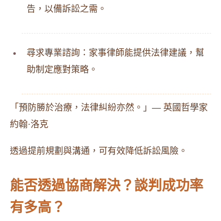
告，以備訴訟之需。
尋求專業諮詢：家事律師能提供法律建議，幫
助制定應對策略。
「預防勝於治療，法律糾紛亦然。」— 英國哲學家
約翰·洛克
透過提前規劃與溝通，可有效降低訴訟風險。
能否透過協商解決？談判成功率
有多高？