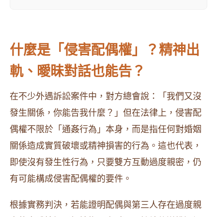
什麼是「侵害配偶權」？精神出
軌、曖昧對話也能告？
在不少外遇訴訟案件中，對方總會說：「我們又沒
發生關係，你能告我什麼？」但在法律上，侵害配
偶權不限於「通姦行為」本身，而是指任何對婚姻
關係造成實質破壞或精神損害的行為。這也代表，
即使沒有發生性行為，只要雙方互動過度親密，仍
有可能構成侵害配偶權的要件。
根據實務判決，若能證明配偶與第三人存在過度親