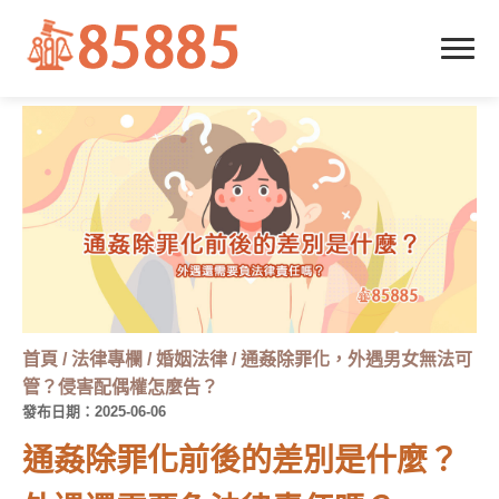
首頁
/
法律專欄
/
婚姻法律
/
通姦除罪化，外遇男女無法可
管？侵害配偶權怎麼告？
發布日期：2025-06-06
通姦除罪化前後的差別是什麼？