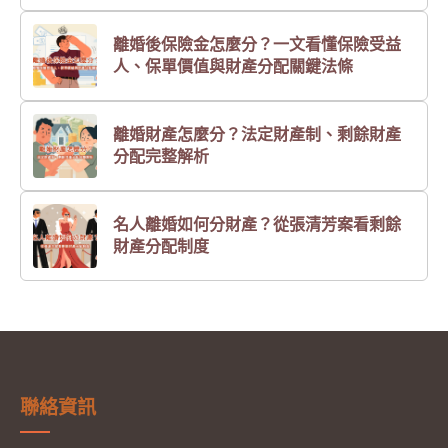
離婚後保險金怎麼分？一文看懂保險受益
人、保單價值與財產分配關鍵法條
離婚財產怎麼分？法定財產制、剩餘財產
分配完整解析
名人離婚如何分財產？從張清芳案看剩餘
財產分配制度
聯絡資訊