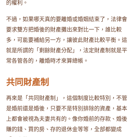
的權利。
不過，如果哪天真的要離婚或婚姻結束了，法律會
要求雙方把婚後的財產攤出來對比一下，誰比較
多，可能要補給另一方，讓彼此財產比較平衡。這
就是所謂的「剩餘財產分配」，法定財產制就是平
常各管各的，離婚時才來算總帳。
共同財產制
再來是「共同財產制」，這個制度比較特別，不管
是婚前還是婚後，只要不是特別排除的資產，基本
上都會被視為夫妻共有的。像你婚前的存款、婚後
賺的錢、買的房、存的退休金等等，全部都變成