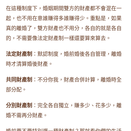
在這種制度下，婚姻期間雙方的財產都不會混在一
起，也不用在意誰賺得多誰賺得少。重點是，如果
真的離婚了，雙方財產也不用分，各自的就是各自
的，不需要像法定財產制一樣還要算來算去。
法定財產制
：默認制度，婚前婚後各自管理，離婚
時才清算婚後財產。
共同財產制
：不分你我，財產合併計算，離婚時全
部分配。
分別財產制
：完全各自獨立，賺多少、花多少，離
婚不需再分財產。