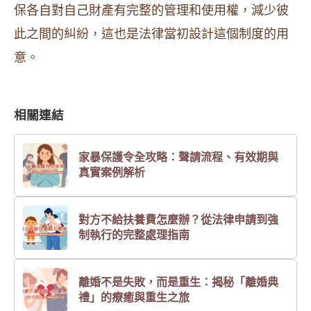
保各自對自己財產有完整的管理和使用權，減少彼
此之間的糾紛，這也是法律當初設計這個制度的用
意。
相關連結
家暴保護令全攻略：聲請流程、有效期與
真實案例解析
對方不給扶養費怎麼辦？從法律申請到強
制執行的完整處理指南
離婚不是失敗，而是重生：揭秘「離婚典
禮」的療癒與重生之旅