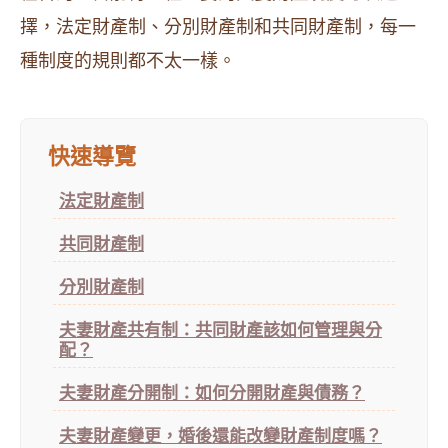
擇，法定財產制、分別財產制和共同財產制，每一
種制度的規則都不太一樣。
快速導覽
法定財產制
共同財產制
分別財產制
夫妻財產共有制：共同財產該如何管理與分
配？
夫妻財產分開制：如何分開財產與債務？
夫妻財產變更，婚後還能改變財產制度嗎？