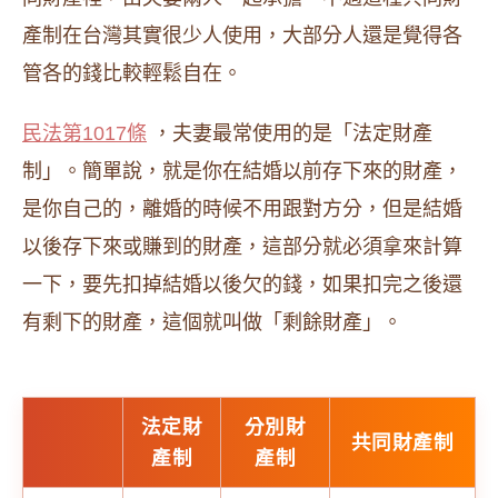
產制在台灣其實很少人使用，大部分人還是覺得各
管各的錢比較輕鬆自在。
民法第1017條
，夫妻最常使用的是「法定財產
制」。簡單說，就是你在結婚以前存下來的財產，
是你自己的，離婚的時候不用跟對方分，但是結婚
以後存下來或賺到的財產，這部分就必須拿來計算
一下，要先扣掉結婚以後欠的錢，如果扣完之後還
有剩下的財產，這個就叫做「剩餘財產」。
法定財
分別財
共同財產制
產制
產制