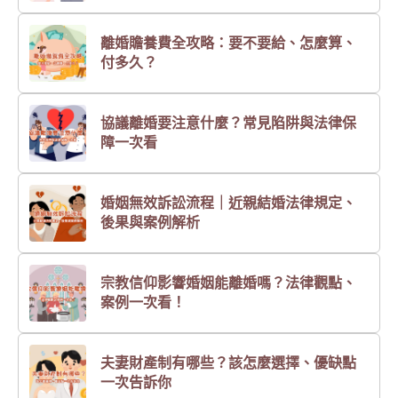
離婚贍養費全攻略：要不要給、怎麼算、
付多久？
協議離婚要注意什麼？常見陷阱與法律保
障一次看
婚姻無效訴訟流程｜近親結婚法律規定、
後果與案例解析
宗教信仰影響婚姻能離婚嗎？法律觀點、
案例一次看！
夫妻財產制有哪些？該怎麼選擇、優缺點
一次告訴你