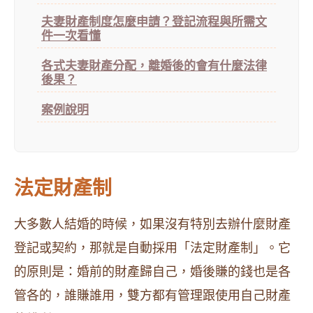
夫妻財產制度怎麼申請？登記流程與所需文
件一次看懂
各式夫妻財產分配，離婚後的會有什麼法律
後果？
案例說明
法定財產制
大多數人結婚的時候，如果沒有特別去辦什麼財產
登記或契約，那就是自動採用「法定財產制」。它
的原則是：婚前的財產歸自己，婚後賺的錢也是各
管各的，誰賺誰用，雙方都有管理跟使用自己財產