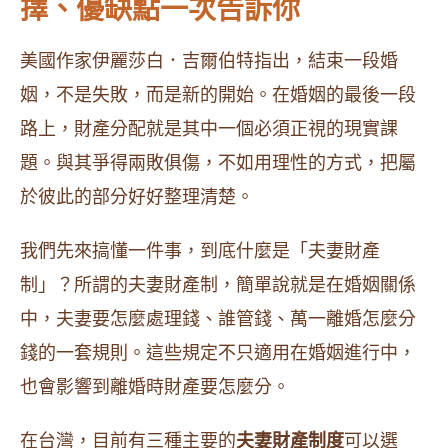
擇、優缺點一次告訴你
美國作家伊麗莎白．吉爾伯特指出，結束一段婚
姻，不是失敗，而是新的開始。在婚姻的最後一段
路上，財產分配就是其中一個必須正視的現實課
題。與其爭得兩敗俱傷，不如用理性的方式，把屬
於彼此的部分好好整理清楚。
我們先來搞懂一件事，到底什麼是「夫妻財產
制」？所謂的夫妻財產制，簡單說就是在婚姻關係
中，夫妻要怎麼處理錢、誰管錢、萬一離婚怎麼分
錢的一套規則。這些規定不只適用在婚姻進行中，
也會影響到離婚時財產要怎麼分。
在台灣，目前有三種主要的
夫妻財產制度
可以選