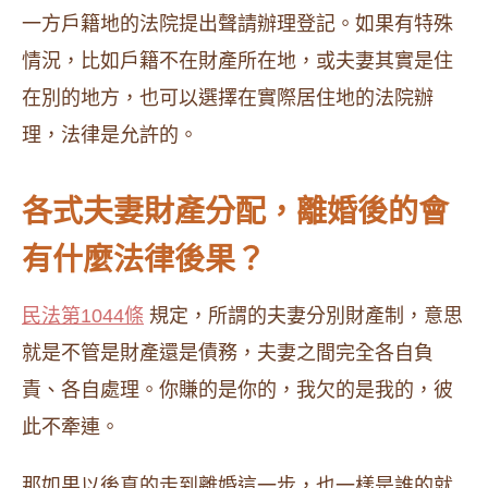
一方戶籍地的法院提出聲請辦理登記。如果有特殊
情況，比如戶籍不在財產所在地，或夫妻其實是住
在別的地方，也可以選擇在實際居住地的法院辦
理，法律是允許的。
各式夫妻財產分配，離婚後的會
有什麼法律後果？
民法第1044條
規定，所謂的夫妻分別財產制，意思
就是不管是財產還是債務，夫妻之間完全各自負
責、各自處理。你賺的是你的，我欠的是我的，彼
此不牽連。
那如果以後真的走到離婚這一步，也一樣是誰的就