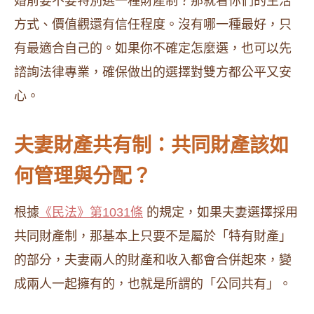
婚前要不要特別選一種財產制？那就看你們的生活
方式、價值觀還有信任程度。沒有哪一種最好，只
有最適合自己的。如果你不確定怎麼選，也可以先
諮詢法律專業，確保做出的選擇對雙方都公平又安
心。
夫妻財產共有制：共同財產該如
何管理與分配？
根據
《民法》第1031條
的規定，如果夫妻選擇採用
共同財產制，那基本上只要不是屬於「特有財產」
的部分，夫妻兩人的財產和收入都會合併起來，變
成兩人一起擁有的，也就是所謂的「公同共有」。