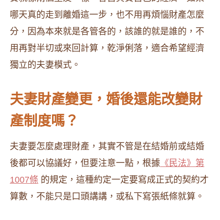
哪天真的走到離婚這一步，也不用再煩惱財產怎麼
分，因為本來就是各管各的，該誰的就是誰的，不
用再對半切或來回計算，乾淨俐落，適合希望經濟
獨立的夫妻模式。
夫妻財產變更，婚後還能改變財
產制度嗎？
夫妻要怎麼處理財產，其實不管是在結婚前或結婚
後都可以協議好，但要注意一點，根據
《民法》第
1007條
的規定，這種約定一定要寫成正式的契約才
算數，不能只是口頭講講，或私下寫張紙條就算。