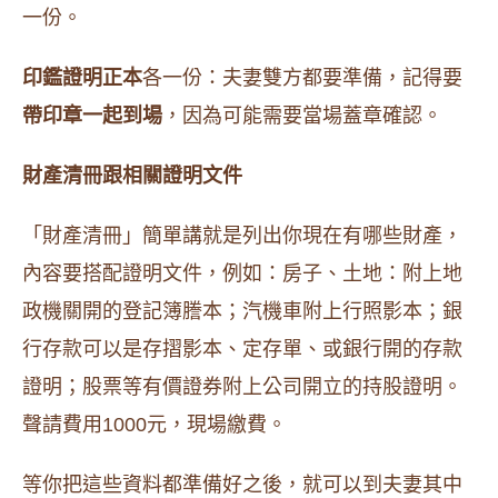
一份。
印鑑證明正本
各一份：夫妻雙方都要準備，記得要
帶印章一起到場
，因為可能需要當場蓋章確認。
財產清冊跟相關證明文件
「財產清冊」簡單講就是列出你現在有哪些財產，
內容要搭配證明文件，例如：房子、土地：附上地
政機關開的登記簿謄本；汽機車附上行照影本；銀
行存款可以是存摺影本、定存單、或銀行開的存款
證明；股票等有價證券附上公司開立的持股證明。
聲請費用1000元，現場繳費。
等你把這些資料都準備好之後，就可以到夫妻其中