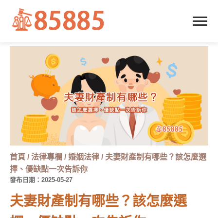
首頁
/
法律專欄
/
婚姻法律
/
夫妻財產制有哪些？該怎麼選
擇、優缺點一次告訴你
發布日期：2025-05-27
夫妻財產制有哪些？該怎麼選