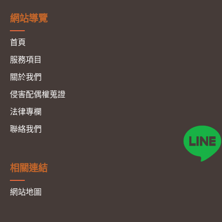
網站導覽
首頁
服務項目
關於我們
侵害配偶權蒐證
法律專欄
聯絡我們
相關連結
網站地圖