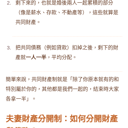
剩下來的，也就是婚後兩人一起累積的部分
（像是薪水、存款、不動產等），這些就算是
共同財產。
把共同債務（例如貸款）扣掉之後，剩下的財
產就
一人一半
，平均分配。
簡單來說，共同財產制就是「除了你原本就有的和
特別屬於你的，其他都是我們一起的，結束時大家
各拿一半」。
夫妻財產分開制：如何分開財產