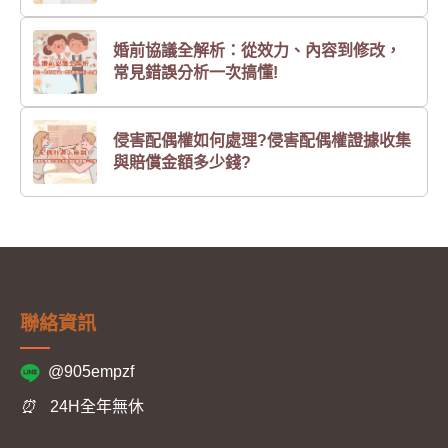
婚前協議全解析：從效力、內容到修改，
常見錯誤分析一次搞懂!
侵害配偶權如何處理?侵害配偶權證據收集
與賠償金額多少錢?
聯絡資訊
@905empzf
⏰
24H全年無休