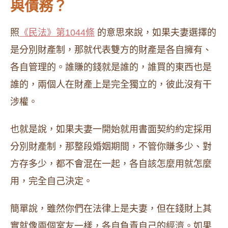
與債務？
照
《民法》第1044條
的意思來說，如果夫妻選擇的
是分別財產制，那就代表雙方的財產是各自擁有、
各自管理的。誰賺的錢就是誰的，誰買的東西也是
誰的，兩個人在財產上是完全獨立的，彼此沒有干
涉權。
也就是說，如果夫妻一開始就用書面契約約定採用
分別財產制，那整段婚姻期間，不管你賺多少、對
方存多少，都不會混在一起，各自該怎麼用就怎麼
用，完全自己決定。
簡單說，雖然你們在法律上是夫妻，但在錢財上其
實就像兩個室友一樣，各自負責自己的經濟。如果