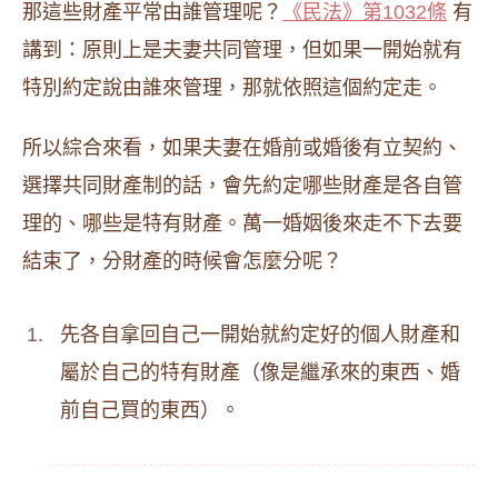
那這些財產平常由誰管理呢？
《民法》第1032條
有
講到：原則上是夫妻共同管理，但如果一開始就有
特別約定說由誰來管理，那就依照這個約定走。
所以綜合來看，如果夫妻在婚前或婚後有立契約、
選擇共同財產制的話，會先約定哪些財產是各自管
理的、哪些是特有財產。萬一婚姻後來走不下去要
結束了，分財產的時候會怎麼分呢？
先各自拿回自己一開始就約定好的個人財產和
屬於自己的特有財產（像是繼承來的東西、婚
前自己買的東西）。