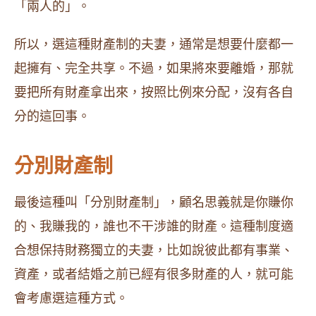
「兩人的」。
所以，選這種財產制的夫妻，通常是想要什麼都一
起擁有、完全共享。不過，如果將來要離婚，那就
要把所有財產拿出來，按照比例來分配，沒有各自
分的這回事。
分別財產制
最後這種叫「分別財產制」，顧名思義就是你賺你
的、我賺我的，誰也不干涉誰的財產。這種制度適
合想保持財務獨立的夫妻，比如說彼此都有事業、
資產，或者結婚之前已經有很多財產的人，就可能
會考慮選這種方式。