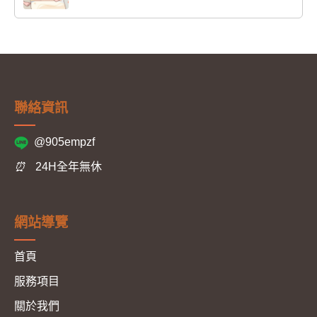
聯絡資訊
@905empzf
⏰
24H全年無休
網站導覽
首頁
服務項目
關於我們