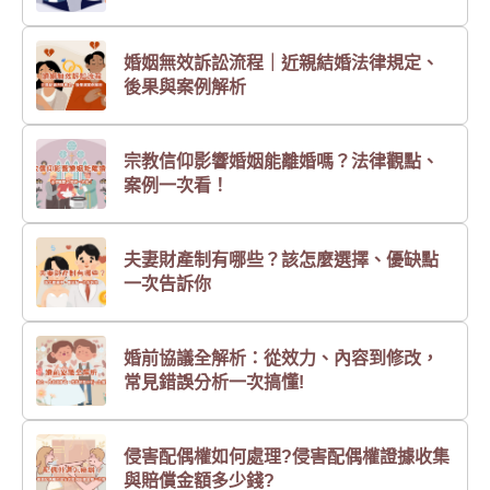
婚姻無效訴訟流程｜近親結婚法律規定、
後果與案例解析
宗教信仰影響婚姻能離婚嗎？法律觀點、
案例一次看！
夫妻財產制有哪些？該怎麼選擇、優缺點
一次告訴你
婚前協議全解析：從效力、內容到修改，
常見錯誤分析一次搞懂!
侵害配偶權如何處理?侵害配偶權證據收集
與賠償金額多少錢?