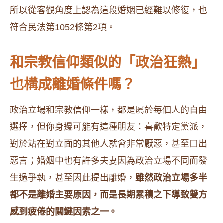
所以從客觀角度上認為這段婚姻已經難以修復，也
符合民法第1052條第2項。
和宗教信仰類似的「政治狂熱」
也構成離婚條件嗎？
政治立場和宗教信仰一樣，都是屬於每個人的自由
選擇，但你身邊可能有這種朋友：喜歡特定黨派，
對於站在對立面的其他人就會非常厭惡，甚至口出
惡言；婚姻中也有許多夫妻因為政治立場不同而發
生過爭執，甚至因此提出離婚，
雖然政治立場多半
都不是離婚主要原因，而是長期累積之下導致雙方
感到疲倦的關鍵因素之一。