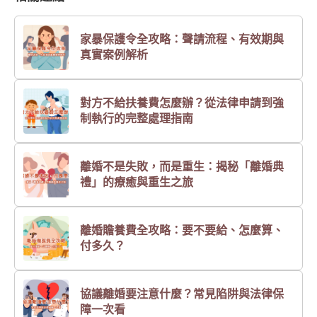
家暴保護令全攻略：聲請流程、有效期與
真實案例解析
對方不給扶養費怎麼辦？從法律申請到強
制執行的完整處理指南
離婚不是失敗，而是重生：揭秘「離婚典
禮」的療癒與重生之旅
離婚贍養費全攻略：要不要給、怎麼算、
付多久？
協議離婚要注意什麼？常見陷阱與法律保
障一次看