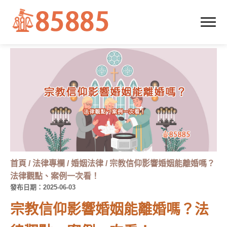
首頁
/
法律專欄
/
婚姻法律
/
宗教信仰影響婚姻能離婚嗎？
法律觀點、案例一次看！
發布日期：2025-06-03
宗教信仰影響婚姻能離婚嗎？法