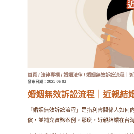
首頁
/
法律專欄
/
婚姻法律
/
婚姻無效訴訟流程｜近
發布日期：2025-06-03
婚姻無效訴訟流程｜近親結
「婚姻無效訴訟流程」是指利害關係人如何
償，並補充實務案例。那麼，近親結婚在台