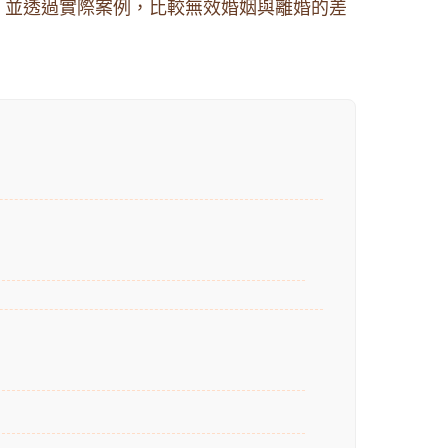
要件 並透過實際案例，比較無效婚姻與離婚的差