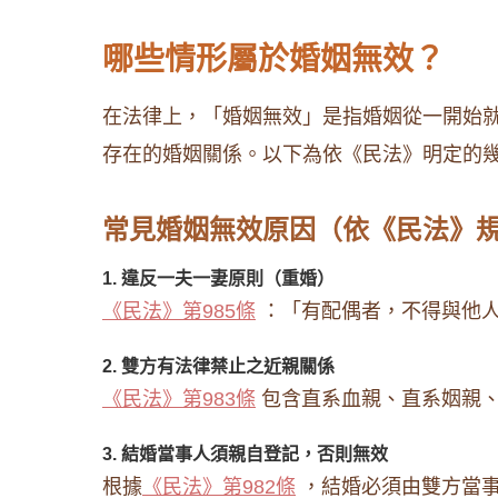
哪些情形屬於婚姻無效？
在法律上，「婚姻無效」是指婚姻從一開始
存在的婚姻關係。以下為依《民法》明定的
常見婚姻無效原因（依《民法》
1. 違反一夫一妻原則（重婚）
《民法》第985條
：「有配偶者，不得與他人
2. 雙方有法律禁止之近親關係
《民法》第983條
包含直系血親、直系姻親、
3. 結婚當事人須親自登記，否則無效
根據
《民法》第982條
，結婚必須由雙方當事