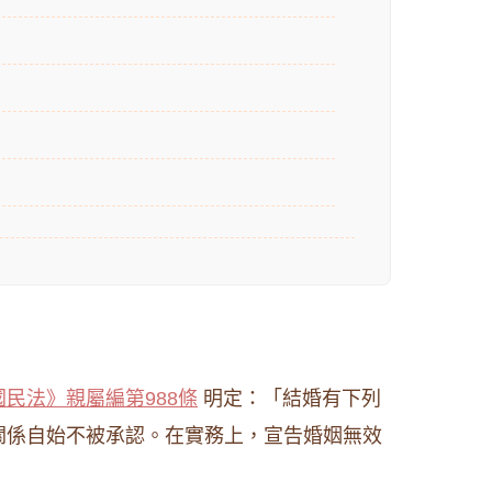
民法》親屬編第988條
明定：「結婚有下列
關係自始不被承認。在實務上，宣告婚姻無效