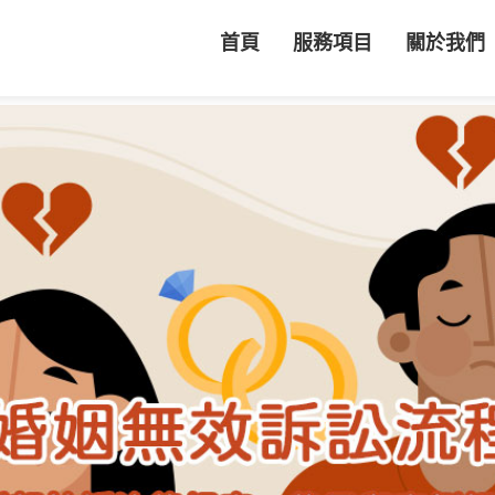
首頁
服務項目
關於我們