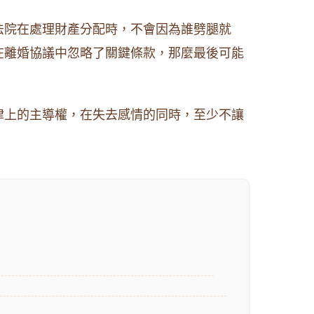
法院在處理財產分配時，不會因為誰劈腿就
在離婚協議中忽略了關鍵條款，那麼最後可能
律上的主導權，在失去感情的同時，至少不讓