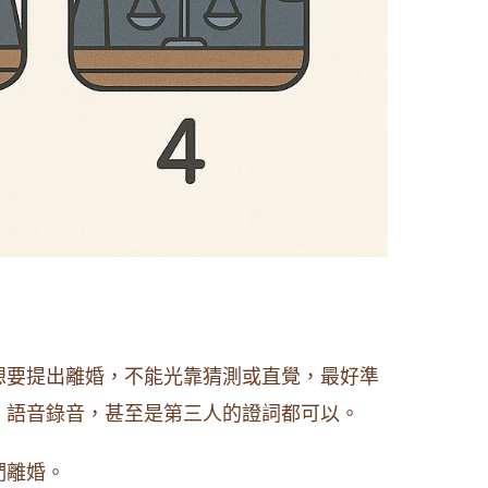
想要提出離婚，不能光靠猜測或直覺，最好準
、語音錄音，甚至是第三人的證詞都可以。
們離婚。