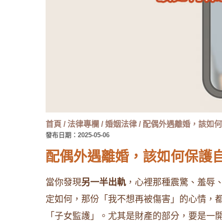
首頁
/
法律專欄
/
婚姻法律
/
配偶外遇離婚，該如何
發布日期：2025-05-06
配偶外遇離婚，該如何保護
當你發現
另一半出軌
，心裡那種震驚、羞辱
定如何，那份「我不想再被傷害」的心情，
「子女監護」。尤其是財產的部分，要是一