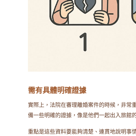
需有具體明確證據
實際上，法院在審理離婚案件的時候，非常
備一些明確的證據，像是他們一起出入旅館
重點是這些資料要能夠清楚、連貫地說明事