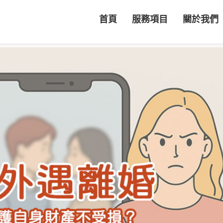
首頁
服務項目
關於我們