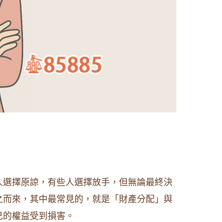
人選擇原諒，有些人選擇放手，但無論最終決
之而來，其中最常見的，就是「財產分配」與
己的權益受到損害。