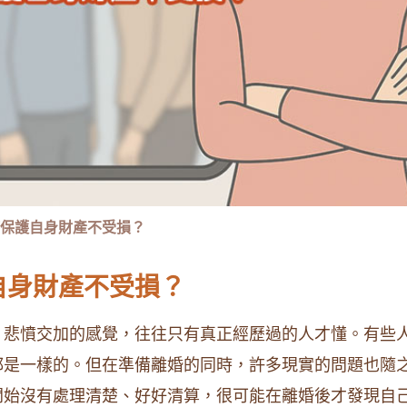
保護自身財產不受損？
自身財產不受損？
、悲憤交加的感覺，往往只有真正經歷過的人才懂。有些
都是一樣的。但在準備離婚的同時，許多現實的問題也隨
開始沒有處理清楚、好好清算，很可能在離婚後才發現自