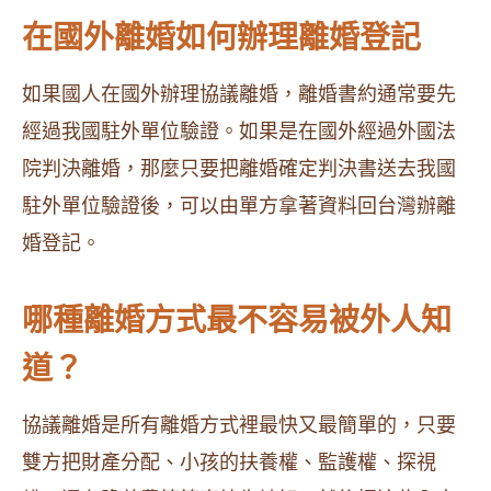
在國外離婚如何辦理離婚登記
如果國人在國外辦理協議離婚，離婚書約通常要先
經過我國駐外單位驗證。如果是在國外經過外國法
院判決離婚，那麼只要把離婚確定判決書送去我國
駐外單位驗證後，可以由單方拿著資料回台灣辦離
婚登記。
哪種離婚方式最不容易被外人知
道？
協議離婚是所有離婚方式裡最快又最簡單的，只要
雙方把財產分配、小孩的扶養權、監護權、探視