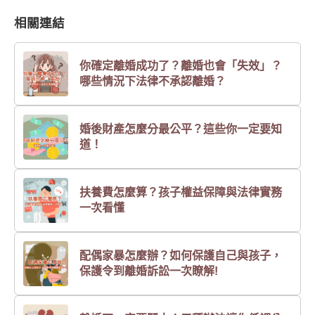
相關連結
你確定離婚成功了？離婚也會「失效」？
哪些情況下法律不承認離婚？
婚後財產怎麼分最公平？這些你一定要知
道！
扶養費怎麼算？孩子權益保障與法律實務
一次看懂
配偶家暴怎麼辦？如何保護自己與孩子，
保護令到離婚訴訟一次瞭解!