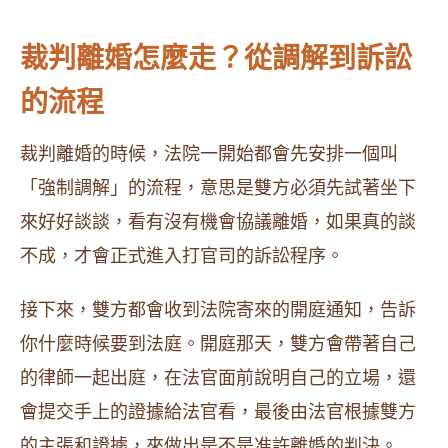
裁判離婚怎麼走？從調解到訴訟
的流程
裁判離婚的時候，法院一開始都會先安排一個叫
「強制調解」的流程，意思是雙方必須先試著坐下
來好好談談，看有沒有機會協議離婚，如果真的談
不成，才會正式進入打官司的訴訟程序。
接下來，雙方都會收到法院寄來的開庭通知，告訴
你什麼時候要到法庭。開庭那天，雙方會帶著自己
的律師一起出庭，在法官面前說明自己的立場，還
會提交手上的證據給法官看，最後由法官根據雙方
的主張和證據，來做出是不是准許離婚的判決。