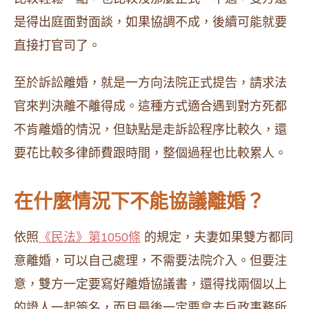
是得出庭面對面談，如果協調不成，後續可能就要
直接打官司了。
至於訴訟離婚，就是一方向法院正式提告，請求法
官來判決離不離得成。這種方式適合遇到對方死都
不肯離婚的情況，但缺點是走訴訟程序比較久，還
要花比較多律師費跟時間，整個過程也比較累人。
在什麼情況下不能協議離婚？
依照
《民法》第1050條
的規定，夫妻如果雙方都同
意離婚，可以自己處理，不需要法院介入。但要注
意，雙方一定要寫好離婚協議書，還得找兩個以上
的證人一起簽名，而且最後一定要拿去戶政事務所