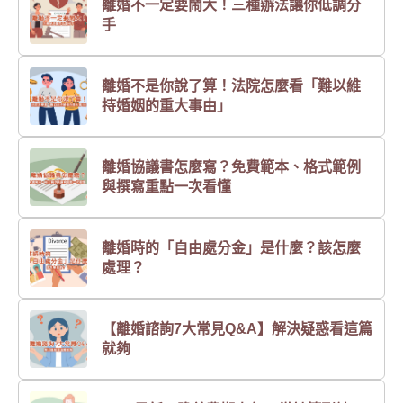
離婚不一定要鬧大！三種辦法讓你低調分
手
離婚不是你說了算！法院怎麼看「難以維
持婚姻的重大事由」
離婚協議書怎麼寫？免費範本、格式範例
與撰寫重點一次看懂
離婚時的「自由處分金」是什麼？該怎麼
處理？
【離婚諮詢7大常見Q&A】解決疑惑看這篇
就夠