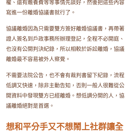
權、還有贍養費等等事情先談好，然後把這些內容
寫進一份離婚協議書就行了。
協議離婚因為只需要雙方簽好離婚協議書，再帶著
證人簽名到戶政事務所辦理登記，全程不必開庭、
也沒有公開判決紀錄，所以相較於訴訟離婚，協議
離婚最不容易被外人察覺。
不需要法院公告，也不會有裁判書留下紀錄，流程
低調又快速，除非主動告知，否則一般人很難從公
開資料中發現雙方已經離婚。想低調分開的人，協
議離婚絕對是首選。
想和平分手又不想鬧上社群讓全