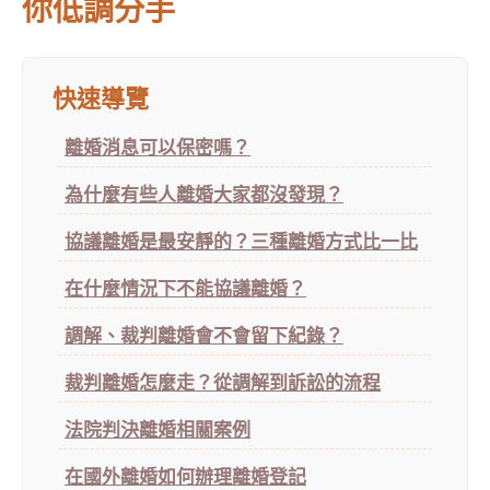
你低調分手
快速導覽
離婚消息可以保密嗎？
為什麼有些人離婚大家都沒發現？
協議離婚是最安靜的？三種離婚方式比一比
在什麼情況下不能協議離婚？
調解、裁判離婚會不會留下紀錄？
裁判離婚怎麼走？從調解到訴訟的流程
法院判決離婚相關案例
在國外離婚如何辦理離婚登記