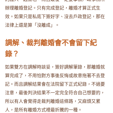
辦理離婚登記。只有完成登記，離婚才算正式生
效。如果只是私底下簽好字、沒去戶政登記，那在
法律上還是算「沒離成」。
調解、裁判離婚會不會留下紀
錄？
如果雙方在調解時談妥，簽好調解筆錄，那離婚就
算完成了，不用怕對方事後反悔或故意拖著不去登
記。而且調解結果會在法院留下正式紀錄，不過要
注意，最後判決結果不一定完全符合自己想要的，
所以有人會覺得走裁判離婚這條路，又麻煩又累
人，是所有離婚方式裡最折騰的一種。