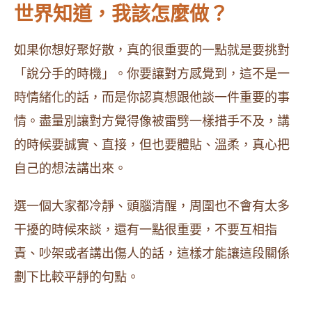
世界知道，我該怎麼做？
如果你想好聚好散，真的很重要的一點就是要挑對
「說分手的時機」。你要讓對方感覺到，這不是一
時情緒化的話，而是你認真想跟他談一件重要的事
情。盡量別讓對方覺得像被雷劈一樣措手不及，講
的時候要誠實、直接，但也要體貼、溫柔，真心把
自己的想法講出來。
選一個大家都冷靜、頭腦清醒，周圍也不會有太多
干擾的時候來談，還有一點很重要，不要互相指
責、吵架或者講出傷人的話，這樣才能讓這段關係
劃下比較平靜的句點。