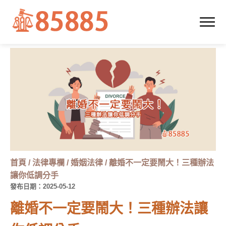
首頁
/
法律專欄
/
婚姻法律
/
離婚不一定要鬧大！三種辦法
讓你低調分手
發布日期：2025-05-12
離婚不一定要鬧大！三種辦法讓