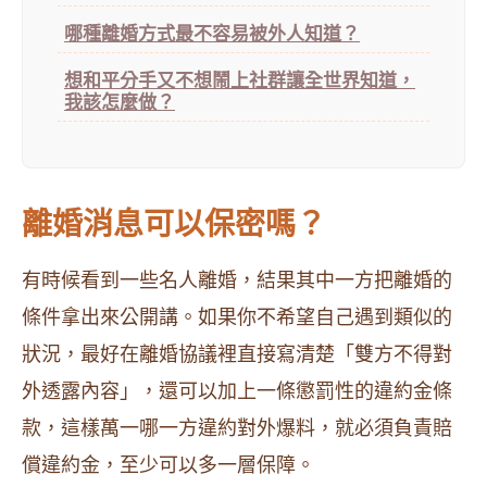
哪種離婚方式最不容易被外人知道？
想和平分手又不想鬧上社群讓全世界知道，
我該怎麼做？
離婚消息可以保密嗎？
有時候看到一些名人離婚，結果其中一方把離婚的
條件拿出來公開講。如果你不希望自己遇到類似的
狀況，最好在離婚協議裡直接寫清楚「雙方不得對
外透露內容」，還可以加上一條懲罰性的違約金條
款，這樣萬一哪一方違約對外爆料，就必須負責賠
償違約金，至少可以多一層保障。