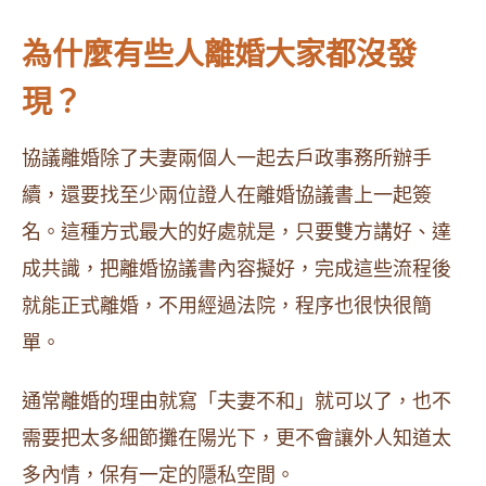
為什麼有些人離婚大家都沒發
現？
協議離婚除了夫妻兩個人一起去戶政事務所辦手
續，還要找至少兩位證人在離婚協議書上一起簽
名。這種方式最大的好處就是，只要雙方講好、達
成共識，把離婚協議書內容擬好，完成這些流程後
就能正式離婚，不用經過法院，程序也很快很簡
單。
通常離婚的理由就寫「夫妻不和」就可以了，也不
需要把太多細節攤在陽光下，更不會讓外人知道太
多內情，保有一定的隱私空間。