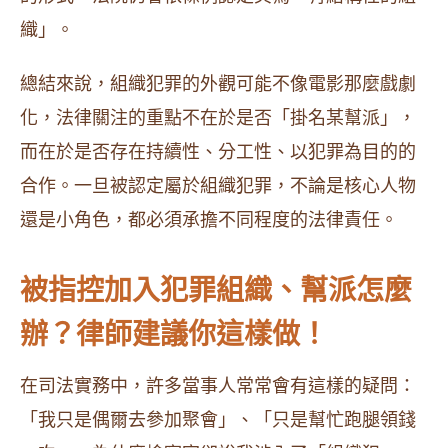
織」。
總結來說，組織犯罪的外觀可能不像電影那麼戲劇
化，法律關注的重點不在於是否「掛名某幫派」，
而在於是否存在持續性、分工性、以犯罪為目的的
合作。一旦被認定屬於組織犯罪，不論是核心人物
還是小角色，都必須承擔不同程度的法律責任。
被指控加入犯罪組織、幫派怎麼
辦？律師建議你這樣做！
在司法實務中，許多當事人常常會有這樣的疑問：
「我只是偶爾去參加聚會」、「只是幫忙跑腿領錢