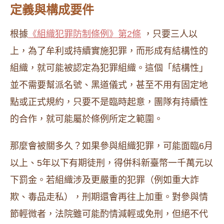
定義與構成要件
根據
《組織犯罪防制條例》第2條
，只要三人以
上，為了牟利或持續實施犯罪，而形成有結構性的
組織，就可能被認定為犯罪組織。這個「結構性」
並不需要幫派名號、黑道儀式，甚至不用有固定地
點或正式規約，只要不是臨時起意，團隊有持續性
的合作，就可能屬於條例所定之範圍。
那麼會被關多久？如果參與組織犯罪，可能面臨6月
以上、5年以下有期徒刑，得併科新臺幣一千萬元以
下罰金。若組織涉及更嚴重的犯罪（例如重大詐
欺、毒品走私），刑期還會再往上加重。對參與情
節輕微者，法院雖可能酌情減輕或免刑，但絕不代