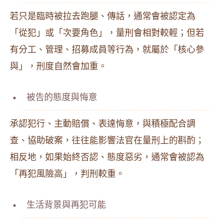
若只是臨時被拉去跑腿、傳話，通常會被認定為
「從犯」或「次要角色」，量刑會相對較輕；但若
有分工、管理、招募成員等行為，就屬於「核心參
與」，刑度自然會加重。
被告的態度與悔意
承認犯行、主動賠償、表達悔意，與積極配合調
查、協助破案，往往能影響法官在量刑上的斟酌；
相反地，如果始終否認、態度惡劣，通常會被認為
「再犯風險高」，判刑較重。
生活背景與再犯可能