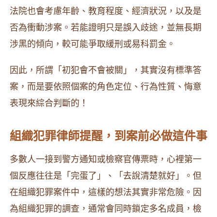
法院也會考慮年齡、教育程度、經濟狀況，以及是
否為衝動涉案。若能證明只是誤入歧途，並無長期
涉黑的傾向，較可能爭取緩刑或易科罰金。
因此，所謂「初犯會不會被關」，其實沒有標準答
案，而是要依照個案的角色定位、行為性質、悔意
表現來綜合判斷的！
組織犯罪律師提醒，到案前必做這件事
多數人一接到警方通知或檢察官傳票時，心裡第一
個反應往往是「完蛋了」、「去說清楚就好」。但
在組織犯罪案件中，這樣的想法其實非常危險。因
為組織犯罪的調查，通常會同時鎖定多名成員，檢