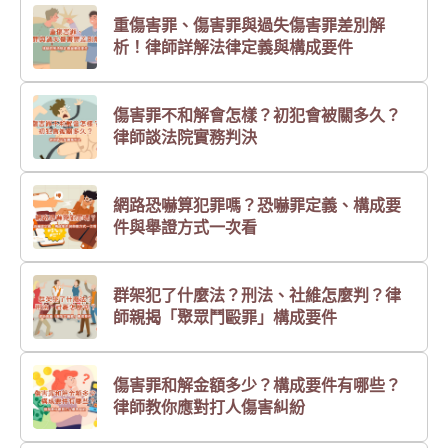
重傷害罪、傷害罪與過失傷害罪差別解
析！律師詳解法律定義與構成要件
傷害罪不和解會怎樣？初犯會被關多久？
律師談法院實務判決
網路恐嚇算犯罪嗎？恐嚇罪定義、構成要
件與舉證方式一次看
群架犯了什麼法？刑法、社維怎麼判？律
師親揭「聚眾鬥毆罪」構成要件
傷害罪和解金額多少？構成要件有哪些？
律師教你應對打人傷害糾紛