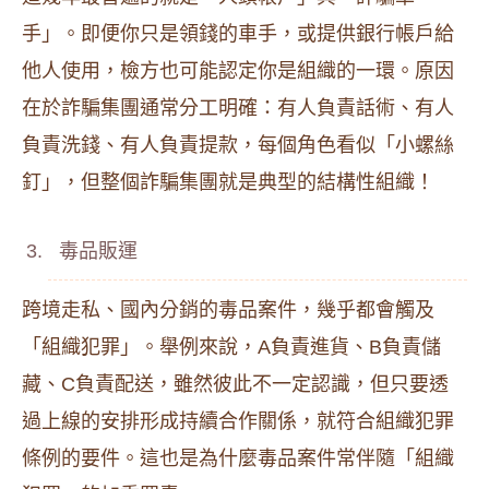
手」。即便你只是領錢的車手，或提供銀行帳戶給
他人使用，檢方也可能認定你是組織的一環。原因
在於詐騙集團通常分工明確：有人負責話術、有人
負責洗錢、有人負責提款，每個角色看似「小螺絲
釘」，但整個詐騙集團就是典型的結構性組織！
毒品販運
跨境走私、國內分銷的毒品案件，幾乎都會觸及
「組織犯罪」。舉例來說，A負責進貨、B負責儲
藏、C負責配送，雖然彼此不一定認識，但只要透
過上線的安排形成持續合作關係，就符合組織犯罪
條例的要件。這也是為什麼毒品案件常伴隨「組織