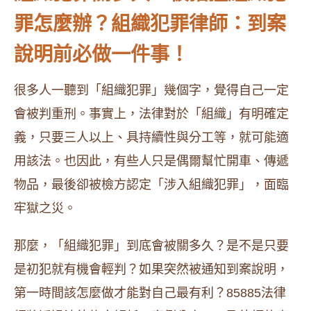
罪怎麼辦？組織犯罪律師：到案
說明前必做一件事！
很多人一聽到「組織犯罪」幾個字，覺得自己一定
會被判重刑。事實上，法律對於「組織」有明確定
義，只要三人以上、具持續性與分工等，就可能適
用該法。也因此，有些人只是偶爾幫忙開車、傳遞
物品，最後卻被檢方認定「涉入組織犯罪」，面臨
牢獄之災。
那麼，「組織犯罪」到底會被關多久？是不是只要
是初犯就有機會輕判？如果突然被通知到案說明，
第一時間該怎麼做才能對自己最有利？85885法律