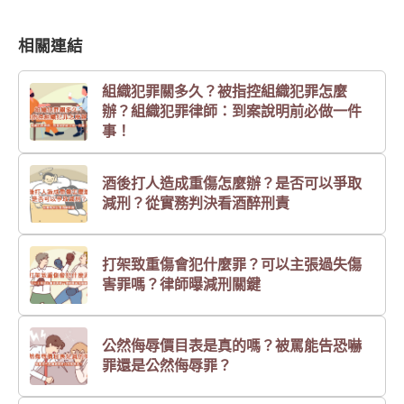
相關連結
組織犯罪關多久？被指控組織犯罪怎麼
辦？組織犯罪律師：到案說明前必做一件
事！
酒後打人造成重傷怎麼辦？是否可以爭取
減刑？從實務判決看酒醉刑責
打架致重傷會犯什麼罪？可以主張過失傷
害罪嗎？律師曝減刑關鍵
公然侮辱價目表是真的嗎？被罵能告恐嚇
罪還是公然侮辱罪？