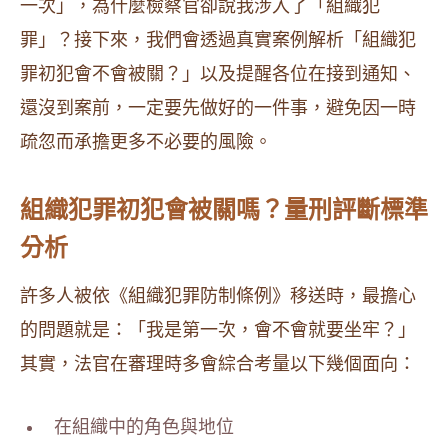
一次」，為什麼檢察官卻說我涉入了「組織犯
罪」？接下來，我們會透過真實案例解析「組織犯
罪初犯會不會被關？」以及提醒各位在接到通知、
還沒到案前，一定要先做好的一件事，避免因一時
疏忽而承擔更多不必要的風險。
組織犯罪初犯會被關嗎？量刑評斷標準
分析
許多人被依《組織犯罪防制條例》移送時，最擔心
的問題就是：「我是第一次，會不會就要坐牢？」
其實，法官在審理時多會綜合考量以下幾個面向：
在組織中的角色與地位