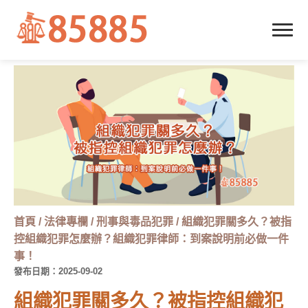
首頁
/
法律專欄
/
刑事與毒品犯罪
/
組織犯罪關多久？被指
控組織犯罪怎麼辦？組織犯罪律師：到案說明前必做一件
事！
發布日期：2025-09-02
組織犯罪關多久？被指控組織犯