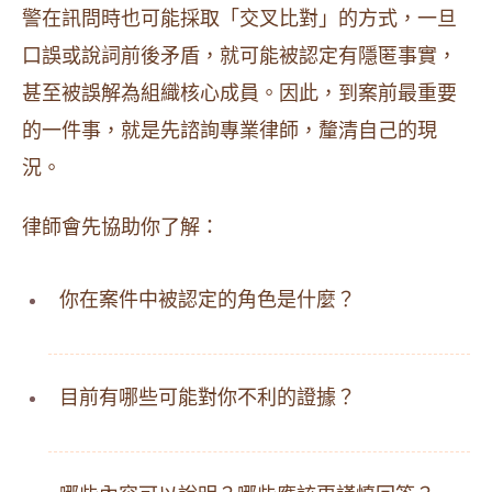
警在訊問時也可能採取「交叉比對」的方式，一旦
口誤或說詞前後矛盾，就可能被認定有隱匿事實，
甚至被誤解為組織核心成員。因此，到案前最重要
的一件事，就是先諮詢專業律師，釐清自己的現
況。
律師會先協助你了解：
你在案件中被認定的角色是什麼？
目前有哪些可能對你不利的證據？