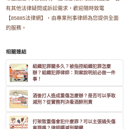
有其他法律疑問或訴訟需求，歡迎隨時致電
【85885法律網】，由專業刑事律師為您提供全面
的服務。
相關連結
組織犯罪關多久？被指控組織犯罪怎麼
辦？組織犯罪律師：到案說明前必做一件
事！
酒後打人造成重傷怎麼辦？是否可以爭取
減刑？從實務判決看酒醉刑責
打架致重傷會犯什麼罪？可以主張過失傷
害罪嗎？律師曝減刑關鍵