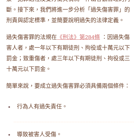
斷。接下來，我們將進一步分析「過失傷害罪」的
刑責與認定標準，並簡要說明過失的法律定義。
過失傷害罪的法規在
《刑法》第284條
：因過失傷
害人者，處一年以下有期徒刑、拘役或十萬元以下
罰金；致重傷者，處三年以下有期徒刑、拘役或三
十萬元以下罰金。
簡單來說，要成立過失傷害罪必須具備兩個條件：
行為人有過失責任。
導致被害人受傷。