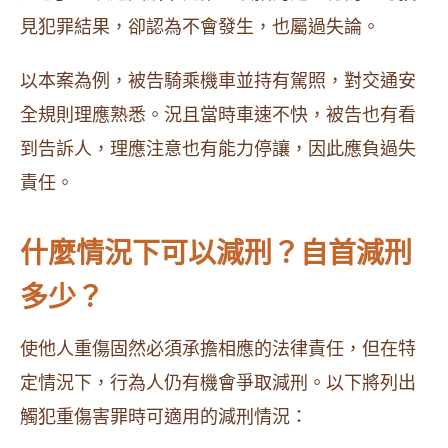
見犯罪結果，卻認為不會發生，也屬過失論。
以本案為例，被告騎乘機車並持有駕照，對交通安
全規則理應熟悉。況且當時車速不快，被告也有看
到告訴人，理應注意也有能力停讓，因此應負過失
責任。
什麼情況下可以減刑？自首減刑
多少？
使他人重傷固然必須承擔相應的法律責任，但在特
定情況下，行為人仍有機會爭取減刑。以下將列出
觸犯重傷害罪時可適用的減刑情況：