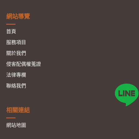
網站導覽
首頁
服務項目
關於我們
侵害配偶權蒐證
法律專欄
聯絡我們
相關連結
網站地圖