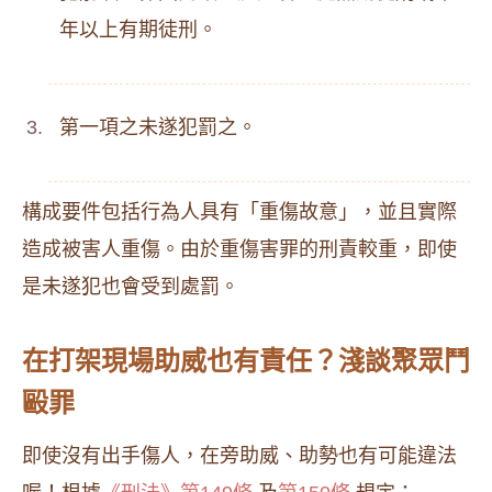
年以上有期徒刑。
第一項之未遂犯罰之。
構成要件包括行為人具有「重傷故意」，並且實際
造成被害人重傷。由於重傷害罪的刑責較重，即使
是未遂犯也會受到處罰。
在打架現場助威也有責任？淺談聚眾鬥
毆罪
即使沒有出手傷人，在旁助威、助勢也有可能違法