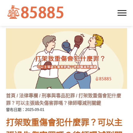
首頁
/
法律專欄
/
刑事與毒品犯罪
/
打架致重傷會犯什麼
罪？可以主張過失傷害罪嗎？律師曝減刑關鍵
發布日期：2025-09-01
打架致重傷會犯什麼罪？可以主