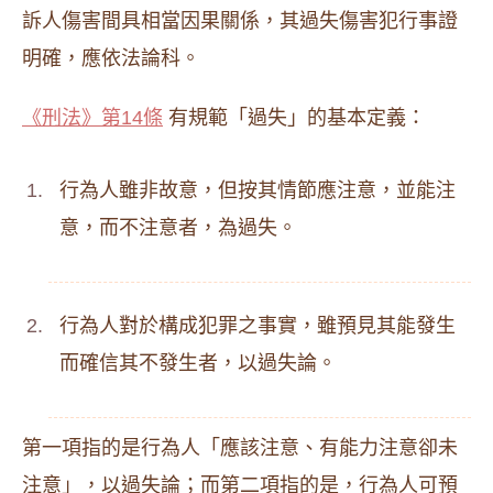
訴人傷害間具相當因果關係，其過失傷害犯行事證
明確，應依法論科。
《刑法》第14條
有規範「過失」的基本定義：
行為人雖非故意，但按其情節應注意，並能注
意，而不注意者，為過失。
行為人對於構成犯罪之事實，雖預見其能發生
而確信其不發生者，以過失論。
第一項指的是行為人「應該注意、有能力注意卻未
注意」，以過失論；而第二項指的是，行為人可預