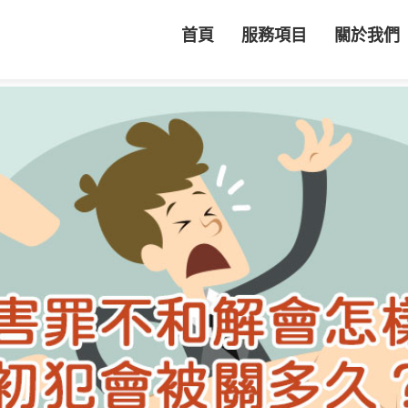
首頁
服務項目
關於我們