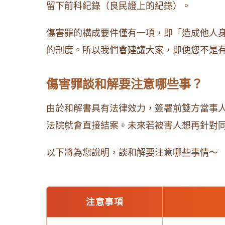
留下前科紀錄（良民證上的紀錄）。
傷害罪的構成要件僅有一項，即「造成他人
的刑度。所以我們會建議大家，即便您不是
傷害罪談和解要注意哪些事？
由於和解書具有法律效力，簽署前雙方當事
法院就會直接結案。未來若被害人想再針對
以下將為您說明，談和解要注意哪些事情～
注意事項