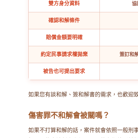
雙方身分資料
協
確認和解條件
賠償金額要明確
約定民事請求權拋棄
簽訂和
被告也可提出要求
如果您有談和解、簽和解書的需求，也歡迎致
傷害罪不和解會被關嗎？
如果不打算和解的話，案件就會依照一般刑