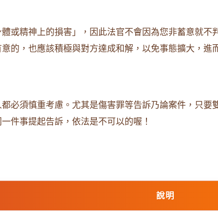
身體或精神上的損害」，因此法官不會因為您非蓄意就不
有意的，也應該積極與對方達成和解，以免事態擴大，進
人都必須慎重考慮。尤其是傷害罪等告訴乃論案件，只要
同一件事提起告訴，依法是不可以的喔！
說明