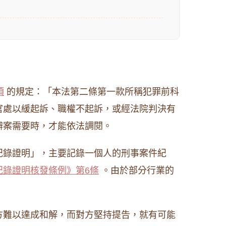
項
的規定：「本法第二條第一款所稱犯罪前科
官處以緩起訴、職權不起訴，或經法院判決有
辦案需要時，才能依法調閱。
紀錄證明」，主要記錄一個人的刑事案件紀
紀錄證明核發條例》第6條
。由於部分行業的
方難以達成和解，而對方堅持提告，就有可能