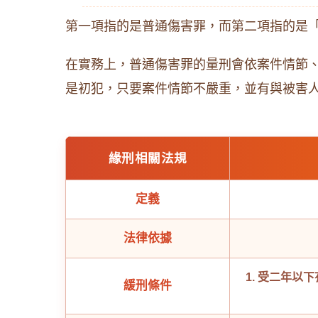
第一項指的是普通傷害罪，而第二項指的是
在實務上，普通傷害罪的量刑會依案件情節
是初犯，只要案件情節不嚴重，並有與被害
緣刑相關法規
定義
法律依據
1. 受二年
緩刑條件