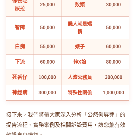
你去吃
25,000
敗類
30,000
屎拉
賤人就是矯
智障
50,000
50,000
情
白痴
55,000
婊子
60,000
下流
60,000
幹X娘
80,000
死番仔
100,000
人渣公務員
300,000
神經病
300,000
特殊性關係
1,000,000
接下來，我們將帶大家深入分析「公然侮辱罪」的
提告流程、實務案例及相關訴訟費用，讓您能有效