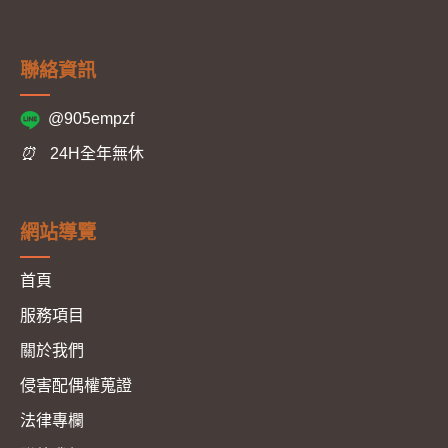
聯絡資訊
@905empzf
⏰
24H全年無休
網站導覽
首頁
服務項目
關於我們
侵害配偶權蒐證
法律專欄