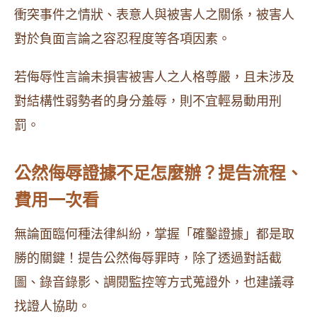
衝突事件之情狀、表意人與被害人之關係，被害人
對於負面言論之容忍程度等各項因素。
若侮辱性言論未損害被害人之人格尊嚴，且未涉及
對結構性弱勢者的身分羞辱，則不宜輕易動用刑
罰。
公然侮辱證據不足怎麼辦？提告流程、
費用一次看
無論面臨何種法律糾紛，掌握「確鑿證據」都是取
勝的關鍵！提告公然侮辱罪時，除了透過對話截
圖、錄音錄影、調閱監控等方式蒐證外，也建議尋
找證人協助。