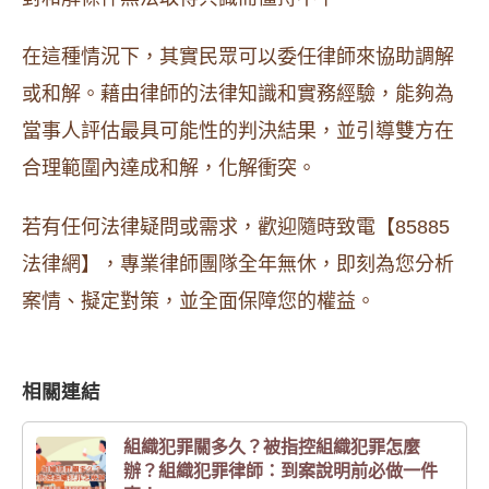
在這種情況下，其實民眾可以委任律師來協助調解
或和解。藉由律師的法律知識和實務經驗，能夠為
當事人評估最具可能性的判決結果，並引導雙方在
合理範圍內達成和解，化解衝突。
若有任何法律疑問或需求，歡迎隨時致電【85885
法律網】，專業律師團隊全年無休，即刻為您分析
案情、擬定對策，並全面保障您的權益。
相關連結
組織犯罪關多久？被指控組織犯罪怎麼
辦？組織犯罪律師：到案說明前必做一件