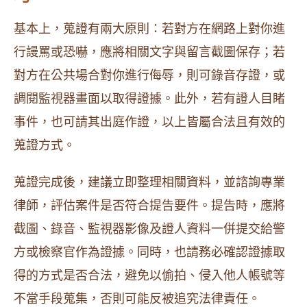
基本上，蒐證有兩大原則：若對方在網路上對你進
行謾罵或恐嚇，應將相關文字與留言截圖保存；若
對方在公共場合對你進行侮辱，則可錄音存證，或
調閱監視器畫面以取得證據。此外，若有證人目睹
事件，也可請其出庭作證，以上皆屬合法且有效的
蒐證方式。
蒐證完成後，建議立即整理相關資料，並諮詢專業
律師，評估案件是否符合提告要件。提告時，應將
截圖、錄音、監視器影像及證人資料一併提交給警
方或檢察官作為證據。同時，也請務必確認證據取
得的方式是否合法，避免以偷拍、侵入他人帳號等
不當手段蒐集，否則可能反被追究法律責任。