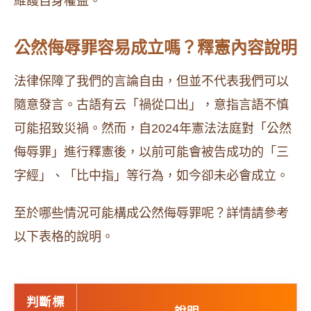
維護自身權益。
公然侮辱罪容易成立嗎？釋憲內容說明
法律保障了我們的言論自由，但並不代表我們可以
隨意發言。古語有云「禍從口出」，意指言語不慎
可能招致災禍。然而，自2024年憲法法庭對「公然
侮辱罪」進行釋憲後，以前可能會被告成功的「三
字經」、「比中指」等行為，如今卻未必會成立。
至於哪些情況可能構成公然侮辱罪呢？詳情請參考
以下表格的說明。
判斷標