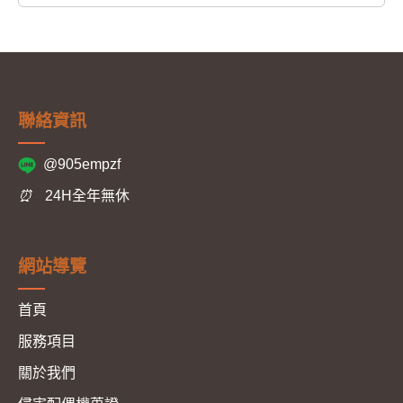
聯絡資訊
@905empzf
⏰
24H全年無休
網站導覽
首頁
服務項目
關於我們