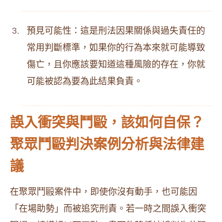
預見可能性：這是刑法因果關係與過失責任的
常用判斷標準，如果你的行為本來就可能導致
傷亡，且你應該要知道這種風險的存在，你就
可能被認為要為此結果負責。
誤入衝突與鬥毆，該如何自保？
聚眾鬥毆判決案例分析與法律建
議
在聚眾鬥毆案件中，即使你沒有動手，也可能因
「在場助勢」而被追究刑責。若一時之間誤入衝突