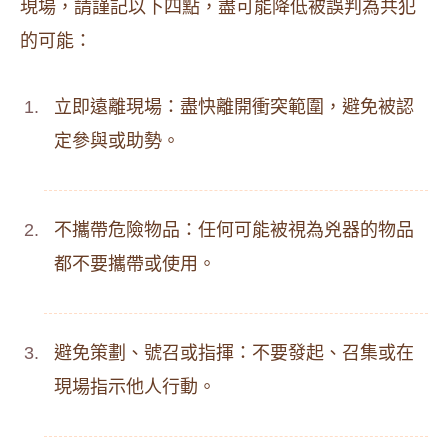
現場，請謹記以下四點，盡可能降低被誤判為共犯
的可能：
立即遠離現場：盡快離開衝突範圍，避免被認
定參與或助勢。
不攜帶危險物品：任何可能被視為兇器的物品
都不要攜帶或使用。
避免策劃、號召或指揮：不要發起、召集或在
現場指示他人行動。