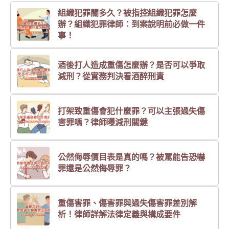
組織犯罪關多久？被指控組織犯罪怎麼
辦？組織犯罪律師：到案說明前必做一件
事！
酒後打人造成重傷怎麼辦？是否可以爭取
減刑？從實務判決看酒醉刑責
打架致重傷會犯什麼罪？可以主張過失傷
害罪嗎？律師曝減刑關鍵
公然侮辱價目表是真的嗎？被罵能告恐嚇
罪還是公然侮辱罪？
重傷害罪、傷害罪與過失傷害罪差別解
析！律師詳解法律定義與構成要件