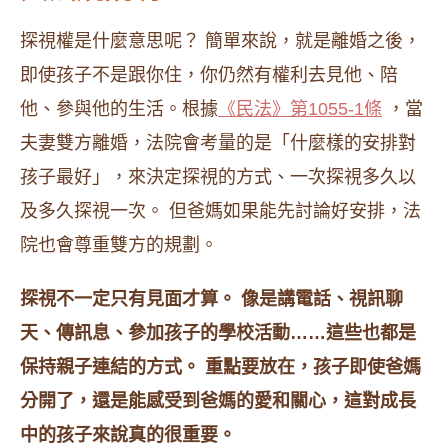
探視權是什麼意思呢？ 簡單來說，就是離婚之後，
即使孩子不是跟你住，你仍然有權利去見他、陪
他、參與他的生活。根據
《民法》第1055-1條
，當
夫妻雙方離婚，法院會考量的是「什麼樣的安排對
孩子最好」，來決定探視的方式、一次探視多久以
及多久探視一次。 但爸媽如果能先討論好安排，法
院也會尊重雙方的規劃。
探視不一定只有見面才算。 像是講電話、視訊聊
天、傳訊息、參加孩子的學校活動……這些也都是
保持親子連結的方式。 重點要放在，孩子即使爸媽
分開了，還是能感受到爸媽的愛和關心，這對成長
中的孩子來說真的很重要。