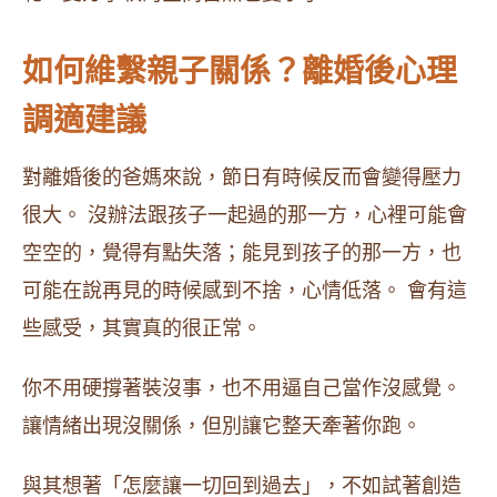
如何維繫親子關係？離婚後心理
調適建議
對離婚後的爸媽來說，節日有時候反而會變得壓力
很大。 沒辦法跟孩子一起過的那一方，心裡可能會
空空的，覺得有點失落；能見到孩子的那一方，也
可能在說再見的時候感到不捨，心情低落。 會有這
些感受，其實真的很正常。
你不用硬撐著裝沒事，也不用逼自己當作沒感覺。
讓情緒出現沒關係，但別讓它整天牽著你跑。
與其想著「怎麼讓一切回到過去」，不如試著創造