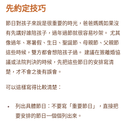
先約定技巧
節日對孩子來說是很重要的時光，爸爸媽媽如果沒
有先講好誰陪孩子，過年過節就很容易吵架。 尤其
像過年、寒暑假、生日、聖誕節、母親節、父親節
這些時候，雙方都會想陪孩子過。 建議在簽離婚協
議或法院判決的時候，先把這些節日的安排寫清
楚，才不會之後有誤會。
可以這樣寫得比較清楚：
列出具體節日：不要寫「重要節日」，直接把
要安排的節日一個個列出來。