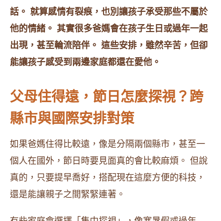
話。 就算感情有裂痕，也別讓孩子承受那些不屬於
他的情緒。 其實很多爸媽會在孩子生日或過年一起
出現，甚至輪流陪伴。 這些安排，雖然辛苦，但卻
能讓孩子感受到兩邊家庭都還在愛他。
父母住得遠，節日怎麼探視？跨
縣市與國際安排對策
如果爸媽住得比較遠，像是分隔兩個縣市，甚至一
個人在國外，節日時要見面真的會比較麻煩。 但說
真的，只要提早喬好，搭配現在這麼方便的科技，
還是能讓親子之間緊緊連著。