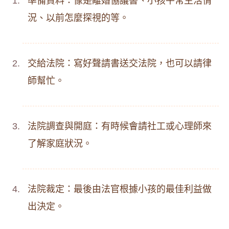
準備資料：像是離婚協議書、小孩平常生活情
況、以前怎麼探視的等。
交給法院：寫好聲請書送交法院，也可以請律
師幫忙。
法院調查與開庭：有時候會請社工或心理師來
了解家庭狀況。
法院裁定：最後由法官根據小孩的最佳利益做
出決定。