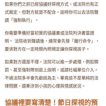
如果你們之前已經協議好探視方式，或法院也有正
式裁定，但對方就是不配合，這時你可以去法院聲
請「強制執行」。
你需要準備好當初簽的協議書或法院判決書當證
明。 法院收到聲請後，通常會先發「履行命令」，
要求對方在一定時間內照規定讓你探視孩子。
如果對方還是不理，法院可以進一步處理，例如開
罰、甚至強制帶到庭上說明，或請社福單位介入。
不過法院多半會先勸說為主，畢竟這不是單純的法
律問題，還牽涉到小孩的心理與情感狀況。
協議裡要寫清楚！節日探視的預