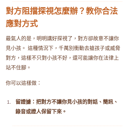
對方阻擋探視怎麼辦？教你合法
應對方式
最氣人的是，明明講好探視了，對方卻故意不讓你
見小孩。 這種情況下，千萬別衝動去搶孩子或威脅
對方，這樣不只對小孩不好，還可能讓你在法律上
站不住腳。
你可以這樣做：
留證據：把對方不讓你見小孩的對話、簡訊、
錄音或證人保留下來。