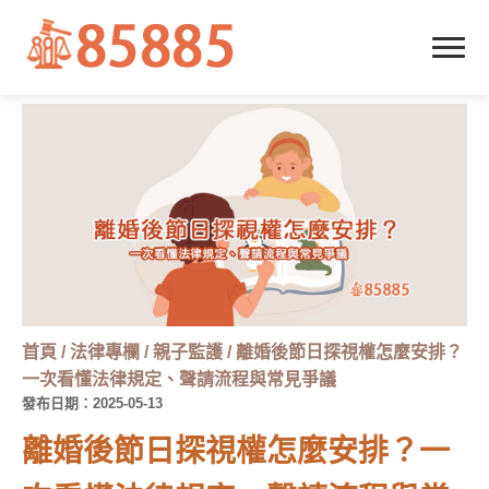
首頁
/
法律專欄
/
親子監護
/
離婚後節日探視權怎麼安排？
一次看懂法律規定、聲請流程與常見爭議
發布日期：2025-05-13
離婚後節日探視權怎麼安排？一