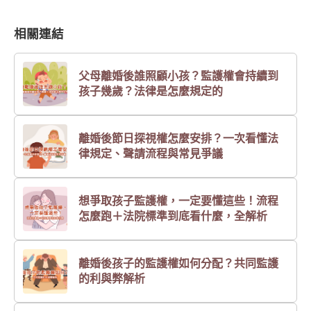
相關連結
父母離婚後誰照顧小孩？監護權會持續到
孩子幾歲？法律是怎麼規定的
離婚後節日探視權怎麼安排？一次看懂法
律規定、聲請流程與常見爭議
想爭取孩子監護權，一定要懂這些！流程
怎麼跑＋法院標準到底看什麼，全解析
離婚後孩子的監護權如何分配？共同監護
的利與弊解析