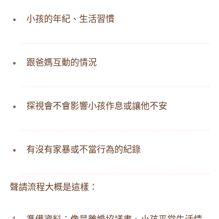
小孩的年紀、生活習慣
跟爸媽互動的情況
探視會不會影響小孩作息或讓他不安
有沒有家暴或不當行為的紀錄
聲請流程大概是這樣：