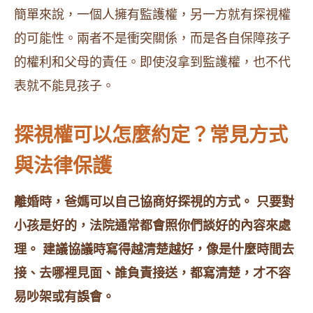
簡單來說，一個人擁有監護權，另一方就有探視權
的可能性。兩者不是衝突關係，而是各自保障孩子
的權利和父母的責任。即使沒拿到監護權，也不代
表就不能見孩子。
探視權可以怎麼約定？常見方式
與法律保護
離婚時，爸媽可以自己協商好探視的方式。 只要對
小孩是好的，法院通常都會照你們談好的內容來處
理。 建議協議時寫得越清楚越好，像是什麼時間去
接、去哪裡見面、誰負責接送，都寫清楚，才不容
易吵架或有誤會。