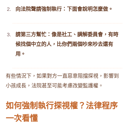
向法院聲請強制執行：下面會說明怎麼做。
請第三方幫忙：像是社工、調解委員會，有時
候找個中立的人，比你們兩個吵來吵去還有
用。
有些情況下，如果對方一直惡意阻擋探視，影響到
小孩成長，法院甚至可能考慮改變監護權。
如何強制執行探視權？法律程序
一次看懂