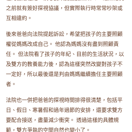
之前就有簽好探視協議，但實際執行時常常吵架或
互相違約。
後來爸爸向法院提起訴訟，希望把孩子的主要照顧
權從媽媽改成自己。 他認為媽媽沒有盡到照顧責
任。 但法院看了孩子的年紀、目前的生活狀況，以
及雙方的教養能力後，認為這樣突然改變對孩子不
一定好，所以最後還是判由媽媽繼續擔任主要照顧
者。
法院也一併把爸爸的探視時間排得很清楚，包括平
日、假日、寒暑假和過年過節的安排，還要求雙方
要配合接送，盡量減少衝突。 透過這樣的具體規
範，雙方爭執的空間自然也變小了。