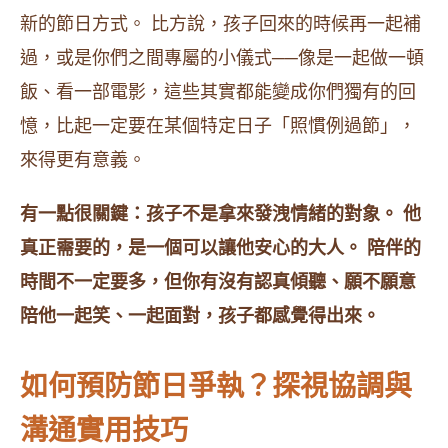
新的節日方式。 比方說，孩子回來的時候再一起補
過，或是你們之間專屬的小儀式──像是一起做一頓
飯、看一部電影，這些其實都能變成你們獨有的回
憶，比起一定要在某個特定日子「照慣例過節」，
來得更有意義。
有一點很關鍵：孩子不是拿來發洩情緒的對象。 他
真正需要的，是一個可以讓他安心的大人。 陪伴的
時間不一定要多，但你有沒有認真傾聽、願不願意
陪他一起笑、一起面對，孩子都感覺得出來。
如何預防節日爭執？探視協調與
溝通實用技巧