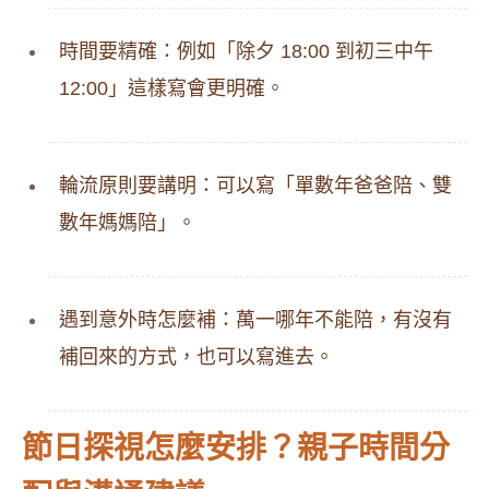
時間要精確：例如「除夕 18:00 到初三中午
12:00」這樣寫會更明確。
輪流原則要講明：可以寫「單數年爸爸陪、雙
數年媽媽陪」。
遇到意外時怎麼補：萬一哪年不能陪，有沒有
補回來的方式，也可以寫進去。
節日探視怎麼安排？親子時間分