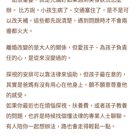
一點很重要，就是先講好如果遇到突發狀況怎麼
辦。 比方說，小孩生病了、交通塞住了，是不是可
以改天補，這些都先說清楚，遇到問題時才不會兩
邊都火大。
離婚改變的是大人的關係，但愛孩子、為孩子負責
任的心，是從來沒變過的。
探視的安排可以靠法律來協助，但孩子最在意的，
其實是爸媽有沒有用心在他身上，願不願意尊重他
的感受。
如果你最近也在煩惱探視、扶養費，或者孩子教養
的問題，也許是時候找個懂法律的專業人士聊聊。
有人陪你一起想辦法，路也會走得輕鬆一點。