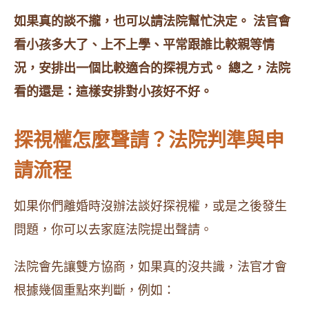
如果真的談不攏，也可以請法院幫忙決定。 法官會
看小孩多大了、上不上學、平常跟誰比較親等情
況，安排出一個比較適合的探視方式。 總之，法院
看的還是：這樣安排對小孩好不好。
探視權怎麼聲請？法院判準與申
請流程
如果你們離婚時沒辦法談好探視權，或是之後發生
問題，你可以去家庭法院提出聲請。
法院會先讓雙方協商，如果真的沒共識，法官才會
根據幾個重點來判斷，例如：