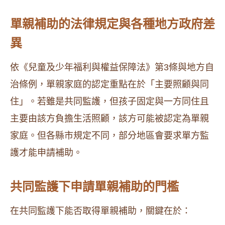
單親補助的法律規定與各種地方政府差
異
依《兒童及少年福利與權益保障法》第3條與地方自
治條例，單親家庭的認定重點在於「主要照顧與同
住」。若雖是共同監護，但孩子固定與一方同住且
主要由該方負擔生活照顧，該方可能被認定為單親
家庭。但各縣市規定不同，部分地區會要求單方監
護才能申請補助。
共同監護下申請單親補助的門檻
在共同監護下能否取得單親補助，關鍵在於：