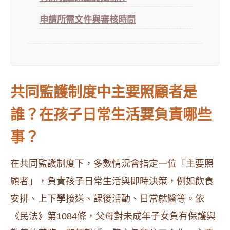
申請所需文件與審核時間
共同監護制度中主要照顧者是
誰？在孩子日常生活要負責哪些
事？
在共同監護制度下，多數情況會指定一位「主要照
顧者」，負責孩子日常生活與即時決策，例如飲食
安排、上下學接送、課後活動、日常就醫等。依
《民法》第1084條，父母對未成年子女負有保護與