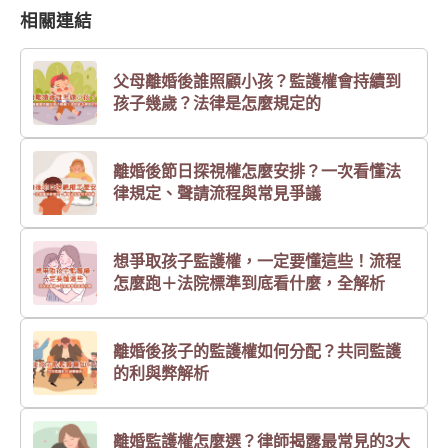
相關連結
父母離婚後誰照顧小孩？監護權會持續到
孩子幾歲？法律是怎麼規定的
離婚後節日探視權怎麼安排？一次看懂法
律規定、聲請流程與常見爭議
想爭取孩子監護權，一定要懂這些！流程
怎麼跑＋法院標準到底看什麼，全解析
離婚後孩子的監護權如何分配？共同監護
的利與弊解析
離婚監護權怎麼選？律師揭露最常見的3大