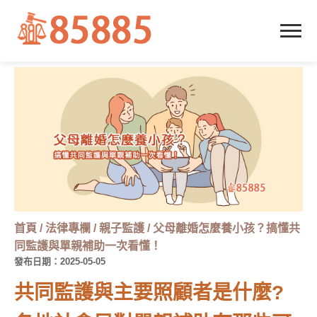
首頁
/
法律專欄
/
親子監護
/
父母離婚怎麼養小孩？搞懂共
同監護與單親補助一次看懂！
發布日期：2025-05-05
共同監護與主要照顧者是什麼?