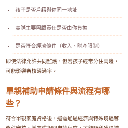
孩子是否戶籍與你同一地址
實際主要照顧責任是否由你負擔
是否符合經濟條件（收入、財產限制）
即使法律允許共同監護，但若孩子經常分住兩邊，
可能影響審核通過率。
單親補助申請條件與流程有哪
些？
符合單親家庭資格後，還需通過經濟與特殊境遇等