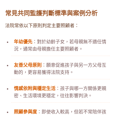
常見共同監護判斷標準與案例分析
法院常依以下原則判定主要照顧者：
年幼優先
：對於幼齡子女，若母親無不適任情
況，通常由母親擔任主要照顧者。
友善父母原則
：願意促進孩子與另一方父母互
動的，更容易獲得法院支持。
情感依附與穩定生活
：孩子與哪一方關係更親
密、生活環境更穩定，往往影響判決。
照顧參與度
：即使收入較高，但若不常陪伴孩