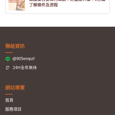
了解條件及流程
聯絡資訊
@905empzf
⏰
24H全年無休
網站導覽
首頁
服務項目