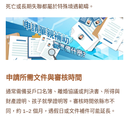
死亡或長期失聯都屬於特殊境遇範疇。
申請所需文件與審核時間
通常需備妥戶口名簿、離婚協議或判決書、所得與
財產證明、孩子就學證明等。審核時間依縣市不
同，約 1–2 個月，遇假日或文件補件可能延長。