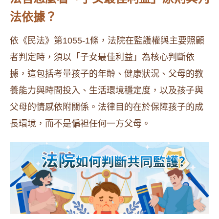
法依據？
依《民法》第1055-1條，法院在監護權與主要照顧
者判定時，須以「子女最佳利益」為核心判斷依
據，這包括考量孩子的年齡、健康狀況、父母的教
養能力與時間投入、生活環境穩定度，以及孩子與
父母的情感依附關係。法律目的在於保障孩子的成
長環境，而不是偏袒任何一方父母。