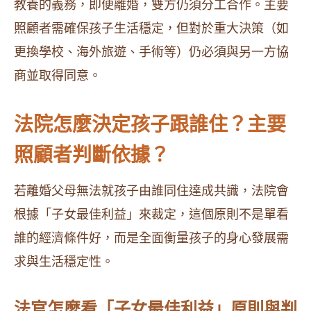
教養的義務，即便離婚，雙方仍須分工合作。主要
照顧者需確保孩子生活穩定，但對於重大決策（如
更換學校、海外旅遊、手術等）仍必須與另一方協
商並取得同意。
法院怎麼決定孩子跟誰住？主要
照顧者判斷依據？
若離婚父母無法就孩子由誰同住達成共識，法院會
根據「子女最佳利益」來裁定，這個原則不是單看
誰的經濟條件好，而是全面衡量孩子的身心發展需
求與生活穩定性。
法官怎麼看「子女最佳利益」原則與判