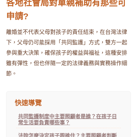
各地社會局對單親補助有那些可
申請?
離婚並不代表父母對孩子的責任結束，在台灣法律
下，父母仍可能採用「共同監護」方式，雙方一起
參與重大決策，確保孩子的權益與福祉，這種安排
雖有彈性，但也伴隨一定的法律義務與實務操作細
節。
快速導覽
共同監護制度中主要照顧者是誰？在孩子日
常生活要負責哪些事？
法院怎麼決定孩子跟誰住？主要照顧者判斷