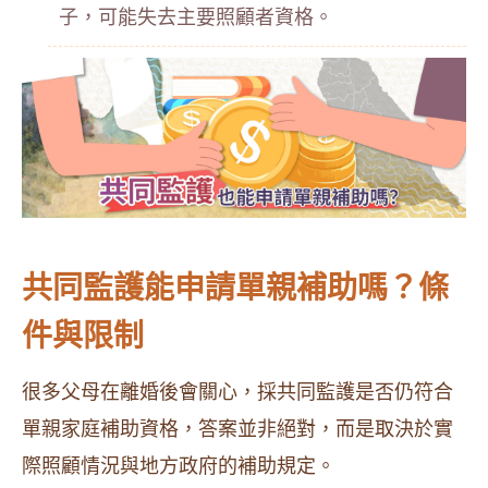
子，可能失去主要照顧者資格。
共同監護能申請單親補助嗎？條
件與限制
很多父母在離婚後會關心，採共同監護是否仍符合
單親家庭補助資格，答案並非絕對，而是取決於實
際照顧情況與地方政府的補助規定。