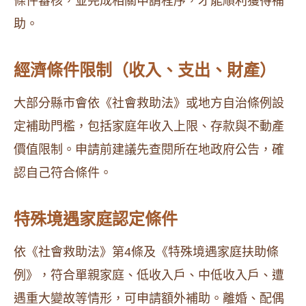
條件審核，並完成相關申請程序，才能順利獲得補
助。
經濟條件限制（收入、支出、財產）
大部分縣市會依《社會救助法》或地方自治條例設
定補助門檻，包括家庭年收入上限、存款與不動產
價值限制。申請前建議先查閱所在地政府公告，確
認自己符合條件。
特殊境遇家庭認定條件
依《社會救助法》第4條及《特殊境遇家庭扶助條
例》，符合單親家庭、低收入戶、中低收入戶、遭
遇重大變故等情形，可申請額外補助。離婚、配偶