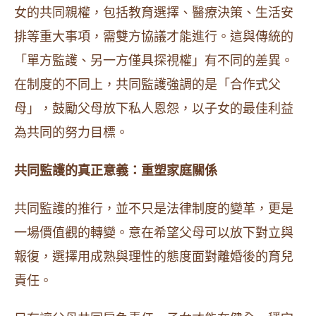
女的共同親權，包括教育選擇、醫療決策、生活安
排等重大事項，需雙方協議才能進行。這與傳統的
「單方監護、另一方僅具探視權」有不同的差異。
在制度的不同上，共同監護強調的是「合作式父
母」，鼓勵父母放下私人恩怨，以子女的最佳利益
為共同的努力目標。
共同監護的真正意義：重塑家庭關係
共同監護的推行，並不只是法律制度的變革，更是
一場價值觀的轉變。意在希望父母可以放下對立與
報復，選擇用成熟與理性的態度面對離婚後的育兒
責任。