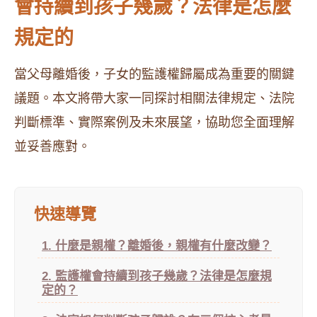
會持續到孩子幾歲？法律是怎麼
規定的
當父母離婚後，子女的監護權歸屬成為重要的關鍵
議題。本文將帶大家一同探討相關法律規定、法院
判斷標準、實際案例及未來展望，協助您全面理解
並妥善應對。​
快速導覽
1. 什麼是親權？離婚後，親權有什麼改變？
2. 監護權會持續到孩子幾歲？法律是怎麼規
定的？