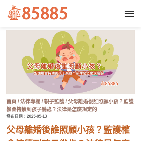
首頁
/
法律專欄
/
親子監護
/
父母離婚後誰照顧小孩？監護
權會持續到孩子幾歲？法律是怎麼規定的
發布日期：2025-05-13
父母離婚後誰照顧小孩？監護權