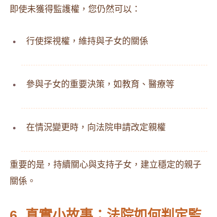
即使未獲得監護權，您仍然可以：
行使探視權，維持與子女的關係
參與子女的重要決策，如教育、醫療等
在情況變更時，向法院申請改定親權​
重要的是，持續關心與支持子女，建立穩定的親子
關係。​
6. 真實小故事：法院如何判定監