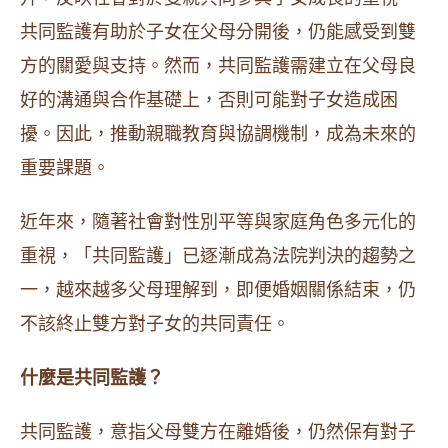
共同監護有助於子女在父母分開後，仍能感受到雙
方的關愛與支持。​然而，共同監護需建立在父母良
好的溝通與合作基礎上，否則可能對子女造成困
擾。因此，推動親職教育與協調機制，成為未來的
重要課題。​
近年來，隨著社會對性別平等與家庭角色多元化的
重視，「共同監護」已逐漸成為法院判決的趨勢之
一，越來越多父母理解到，即便婚姻關係結束，仍
不該終止雙方對子女的共同責任。
什麼是共同監護？
共同監護，意指父母雙方在離婚後，仍然保有對子