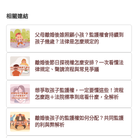
相關連結
父母離婚後誰照顧小孩？監護權會持續到
孩子幾歲？法律是怎麼規定的
離婚後節日探視權怎麼安排？一次看懂法
律規定、聲請流程與常見爭議
想爭取孩子監護權，一定要懂這些！流程
怎麼跑＋法院標準到底看什麼，全解析
離婚後孩子的監護權如何分配？共同監護
的利與弊解析