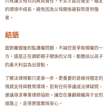
只有讓父母共同肩負責任，子女才能在健全、穩定
的環境中成長，避免因為父母關係破裂而受到傷
害。
結語
面對離婚後的監護權問題，不論您是爭取親權的一
方，還是正在調節親子關係的父母，都應該以孩子
的最大利益為出發點。
了解法律規範只是第一步，更重要的是維持穩定的
情感支持與教育環境。若有任何爭議或法律疑問，
建議尋求專業律師協助，讓您在兼顧親權與子女的
道路上，走得更踏實與安心。