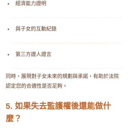
經濟能力證明
與子女的互動紀錄
第三方證人證言​
同時，展現對子女未來的規劃與承諾，有助於法院
認定您的合適性是否足夠。​
5. 如果失去監護權後還能做什
麼？