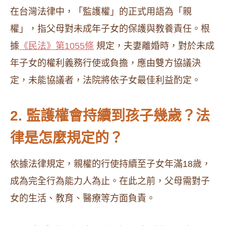
在台灣法律中，「監護權」的正式用語為「親
權」，指父母對未成年子女的保護與教養責任。​根
據
《民法》第1055條
規定，夫妻離婚時，對於未成
年子女的權利義務行使或負擔，應由雙方協議決
定，未能協議者，法院將依子女最佳利益酌定。
2. 監護權會持續到孩子幾歲？法
律是怎麼規定的？
依據法律規定，親權的行使持續至子女年滿18歲，
成為完全行為能力人為止。​在此之前，父母需對子
女的生活、教育、醫療等方面負責。​