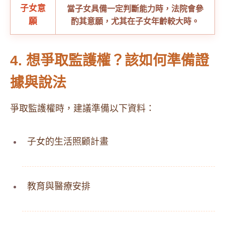
子女意
​當子女具備一定判斷能力時，法院會參
願
酌其意願，尤其在子女年齡較大時。​
4. 想爭取監護權？該如何準備證
據與說法
爭取監護權時，建議準備以下資料：
子女的生活照顧計畫
教育與醫療安排