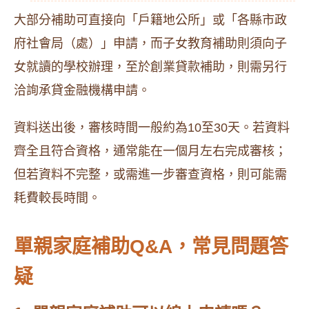
大部分補助可直接向「戶籍地公所」或「各縣市政
府社會局（處）」申請，而子女教育補助則須向子
女就讀的學校辦理，至於創業貸款補助，則需另行
洽詢承貸金融機構申請。
資料送出後，審核時間一般約為10至30天。若資料
齊全且符合資格，通常能在一個月左右完成審核；
但若資料不完整，或需進一步審查資格，則可能需
耗費較長時間。
單親家庭補助Q&A，常見問題答
疑