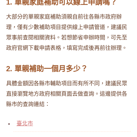
1. 單親家庭補助可以線上申請嗎？
大部分的單親家庭補助須親自前往各縣市政府辦
理，僅有少數補助項目提供線上申請管道，建議民
眾事前查閱相關資料。若想節省申辦時間，可先至
政府官網下載申請表格，填寫完成後再前往辦理。
2. 單親補助一個月多少？
具體金額因各縣市輔助項目而有所不同，建議民眾
直接瀏覽地方政府相關頁面去做查詢。這邊提供各
縣市的查詢連結：
臺北市