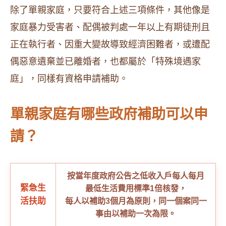
除了單親家庭，只要符合上述三項條件，其他像是
家庭暴力受害者、配偶被判處一年以上有期徒刑且
正在執行者、因重大變故導致經濟困難者，或遭配
偶惡意遺棄並已離婚者，也都屬於「特殊境遇家
庭」，同樣有資格申請補助。
單親家庭有哪些政府補助可以申
請？
按當年度政府公告之低收入戶每人每月
緊急生
最低生活費用標準1倍核發，
活扶助
每人以補助3個月為原則，同一個案同一
事由以補助一次為限。