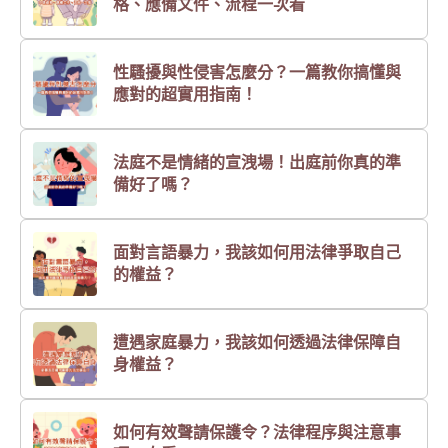
格、應備文件、流程一次看
性騷擾與性侵害怎麼分？一篇教你搞懂與
應對的超實用指南！
法庭不是情緒的宣洩場！出庭前你真的準
備好了嗎？
面對言語暴力，我該如何用法律爭取自己
的權益？
遭遇家庭暴力，我該如何透過法律保障自
身權益？
如何有效聲請保護令？法律程序與注意事