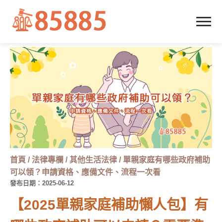
首頁
/
法律專欄
/
其他生活法律
/
單親家庭有哪些政府補助
可以領？申請資格、應備文件、流程一次看
發布日期：2025-06-12
【2025單親家庭補助懶人包】有