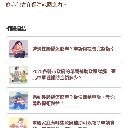
庭亦包含在保障範圍之內。
相關連結
遭遇性騷擾怎麼辦？申訴與提告完整指南
2025各縣市政府的單親補助政策詳解！臺
北市單親補助金額多少？
遇到性騷擾怎麼辦？從法律到申訴，教你
勇敢捍衛權益！
單親家庭有哪些政府補助可以領？申請資