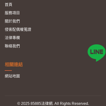
首頁
服務項目
關於我們
侵害配偶權蒐證
法律專欄
聯絡我們
相關連結
網站地圖
© 2025 85885法律網. All Rights Reserved.