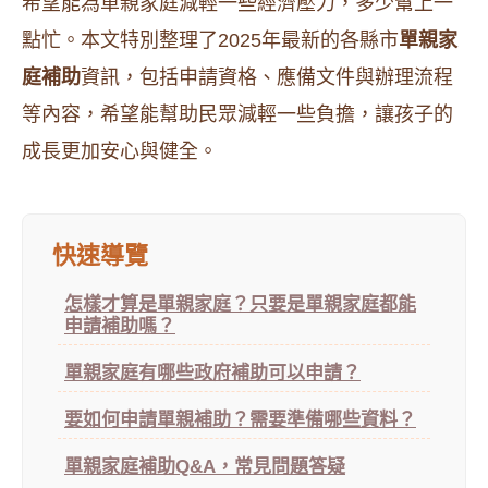
希望能為單親家庭減輕一些經濟壓力，多少幫上一
點忙。本文特別整理了2025年最新的各縣市
單親家
庭補助
資訊，包括申請資格、應備文件與辦理流程
等內容，希望能幫助民眾減輕一些負擔，讓孩子的
成長更加安心與健全。
快速導覽
怎樣才算是單親家庭？只要是單親家庭都能
申請補助嗎？
單親家庭有哪些政府補助可以申請？
要如何申請單親補助？需要準備哪些資料？
單親家庭補助Q&A，常見問題答疑