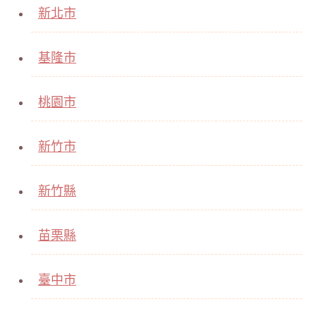
新北市
基隆市
桃園市
新竹市
新竹縣
苗栗縣
臺中市