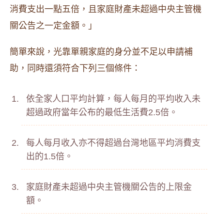
消費支出一點五倍，且家庭財產未超過中央主管機
關公告之一定金額。」
簡單來說，光靠單親家庭的身分並不足以申請補
助，同時還須符合下列三個條件：
依全家人口平均計算，每人每月的平均收入未
超過政府當年公布的最低生活費2.5倍。
每人每月收入亦不得超過台灣地區平均消費支
出的1.5倍。
家庭財產未超過中央主管機關公告的上限金
額。