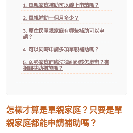
1. 單親家庭補助可以線上申請嗎？
2. 單親補助一個月多少？
3. 原住民單親家庭有哪些補助可以申
請？
4. 可以同時申請多項單親補助嗎？
5. 弱勢家庭面臨法律糾紛該怎麼辦？有
相關扶助措施嗎？
怎樣才算是單親家庭？只要是單
親家庭都能申請補助嗎？