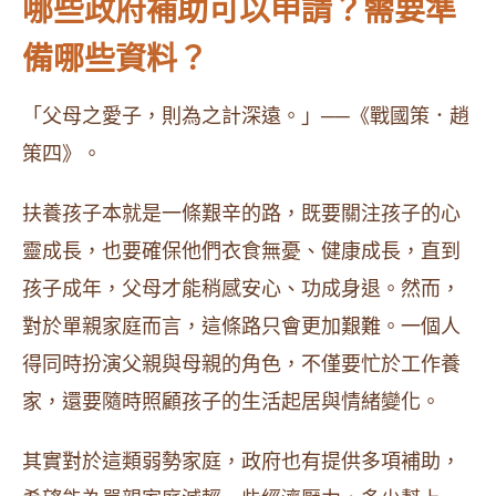
哪些政府補助可以申請？需要準
備哪些資料？
「父母之愛子，則為之計深遠。」──《戰國策．趙
策四》。
扶養孩子本就是一條艱辛的路，既要關注孩子的心
靈成長，也要確保他們衣食無憂、健康成長，直到
孩子成年，父母才能稍感安心、功成身退。然而，
對於單親家庭而言，這條路只會更加艱難。一個人
得同時扮演父親與母親的角色，不僅要忙於工作養
家，還要隨時照顧孩子的生活起居與情緒變化。
其實對於這類弱勢家庭，政府也有提供多項補助，