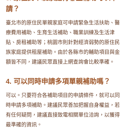
請？
臺北市的原住民單親家庭可申請緊急生活扶助、醫
療費用補助、生育生活補助、職業訓練及生活津
貼、房租補助等；桃園市則針對經濟弱勢的原住民
族家庭提供租屋補助。由於各縣市的輔助項目與金
額皆不同，建議民眾直接上網查詢會比較準確。
4. 可以同時申請多項單親補助嗎？
可以。只要符合各補助項目的申請條件，就可以同
時申請多項補助。建議民眾善加把握自身權益，若
有任何疑問，建議直接致電相關單位洽詢，以獲得
最準確的資訊。