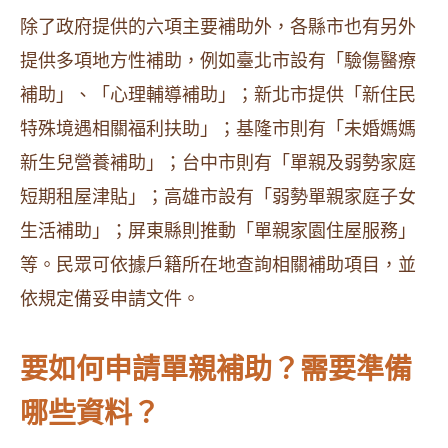
除了政府提供的六項主要補助外，各縣市也有另外
提供多項地方性補助，例如臺北市設有「驗傷醫療
補助」、「心理輔導補助」；新北市提供「新住民
特殊境遇相關福利扶助」；基隆市則有「未婚媽媽
新生兒營養補助」；台中市則有「單親及弱勢家庭
短期租屋津貼」；高雄市設有「弱勢單親家庭子女
生活補助」；屏東縣則推動「單親家園住屋服務」
等。民眾可依據戶籍所在地查詢相關補助項目，並
依規定備妥申請文件。
要如何申請單親補助？需要準備
哪些資料？