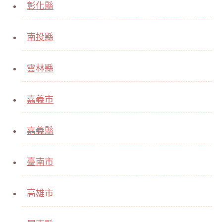
彰化縣
南投縣
雲林縣
嘉義市
嘉義縣
臺南市
高雄市