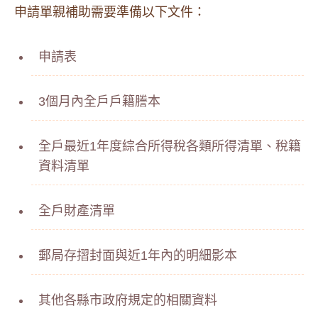
申請單親補助需要準備以下文件：
申請表
3個月內全戶戶籍謄本
全戶最近1年度綜合所得稅各類所得清單、稅籍
資料清單
全戶財產清單
郵局存摺封面與近1年內的明細影本
其他各縣市政府規定的相關資料