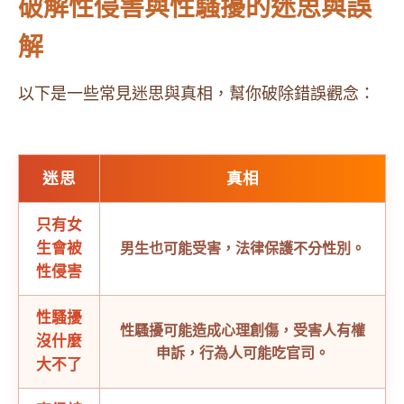
破解性侵害與性騷擾的迷思與誤
解
以下是一些常見迷思與真相，幫你破除錯誤觀念：
迷思
真相
只有女
生會被
男生也可能受害，法律保護不分性別。
性侵害
性騷擾
性騷擾可能造成心理創傷，受害人有權
沒什麼
申訴，行為人可能吃官司。
大不了