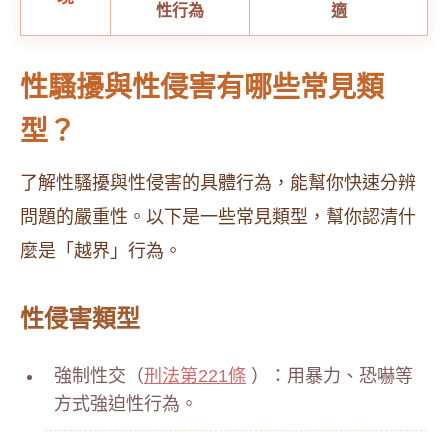
性行為
適
性騷擾與性侵害有哪些常見類
型？
了解性騷擾與性侵害的具體行為，能幫你快速分辨
問題的嚴重性。以下是一些常見類型，幫你認清什
麼是「越界」行為。
性侵害類型
強制性交（
刑法第221條
）：用暴力、恐嚇等
方式強迫性行為。