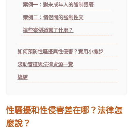
案例一：對未成年人的強制猥褻
案例二：情侶間的強制性交
這些案例透露了什麼？
如何預防性騷擾與性侵害？實用小撇步
求助管道與法律資源一覽
總結
性騷擾和性侵害差在哪？法律怎
麼說？