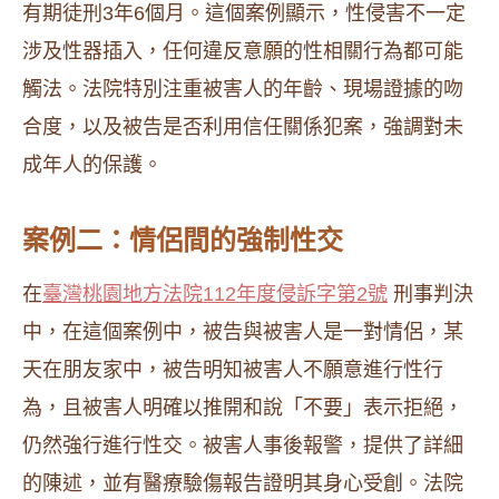
有期徒刑3年6個月。這個案例顯示，性侵害不一定
涉及性器插入，任何違反意願的性相關行為都可能
觸法。法院特別注重被害人的年齡、現場證據的吻
合度，以及被告是否利用信任關係犯案，強調對未
成年人的保護。
案例二：情侶間的強制性交
在
臺灣桃園地方法院112年度侵訴字第2號
刑事判決
中，在這個案例中，被告與被害人是一對情侶，某
天在朋友家中，被告明知被害人不願意進行性行
為，且被害人明確以推開和說「不要」表示拒絕，
仍然強行進行性交。被害人事後報警，提供了詳細
的陳述，並有醫療驗傷報告證明其身心受創。法院