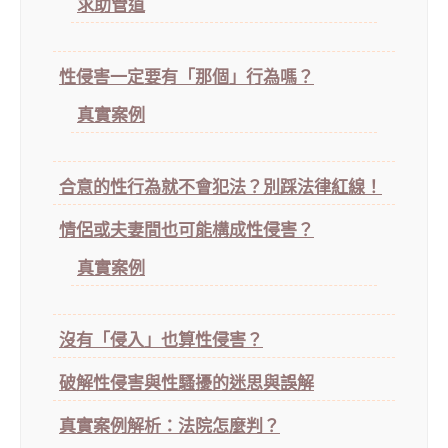
求助管道
性侵害一定要有「那個」行為嗎？
真實案例
合意的性行為就不會犯法？別踩法律紅線！
情侶或夫妻間也可能構成性侵害？
真實案例
沒有「侵入」也算性侵害？
破解性侵害與性騷擾的迷思與誤解
真實案例解析：法院怎麼判？