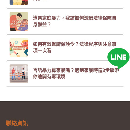
遭遇家庭暴力，我該如何透過法律保障自
身權益？
如何有效聲請保護令？法律程序與注意事
項一次看
言語暴力算家暴嗎？遇到家暴時這3步驟帶
你離開有毒環境
聯絡資訊