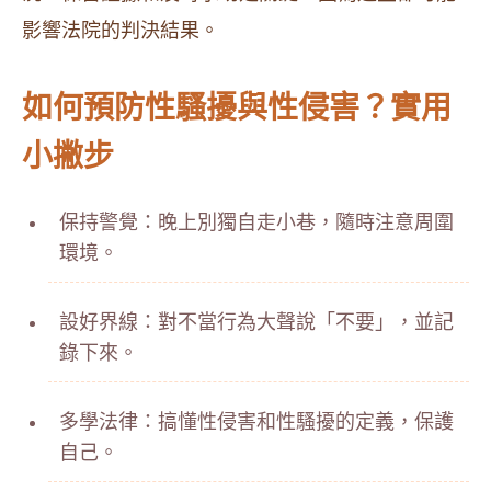
影響法院的判決結果。
如何預防性騷擾與性侵害？實用
小撇步
保持警覺：晚上別獨自走小巷，隨時注意周圍
環境。
設好界線：對不當行為大聲說「不要」，並記
錄下來。
多學法律：搞懂性侵害和性騷擾的定義，保護
自己。