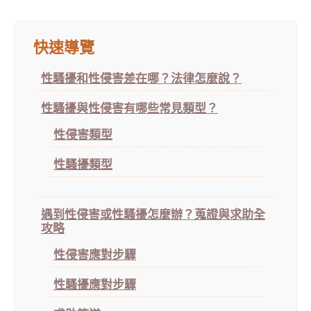
快速導覽
性騷擾和性侵害差在哪？法律怎麼說？
性騷擾與性侵害有哪些常見類型？
性侵害類型
性騷擾類型
遇到性侵害或性騷擾怎麼辦？蒐證與求助全
攻略
性侵害應對步驟
性騷擾應對步驟