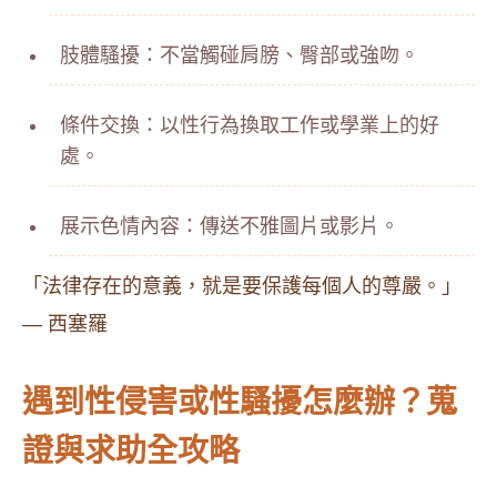
肢體騷擾：不當觸碰肩膀、臀部或強吻。
條件交換：以性行為換取工作或學業上的好
處。
展示色情內容：傳送不雅圖片或影片。
「法律存在的意義，就是要保護每個人的尊嚴。」
— 西塞羅
遇到性侵害或性騷擾怎麼辦？蒐
證與求助全攻略