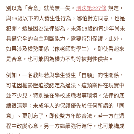
別以為「合意」就萬無一失。
刑法第227條
規定，
與16歲以下的人發生性行為，哪怕對方同意，也是
犯罪。這是因為法律認為，未滿16歲的青少年尚未
具備完全的自主判斷能力，需要特別保護。此外，
如果涉及權勢關係（像老師對學生），即使看起來
是合意，也可能因為權力不對等被判性侵害。
例如，一名教師若與學生發生「自願」的性關係，
可能因權勢壓迫被認定為違法。這類案件在現實中
並不少見，特別是在學校或職場等環境。法律的底
線很清楚：未成年人的保護優先於任何所謂的「同
意」。更別忘了，即使雙方年齡合法，若一方在過
程中改變心意，另一方繼續強行進行，也可能構成