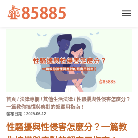
首頁
/
法律專欄
/
其他生活法律
/
性騷擾與性侵害怎麼分？
一篇教你搞懂與應對的超實用指南！
發布日期：2025-06-12
性騷擾與性侵害怎麼分？一篇教