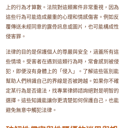
上的行為才算數。法院對這類案件非常重視，因為
這些行為可能造成嚴重的心理和情感傷害。例如反
覆傳送未經同意的露骨訊息或圖片，也可能構成性
侵害罪。
法律的目的是保護個人的尊嚴與安全，涵蓋所有這
些情境。受害者在遇到這類行為時，常會感到被侵
犯，即便沒有身體上的「侵入」。了解這些區別能
幫助人們辨識自己的界線是否被跨越。如果你不確
定某行為是否違法，找專業律師諮詢絕對是明智的
選擇。這些知識能讓你更清楚如何保護自己，也能
避免無意中觸犯法律。