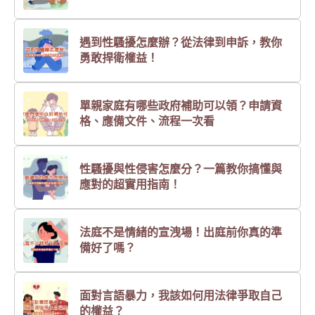
遇到性騷擾怎麼辦？從法律到申訴，教你
勇敢捍衛權益！
單親家庭有哪些政府補助可以領？申請資
格、應備文件、流程一次看
性騷擾與性侵害怎麼分？一篇教你搞懂與
應對的超實用指南！
法庭不是情緒的宣洩場！出庭前你真的準
備好了嗎？
面對言語暴力，我該如何用法律爭取自己
的權益？