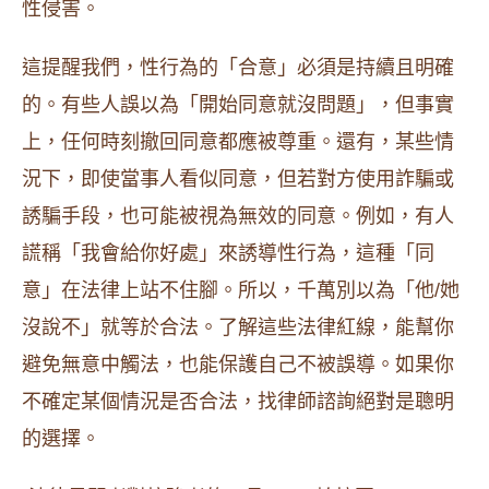
性侵害。
這提醒我們，性行為的「合意」必須是持續且明確
的。有些人誤以為「開始同意就沒問題」，但事實
上，任何時刻撤回同意都應被尊重。還有，某些情
況下，即使當事人看似同意，但若對方使用詐騙或
誘騙手段，也可能被視為無效的同意。例如，有人
謊稱「我會給你好處」來誘導性行為，這種「同
意」在法律上站不住腳。所以，千萬別以為「他/她
沒說不」就等於合法。了解這些法律紅線，能幫你
避免無意中觸法，也能保護自己不被誤導。如果你
不確定某個情況是否合法，找律師諮詢絕對是聰明
的選擇。