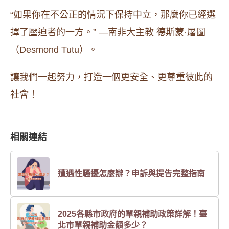
“如果你在不公正的情況下保持中立，那麼你已經選
擇了壓迫者的一方。” —南非大主教 德斯蒙·屠圖
（Desmond Tutu）。
讓我們一起努力，打造一個更安全、更尊重彼此的
社會！
相關連結
遭遇性騷擾怎麼辦？申訴與提告完整指南
2025各縣市政府的單親補助政策詳解！臺
北市單親補助金額多少？