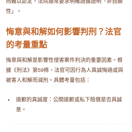
而難以認定，法院通常要求明確證據證明「非自願
性」。
悔意與和解如何影響判刑？法官
的考量重點
悔意與和解是影響性侵害案件判決的重要因素。根
據《刑法》第59條，法官可因行為人真誠悔過或與
被害人和解而減刑。具體考量包括：
道歉的真誠度：公開道歉或私下賠償是否具誠
意。