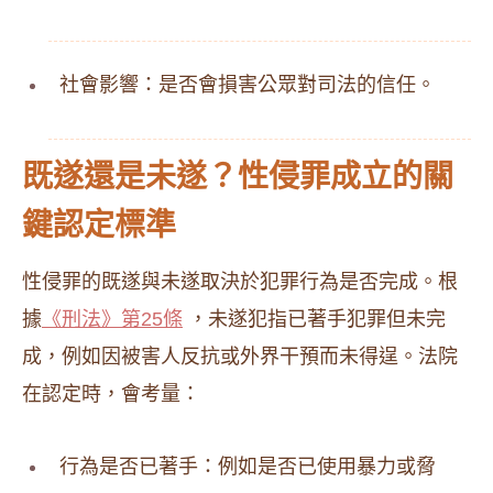
社會影響：是否會損害公眾對司法的信任。
既遂還是未遂？性侵罪成立的關
鍵認定標準
性侵罪的既遂與未遂取決於犯罪行為是否完成。根
據
《刑法》第25條
，未遂犯指已著手犯罪但未完
成，例如因被害人反抗或外界干預而未得逞。法院
在認定時，會考量：
行為是否已著手：例如是否已使用暴力或脅