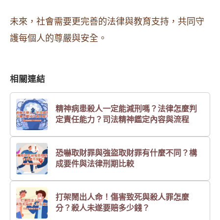
未來，社會需要更完善的法律與教育支持，共同守
護每個人的尊嚴與安全。
相關連結
精神病患殺人一定能減刑嗎？法律怎麼判
定責任能力？司法精神鑑定內容與流程
恐嚇取財罪與強盜取財罪有什麼不同？構
成要件與法律刑期比較
打架鬧出人命！傷害致死與殺人罪怎麼
分？殺人未遂要賠多少錢？