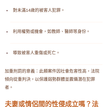
對未滿14歲的被害人犯罪。
利用權勢或機會，如教師、醫師等身份。
導致被害人重傷或死亡。
加重刑罰的意義：此類案件因社會危害性高，法院
傾向從重判決，以保護弱勢群體並震懾潛在犯罪
者。
夫妻或情侶間的性侵成立嗎？法