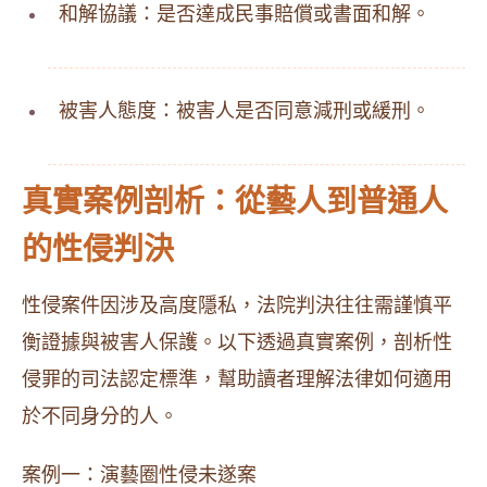
和解協議：是否達成民事賠償或書面和解。
被害人態度：被害人是否同意減刑或緩刑。
真實案例剖析：從藝人到普通人
的性侵判決
性侵案件因涉及高度隱私，法院判決往往需謹慎平
衡證據與被害人保護。以下透過真實案例，剖析性
侵罪的司法認定標準，幫助讀者理解法律如何適用
於不同身分的人。
案例一：演藝圈性侵未遂案