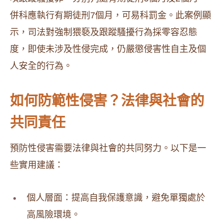
併科應執行有期徒刑7個月，可易科罰金。此案例顯
示，司法對強制猥褻及跟蹤騷擾行為採零容忍態
度，即使未涉及性侵完成，仍嚴懲侵害性自主及個
人安全的行為。
如何防範性侵害？法律與社會的
共同責任
預防性侵害需要法律與社會的共同努力。以下是一
些實用建議：
個人層面：提高自我保護意識，避免單獨處於
高風險環境。