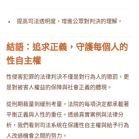
提高司法透明度，增進公眾對判決的理解。
結語：追求正義，守護每個人的
性自主權
性侵害犯罪的法律判決不僅是對行為人的懲罰，更
是對被害人權益的保障與社會正義的體現。
從刑期裁量到緩刑考量，法院的每項決定都承載著
平衡正義與人性的重任。透過真實案例與法律分
析，我們看到司法系統在保護性自主權與給予行為
人改過機會之間的努力。