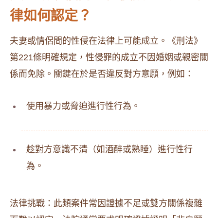
律如何認定？
夫妻或情侶間的性侵在法律上可能成立。《刑法》
第221條明確規定，性侵罪的成立不因婚姻或親密關
係而免除。關鍵在於是否違反對方意願，例如：
使用暴力或脅迫進行性行為。
趁對方意識不清（如酒醉或熟睡）進行性行
為。
法律挑戰：此類案件常因證據不足或雙方關係複雜