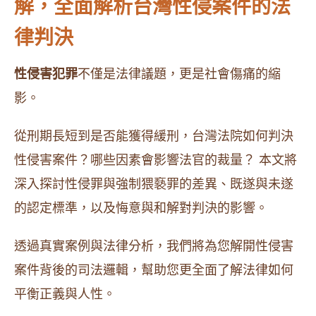
解，全面解析台灣性侵案件的法
律判決
性侵害犯罪
不僅是法律議題，更是社會傷痛的縮
影。
從刑期長短到是否能獲得緩刑，台灣法院如何判決
性侵害案件？哪些因素會影響法官的裁量？ 本文將
深入探討性侵罪與強制猥褻罪的差異、既遂與未遂
的認定標準，以及悔意與和解對判決的影響。
透過真實案例與法律分析，我們將為您解開性侵害
案件背後的司法邏輯，幫助您更全面了解法律如何
平衡正義與人性。