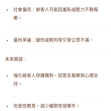
社會偏見：被害人可能因羞恥或壓力不敢報
案。
量刑爭議：緩刑或輕判常引發公眾不滿。
未來展望：
強化被害人保護機制，如匿名報案與心理支
持。
完善性教育，減少權勢性侵案件。