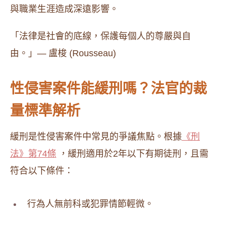
與職業生涯造成深遠影響。
「法律是社會的底線，保護每個人的尊嚴與自
由。」— 盧梭 (Rousseau)
性侵害案件能緩刑嗎？法官的裁
量標準解析
緩刑是性侵害案件中常見的爭議焦點。根據
《刑
法》第74條
，緩刑適用於2年以下有期徒刑，且需
符合以下條件：
行為人無前科或犯罪情節輕微。