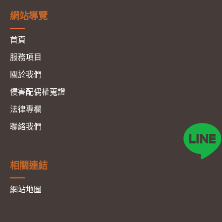
網站導覽
首頁
服務項目
關於我們
侵害配偶權蒐證
法律專欄
聯絡我們
相關連結
網站地圖