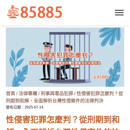
首頁
/
法律專欄
/
刑事與毒品犯罪
/
性侵害犯罪怎麼判？從
刑期到和解，全面解析台灣性侵案件的法律判決
發布日期：2025-07-14
性侵害犯罪怎麼判？從刑期到和