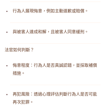
行為人展現悔意，例如主動道歉或賠償。
與被害人達成和解，且被害人同意緩刑。
法官如何判斷？
悔意程度：行為人是否真誠認錯，並採取補償
措施。
再犯風險：透過心理評估判斷行為人是否可能
再次犯罪。