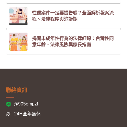
性侵案件一定要提告嗎？全面解析報案流
程、法律程序與追訴期
揭開未成年性行為的法律紅線：台灣性同
意年齡、法律風險與家長指南
聯絡資訊
@905empzf
⏰
24H全年無休