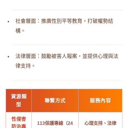
社會層面：推廣性別平等教育，打破權勢結
構。
法律層面：鼓勵被害人報案，並提供心理與法
律支持。
資源類
聯繫方式
服務內容
型
性侵害
113保護專線（24
心理支持、法律
防治專