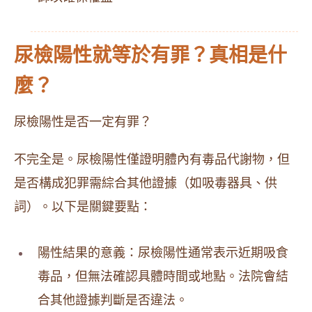
尿檢陽性就等於有罪？真相是什
麼？
尿檢陽性是否一定有罪？
不完全是。尿檢陽性僅證明體內有毒品代謝物，但
是否構成犯罪需綜合其他證據（如吸毒器具、供
詞）。以下是關鍵要點：
陽性結果的意義：尿檢陽性通常表示近期吸食
毒品，但無法確認具體時間或地點。法院會結
合其他證據判斷是否違法。