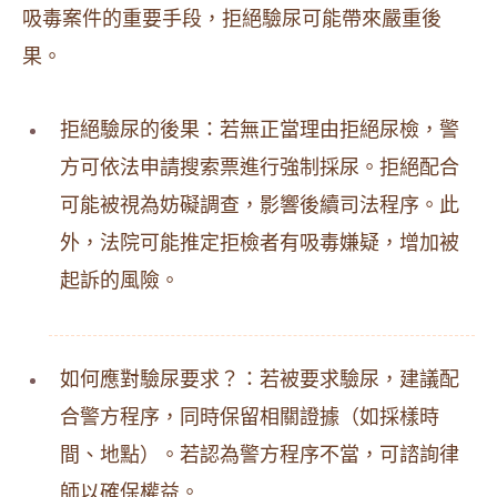
吸毒案件的重要手段，拒絕驗尿可能帶來嚴重後
果。
拒絕驗尿的後果：若無正當理由拒絕尿檢，警
方可依法申請搜索票進行強制採尿。拒絕配合
可能被視為妨礙調查，影響後續司法程序。此
外，法院可能推定拒檢者有吸毒嫌疑，增加被
起訴的風險。
如何應對驗尿要求？：若被要求驗尿，建議配
合警方程序，同時保留相關證據（如採樣時
間、地點）。若認為警方程序不當，可諮詢律
師以確保權益。