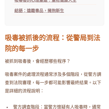
吸毒後的心理重建：重拾健康人生
結語：遠離毒品，擁抱新生
吸毒被抓後的流程：從警局到法
院的每一步
被抓到吸毒後，會經歷哪些程序？
吸毒案件的處理流程通常涉及多個階段，從警方調
查到法院審理，每一步都可能影響最終結果。以下
是詳細的流程說明：
警方調查階段：當警方懷疑有人吸毒時，通常