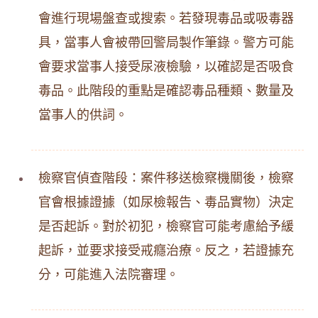
會進行現場盤查或搜索。若發現毒品或吸毒器
具，當事人會被帶回警局製作筆錄。警方可能
會要求當事人接受尿液檢驗，以確認是否吸食
毒品。此階段的重點是確認毒品種類、數量及
當事人的供詞。
檢察官偵查階段：案件移送檢察機關後，檢察
官會根據證據（如尿檢報告、毒品實物）決定
是否起訴。對於初犯，檢察官可能考慮給予緩
起訴，並要求接受戒癮治療。反之，若證據充
分，可能進入法院審理。