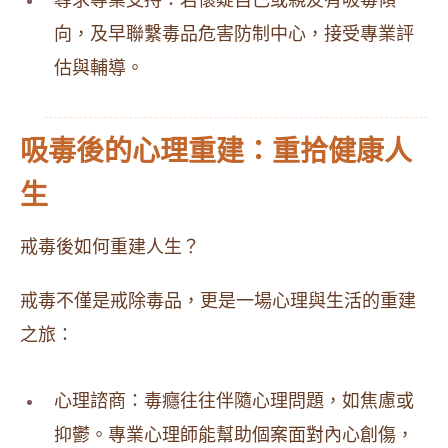
尋求專業支持：若懷疑自己或親友有吸毒傾
向，及早聯繫毒品危害防制中心，接受專業評
估與輔導。
吸毒後的心理重建：重拾健康人
生
戒毒後如何重建人生？
戒毒不僅是戒除毒品，更是一場心理與生活的重建
之旅：
心理諮商：毒癮往往伴隨心理問題，如焦慮或
抑鬱。專業心理師能幫助個案面對內心創傷，