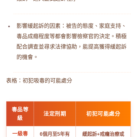
影響緩起訴的因素：被告的態度、家庭支持、
毒品成癮程度等都會影響檢察官的決定。積極
配合調查並尋求法律協助，能提高獲得緩起訴
的機會。
表格：初犯吸毒的可能處分
毒品等
法定刑期
初犯可能處分
級
一級毒
6個月至5年有
緩起訴+戒癮治療或