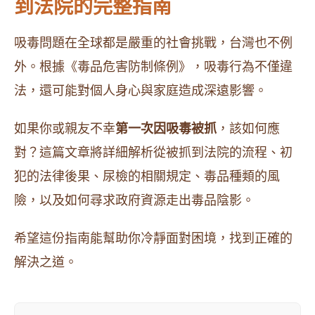
到法院的完整指南
吸毒問題在全球都是嚴重的社會挑戰，台灣也不例
外。根據《毒品危害防制條例》，吸毒行為不僅違
法，還可能對個人身心與家庭造成深遠影響。
如果你或親友不幸
第一次因吸毒被抓
，該如何應
對？這篇文章將詳細解析從被抓到法院的流程、初
犯的法律後果、尿檢的相關規定、毒品種類的風
險，以及如何尋求政府資源走出毒品陰影。
希望這份指南能幫助你冷靜面對困境，找到正確的
解決之道。