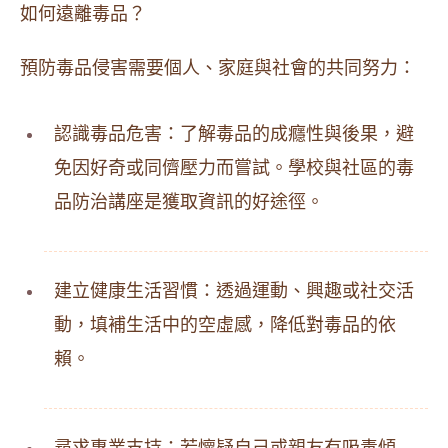
如何遠離毒品？
預防毒品侵害需要個人、家庭與社會的共同努力：
認識毒品危害：了解毒品的成癮性與後果，避
免因好奇或同儕壓力而嘗試。學校與社區的毒
品防治講座是獲取資訊的好途徑。
建立健康生活習慣：透過運動、興趣或社交活
動，填補生活中的空虛感，降低對毒品的依
賴。