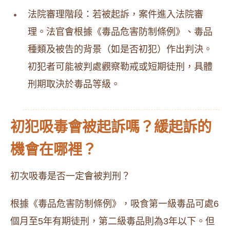
法院審理階段：若被起訴，案件進入法院審
理。法官會根據《毒品危害防制條例》、毒品
種類及被告的背景（如是否初犯）作出判決。
初犯者可能被判處觀察勒戒或短期徒刑，具體
刑期取決於毒品等級。
初犯吸毒會被起訴嗎？緩起訴的
機會在哪裡？
初次吸毒是否一定會被判刑？
根據《毒品危害防制條例》，吸食第一級毒品可處6
個月至5年有期徒刑，第二級毒品則為3年以下。但