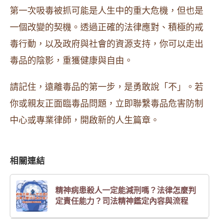
第一次吸毒被抓可能是人生中的重大危機，但也是
一個改變的契機。透過正確的法律應對、積極的戒
毒行動，以及政府與社會的資源支持，你可以走出
毒品的陰影，重獲健康與自由。
請記住，遠離毒品的第一步，是勇敢說「不」。若
你或親友正面臨毒品問題，立即聯繫毒品危害防制
中心或專業律師，開啟新的人生篇章。
相關連結
精神病患殺人一定能減刑嗎？法律怎麼判
定責任能力？司法精神鑑定內容與流程