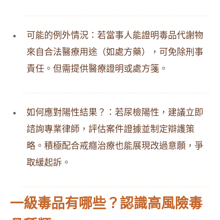
可能的例外情況：若當事人能證明毒品代謝物
來自合法醫療用途（如處方藥），可免除刑事
責任。但需提供醫療證明或處方箋。
如何應對陽性結果？：若尿檢陽性，建議立即
諮詢專業律師，評估案件證據並制定辯護策
略。積極配合戒癮治療也能展現改過意願，爭
取緩起訴。
一級毒品有哪些？認識高風險毒