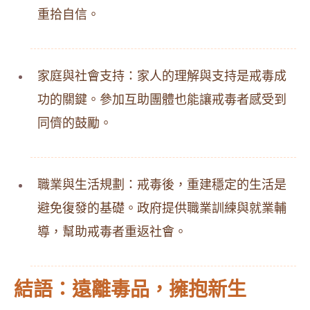
重拾自信。
家庭與社會支持：家人的理解與支持是戒毒成
功的關鍵。參加互助團體也能讓戒毒者感受到
同儕的鼓勵。
職業與生活規劃：戒毒後，重建穩定的生活是
避免復發的基礎。政府提供職業訓練與就業輔
導，幫助戒毒者重返社會。
結語：遠離毒品，擁抱新生