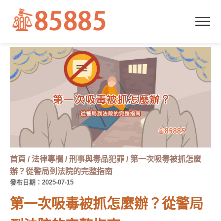
首頁
/
法律專欄
/
刑事與毒品犯罪
/
第一次吸毒被抓怎麼
辦？從警局到法院的完整指南
發布日期：2025-07-15
第一次吸毒被抓怎麼辦？從警局