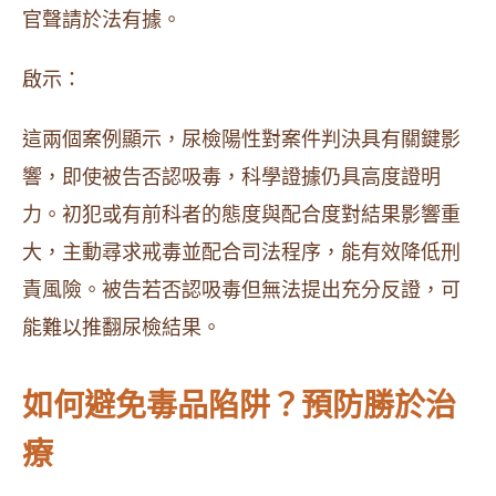
官聲請於法有據。
啟示：
這兩個案例顯示，尿檢陽性對案件判決具有關鍵影
響，即使被告否認吸毒，科學證據仍具高度證明
力。初犯或有前科者的態度與配合度對結果影響重
大，主動尋求戒毒並配合司法程序，能有效降低刑
責風險。被告若否認吸毒但無法提出充分反證，可
能難以推翻尿檢結果。
如何避免毒品陷阱？預防勝於治
療