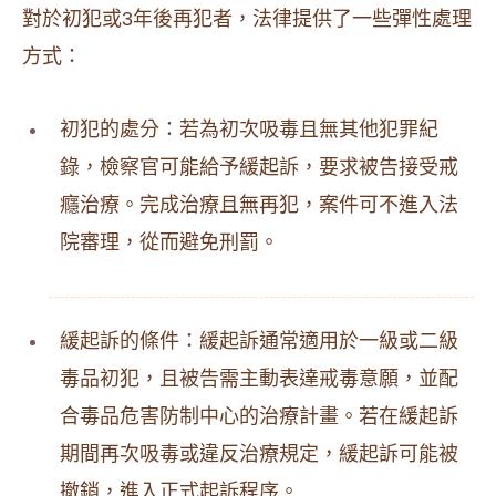
對於初犯或3年後再犯者，法律提供了一些彈性處理
方式：
初犯的處分：若為初次吸毒且無其他犯罪紀
錄，檢察官可能給予緩起訴，要求被告接受戒
癮治療。完成治療且無再犯，案件可不進入法
院審理，從而避免刑罰。
緩起訴的條件：緩起訴通常適用於一級或二級
毒品初犯，且被告需主動表達戒毒意願，並配
合毒品危害防制中心的治療計畫。若在緩起訴
期間再次吸毒或違反治療規定，緩起訴可能被
撤銷，進入正式起訴程序。