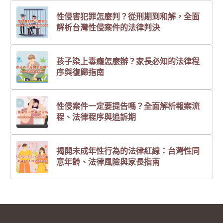
性侵害犯罪怎麼判？從刑期到和解，全面
解析台灣性侵案件的法律判決
孩子染上毒癮怎麼辦？家長必知的法律程
序與復歸指南
性侵案件一定要提告嗎？全面解析報案流
程、法律程序與追訴期
揭開未成年性行為的法律紅線：台灣性同
意年齡、法律風險與家長指南