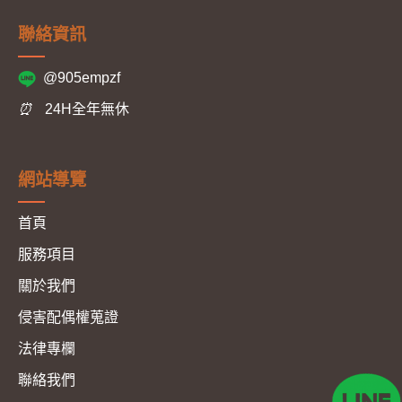
聯絡資訊
@905empzf
⏰
24H全年無休
網站導覽
首頁
服務項目
關於我們
侵害配偶權蒐證
法律專欄
聯絡我們