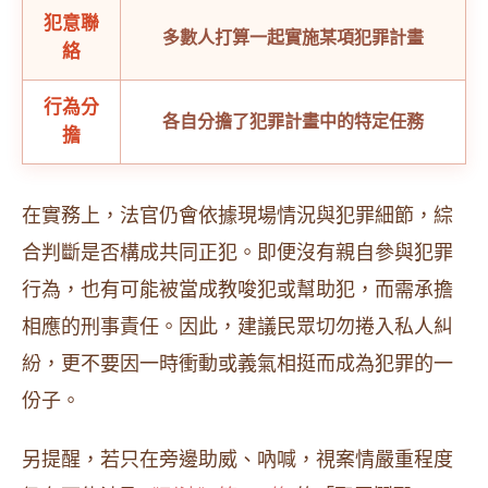
犯意聯
多數人打算一起實施某項犯罪計畫
絡
行為分
各自分擔了犯罪計畫中的特定任務
擔
在實務上，法官仍會依據現場情況與犯罪細節，綜
合判斷是否構成共同正犯。即便沒有親自參與犯罪
行為，也有可能被當成教唆犯或幫助犯，而需承擔
相應的刑事責任。因此，建議民眾切勿捲入私人糾
紛，更不要因一時衝動或義氣相挺而成為犯罪的一
份子。
另提醒，若只在旁邊助威、吶喊，視案情嚴重程度