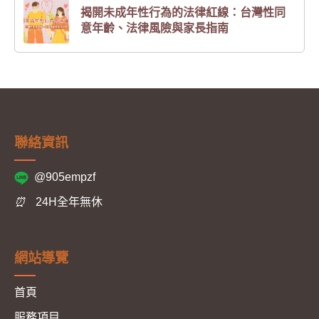
揭開未成年性行為的法律紅線：台灣性同
意年齡、法律風險與家長指南
聯絡資訊
@905empzf
⏰
24H全年無休
網站導覽
首頁
服務項目