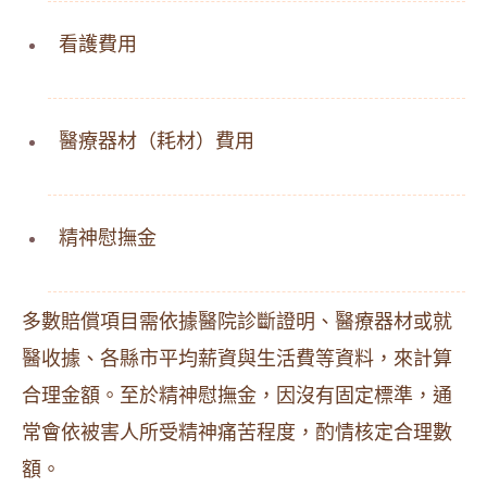
看護費用
醫療器材（耗材）費用
精神慰撫金
多數賠償項目需依據醫院診斷證明、醫療器材或就
醫收據、各縣市平均薪資與生活費等資料，來計算
合理金額。至於精神慰撫金，因沒有固定標準，通
常會依被害人所受精神痛苦程度，酌情核定合理數
額。