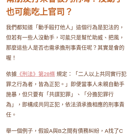
也可能吃上官司？
我們都知道「動手毆打他人」這個行為是犯法的，
但若有一些人沒動手，可能只是幫忙助威、把風，
那麼這些人是否也需承擔刑事責任呢？其實是會的
喔！
依據
《刑法》第28條
規定：「二人以上共同實行犯
罪之行為者，皆為正犯。」即便當事人未親自動手
施暴，但只要有「共謀犯罪」、「分擔犯罪行
為」，即構成共同正犯，依法須承擔相應的刑事責
任。
舉一個例子，假設A與B之間有債務糾紛，A找了C