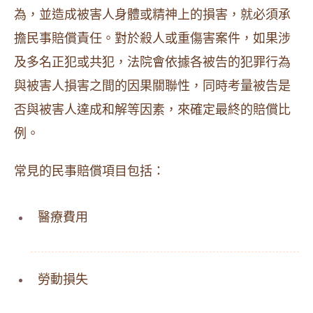
為，並造成被害人身體或精神上的損害，就必須承
擔民事賠償責任。對於殺人或重傷害案件，如果涉
及多名正犯或共犯，法院會依據各被告的犯罪行為
與被害人損害之間的因果關聯性，同時考量被告是
否與被害人達成和解等因素，來確定最終的賠償比
例。
常見的民事賠償項目包括：
醫療費用
勞動損失