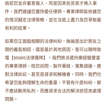
倘若您並非蓄意傷人，而是因某些苦衷才捲入事
件，我們建議您盡快委任律師。專業律師能依據您
的情況擬定法律策略，並在法庭上盡力為您爭取最
有利的結果。
如果您正面臨相關的法律糾紛，無論是出於朋友之
間的義氣相挺，還是基於其他原因，皆可以隨時致
電【85885法律團隊】。我們將派遣刑案經驗豐富
的專業律師，陪您訊問、製作筆錄、蒐集證據、應
對法律訴訟，甚至是尋求和解機會。同時，我們也
希望您能夠理解生命的重量，不管有什麼糾紛，都
不應該動用私刑，而應尋求合法的解決途徑來處理
問題。