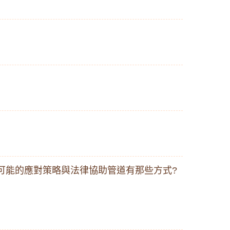
可能的應對策略與法律協助管道有那些方式?