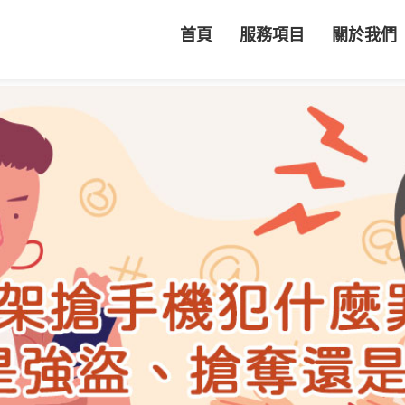
首頁
服務項目
關於我們