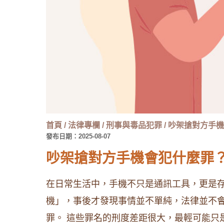
首頁
/
法律專欄
/
刑事與毒品犯罪
/
吵架搶對方手機
發布日期：2025-08-07
吵架搶對方手機會犯什麼罪
在日常生活中，手機不只是通訊工具，更是
機」，事後才發現事情並不單純，法律並不
罪。 這些罪名的刑度差距很大，最輕可能只