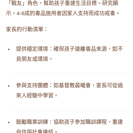
「戰友」角色，幫助孩子重建生活目標。研究顯
示，4-6成的毒品施用者因家人支持而成功戒毒。
家長的行動清單：
提供穩定環境：確保孩子遠離毒品來源，如不
良朋友或環境。
參與支持團體：如基督教晨曦會，家長可從過
來人經驗中學習。
鼓勵職業訓練：協助孩子參加職訓課程，重建
自信與社會連結。