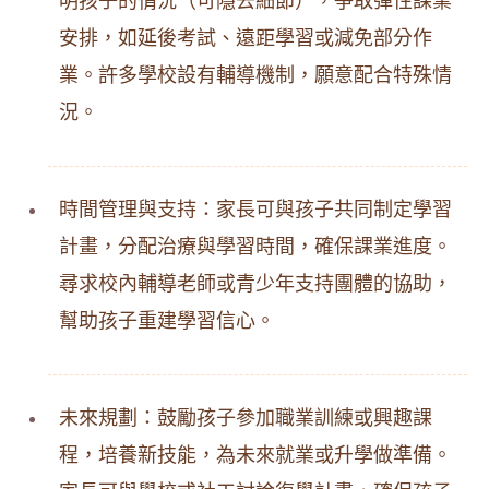
明孩子的情況（可隱去細節），爭取彈性課業
安排，如延後考試、遠距學習或減免部分作
業。許多學校設有輔導機制，願意配合特殊情
況。
時間管理與支持：家長可與孩子共同制定學習
計畫，分配治療與學習時間，確保課業進度。
尋求校內輔導老師或青少年支持團體的協助，
幫助孩子重建學習信心。
未來規劃：鼓勵孩子參加職業訓練或興趣課
程，培養新技能，為未來就業或升學做準備。