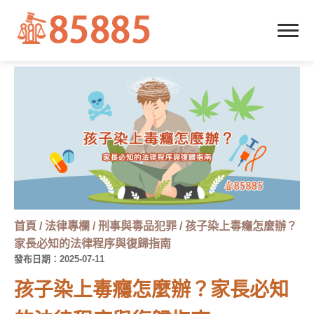
首頁
/
法律專欄
/
刑事與毒品犯罪
/
孩子染上毒癮怎麼辦？
家長必知的法律程序與復歸指南
發布日期：2025-07-11
孩子染上毒癮怎麼辦？家長必知