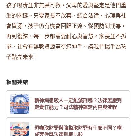
孩子吸毒並非無藥可救，父母的愛與堅定是他們重
生的關鍵。只要家長不放棄，結合法律、心理與社
會資源，孩子仍有機會回歸正途。從預防到戒毒，
再到復歸，每一步都需要耐心與智慧。家長並不孤
單，社會有無數資源等待您伸手。讓我們攜手為孩
子點亮未來！
相關連結
精神病患殺人一定能減刑嗎？法律怎麼判
定責任能力？司法精神鑑定內容與流程
恐嚇取財罪與強盜取財罪有什麼不同？構
成要件與法律刑期比較