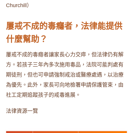
Churchill）
屢戒不成的毒癮者，法律能提供
什麼幫助？
屢戒不成的毒癮者讓家長心力交瘁，但法律仍有解
方。若孩子三年內多次施用毒品，法院可能判處有
期徒刑，但也可申請強制戒治或醫療處遇，以治療
為優先。此外，家長可向地檢署申請保護管束，由
社工定期追蹤孩子的戒毒進展。
法律資源一覽