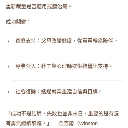
重新裁量是否適用戒癮治療。
成功關鍵：
家庭支持：父母改變態度，從責罵轉為陪伴。
專業介入：社工與心理師提供結構化支持。
社會復歸：透過就業重建自信與目標。
「成功不是結局，失敗也並非末日，重要的是有沒
有勇氣繼續前進。」— 丘吉爾（Winston