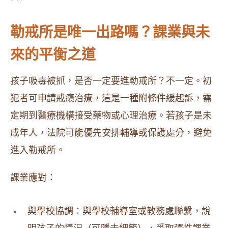
勒戒所是唯一出路嗎？課業與未
來的平衡之道
孩子吸毒被抓，是否一定要進勒戒所？不一定。初
犯者可申請戒癮治療，這是一種附條件緩起訴，需
定期到醫療機構接受藥物或心理治療。若孩子是未
成年人，法院可能優先安排輔導或保護處分，避免
進入勒戒所。
課業應對：
與學校協調：與學校輔導室或教務處聯繫，說