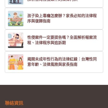
孩子染上毒癮怎麼辦？家長必知的法律程
序與復歸指南
性侵案件一定要提告嗎？全面解析報案流
程、法律程序與追訴期
揭開未成年性行為的法律紅線：台灣性同
意年齡、法律風險與家長指南
聯絡資訊