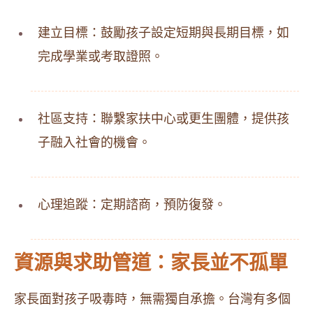
建立目標：鼓勵孩子設定短期與長期目標，如
完成學業或考取證照。
社區支持：聯繫家扶中心或更生團體，提供孩
子融入社會的機會。
心理追蹤：定期諮商，預防復發。
資源與求助管道：家長並不孤單
家長面對孩子吸毒時，無需獨自承擔。台灣有多個