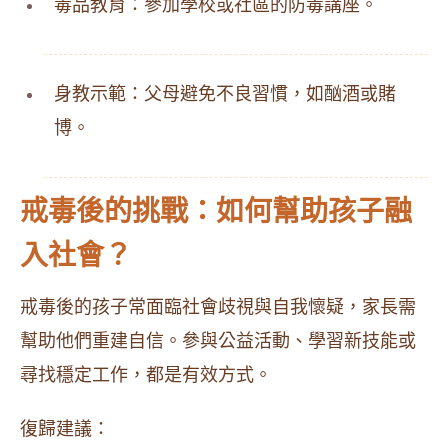
毒品教育：參加學校或社區的防毒講座。
身教示範：父母避免不良習慣，如酗酒或賭
博。
戒毒後的挑戰：如何幫助孩子融
入社會？
戒毒後的孩子常面臨社會歧視與自我懷疑，家長需
幫助他們重建自信。參與公益活動、學習新技能或
尋找穩定工作，都是有效方式。
復歸建議：