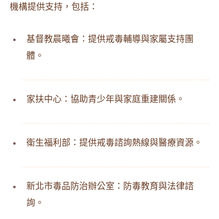
機構提供支持，包括：
基督教晨曦會：提供戒毒輔導與家屬支持團
體。
家扶中心：協助青少年與家庭重建關係。
衛生福利部：提供戒毒諮詢熱線與醫療資源。
新北市毒品防治辦公室：防毒教育與法律諮
詢。