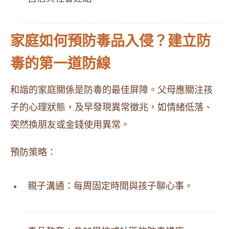
家庭如何預防毒品入侵？建立防
毒的第一道防線
和諧的家庭關係是防毒的最佳屏障。父母應關注孩
子的心理狀態，及早發現異常徵兆，如情緒低落、
突然換朋友或金錢使用異常。
預防策略：
親子溝通：每周固定時間與孩子聊心事。