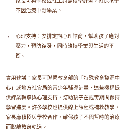
家長可與學校或社工討論復學計畫，確保孩子
不因治療中斷學業。
心理支持：安排定期心理諮商，幫助孩子應對
壓力，預防復發，同時維持學業與生活的平
衡。
實用建議：家長可聯繫教育部的「特殊教育資源中
心」或地方社會局的青少年輔導計畫，這些機構提
供課業輔導與心理支持，幫助孩子在戒毒期間保持
學習進度。許多學校也提供線上課程或補救教學，
家長應積極與學校合作，確保孩子不因暫時的治療
而脫離教育軌道。