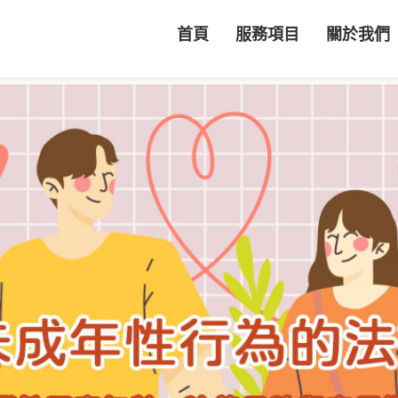
首頁
服務項目
關於我們