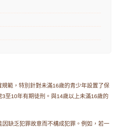
規範，特別針對未滿16歲的青少年設置了保
至10年有期徒刑。與14歲以上未滿16歲的
能因缺乏犯罪故意而不構成犯罪。例如，若一