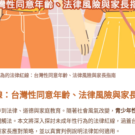
為的法律紅線：台灣性同意年齡、法律風險與家長指南
線：台灣性同意年齡、法律風險與家
涉到法律、道德與家庭教育。隨著社會風氣改變，
青少年
間觸法。本文將深入探討未成年性行為的法律紅線，涵蓋
與家長應對策略，並以真實判例說明法律如何適用。