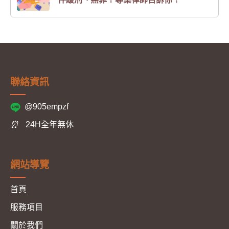
聯絡資訊
@905empzf
⏰
24H全年無休
網站導覽
首頁
服務項目
關於我們