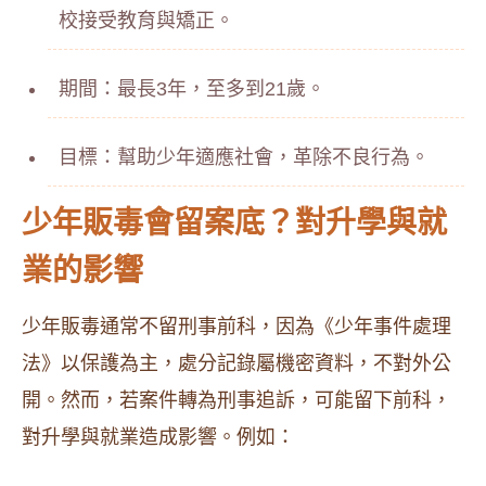
校接受教育與矯正。
期間：最長3年，至多到21歲。
目標：幫助少年適應社會，革除不良行為。
少年販毒會留案底？對升學與就
業的影響
少年販毒通常不留刑事前科，因為《少年事件處理
法》以保護為主，處分記錄屬機密資料，不對外公
開。然而，若案件轉為刑事追訴，可能留下前科，
對升學與就業造成影響。例如：