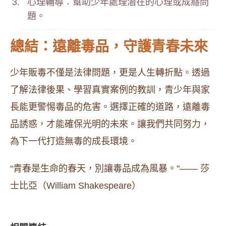
心理輔導：幫助少年處理潛在的心理或成癮問
題。
總結：遠離毒品，守護青春未來
少年販毒不僅是法律問題，更是人生轉折點。透過
了解法律後果、學習真實案例的教訓，青少年與家
長能更警惕毒品的危害。選擇正確的道路，遠離毒
品誘惑，才能確保光明的未來。讓我們共同努力，
為下一代打造無毒的成長環境。
“青春是生命的春天，別讓毒品成為風暴。"—— 莎
士比亞（William Shakespeare）