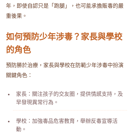
年，即使自認只是「跑腿」，也可能承擔販毒的嚴
重後果。
如何預防少年涉毒？家長與學校
的角色
預防勝於治療，家長與學校在防範少年涉毒中扮演
關鍵角色：
家長：關注孩子的交友圈，提供情感支持，及
早發現異常行為。
學校：加強毒品危害教育，舉辦反毒宣導活
動。