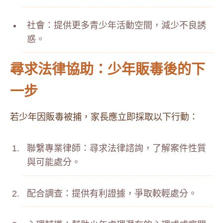
社會：提供更多青少年活動空間，減少不良誘
惑。
尋求法律協助：少年販毒後的下
一步
若少年因販毒被捕，家長應立即採取以下行動：
聯繫專業律師：尋求法律諮詢，了解案件性質
與可能處分。
配合調查：提供有利證據，爭取較輕處分。