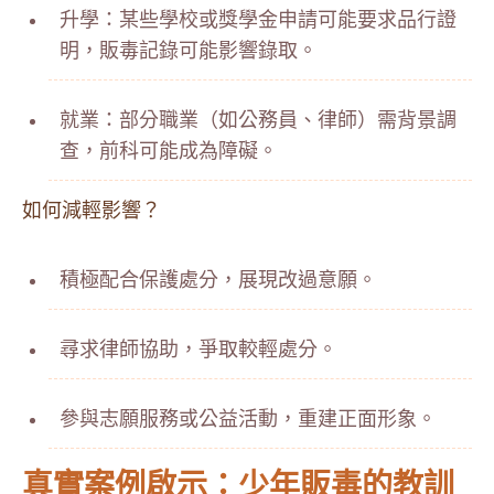
升學：某些學校或獎學金申請可能要求品行證
明，販毒記錄可能影響錄取。
就業：部分職業（如公務員、律師）需背景調
查，前科可能成為障礙。
如何減輕影響？
積極配合保護處分，展現改過意願。
尋求律師協助，爭取較輕處分。
參與志願服務或公益活動，重建正面形象。
真實案例啟示：少年販毒的教訓