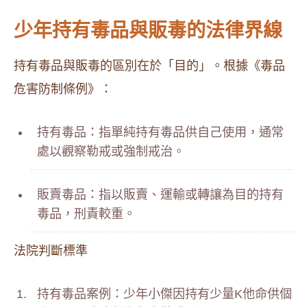
少年持有毒品與販毒的法律界線
持有毒品與販毒的區別在於「目的」。根據《毒品
危害防制條例》：
持有毒品：指單純持有毒品供自己使用，通常
處以觀察勒戒或強制戒治。
販賣毒品：指以販賣、運輸或轉讓為目的持有
毒品，刑責較重。
法院判斷標準
持有毒品案例：少年小傑因持有少量K他命供個