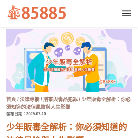
首頁
/
法律專欄
/
刑事與毒品犯罪
/
少年販毒全解析：你必
須知道的法律風險與人生影響
發布日期：2025-07-10
少年販毒全解析：你必須知道的