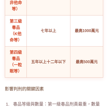
非他命
等）
第三級
毒品
七年以上
最高1000萬元
（K他
命等）
第四級
毒品
五年以上十二年以下
最高500萬元
（一粒
眠等）
影響判刑的關鍵因素
毒品等級與數量：第一級毒品刑責最重，數量