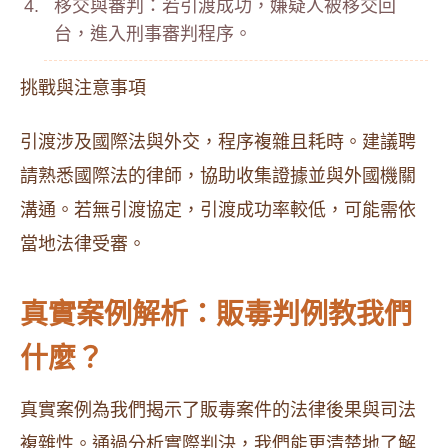
移交與審判：若引渡成功，嫌疑人被移交回
台，進入刑事審判程序。
挑戰與注意事項
引渡涉及國際法與外交，程序複雜且耗時。建議聘
請熟悉國際法的律師，協助收集證據並與外國機關
溝通。若無引渡協定，引渡成功率較低，可能需依
當地法律受審。
真實案例解析：販毒判例教我們
什麼？
真實案例為我們揭示了販毒案件的法律後果與司法
複雜性。通過分析實際判決，我們能更清楚地了解