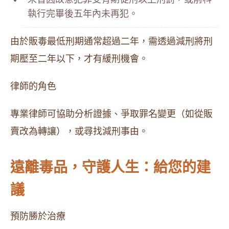
執行完畢後五年內未再犯。
由於販毒最低刑期通常超過二年，需透過減刑將刑
期壓至二年以下，才有緩刑機會。
律師的角色
專業律師可協助分析證據、爭取罪名變更（如從販
賣改為轉讓），或尋找減刑事由。
遠離毒品，守護人生：給您的建
議
預防勝於治療