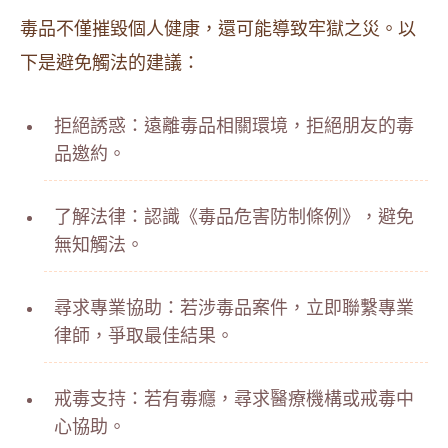
毒品不僅摧毀個人健康，還可能導致牢獄之災。以
下是避免觸法的建議：
拒絕誘惑：遠離毒品相關環境，拒絕朋友的毒
品邀約。
了解法律：認識《毒品危害防制條例》，避免
無知觸法。
尋求專業協助：若涉毒品案件，立即聯繫專業
律師，爭取最佳結果。
戒毒支持：若有毒癮，尋求醫療機構或戒毒中
心協助。