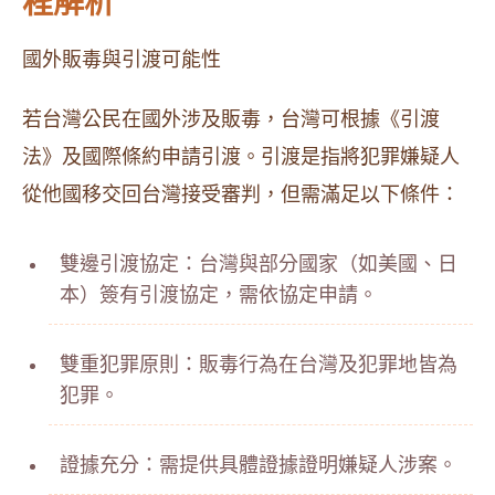
程解析
國外販毒與引渡可能性
若台灣公民在國外涉及販毒，台灣可根據《引渡
法》及國際條約申請引渡。引渡是指將犯罪嫌疑人
從他國移交回台灣接受審判，但需滿足以下條件：
雙邊引渡協定：台灣與部分國家（如美國、日
本）簽有引渡協定，需依協定申請。
雙重犯罪原則：販毒行為在台灣及犯罪地皆為
犯罪。
證據充分：需提供具體證據證明嫌疑人涉案。