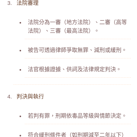
法院審理
法院分為一審（地方法院）、二審（高等
法院）、三審（最高法院）。
被告可透過律師爭取無罪、減刑或緩刑。
法官根據證據、供詞及法律規定判決。
判決與執行
若判有罪，刑期依毒品等級與情節決定。
符合緩刑條件者（如刑期減至二年以下）