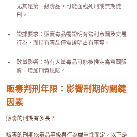
尤其是第一級毒品，可能面臨死刑或無期徒
刑。
證據要求：販賣毒品需證明有營利意圖及交易
行為，而持有毒品僅需證明占有事實。
數量影響：持有大量毒品可能被推定為意圖販
賣，增加刑責風險。
販毒判刑年限：影響刑期的關鍵
因素
販毒的刑期有多長？
販毒的刑期依毒品等級與行為嚴重性而定，以下是