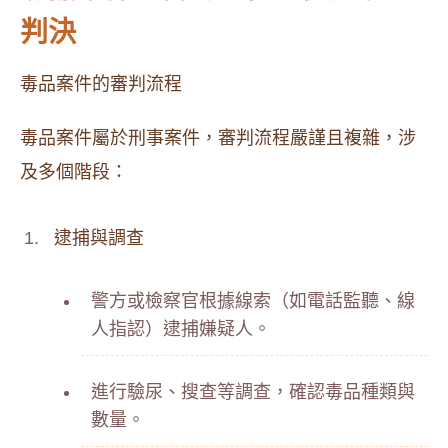
判決
毒品案件的審判流程
毒品案件屬於刑事案件，審判流程嚴謹且複雜，涉
及多個階段：
逮捕與調查
警方或檢察官根據線索（如電話監聽、線
人指認）逮捕嫌疑人。
進行驗尿、搜查等調查，確認毒品種類與
數量。