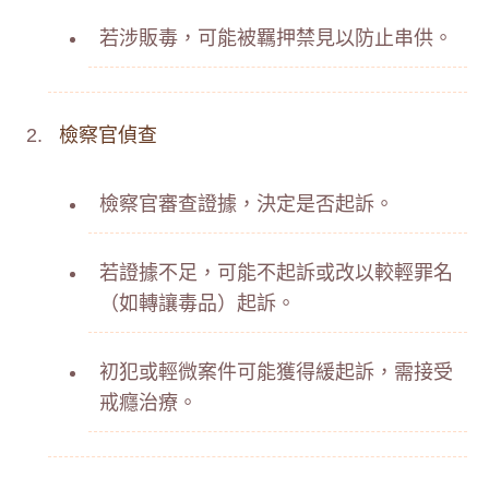
若涉販毒，可能被羈押禁見以防止串供。
檢察官偵查
檢察官審查證據，決定是否起訴。
若證據不足，可能不起訴或改以較輕罪名
（如轉讓毒品）起訴。
初犯或輕微案件可能獲得緩起訴，需接受
戒癮治療。