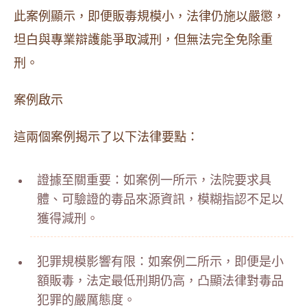
此案例顯示，即便販毒規模小，法律仍施以嚴懲，
坦白與專業辯護能爭取減刑，但無法完全免除重
刑。
案例啟示
這兩個案例揭示了以下法律要點：
證據至關重要：如案例一所示，法院要求具
體、可驗證的毒品來源資訊，模糊指認不足以
獲得減刑。
犯罪規模影響有限：如案例二所示，即便是小
額販毒，法定最低刑期仍高，凸顯法律對毒品
犯罪的嚴厲態度。