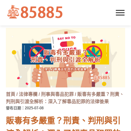
首頁
/
法律專欄
/
刑事與毒品犯罪
/
販毒有多嚴重？刑責、
判刑與引渡全解析：深入了解毒品犯罪的法律後果
發布日期：2025-07-08
販毒有多嚴重？刑責、判刑與引