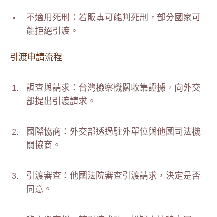
不適用死刑：若販毒可能判死刑，部分國家可
能拒絕引渡。
引渡申請流程
調查與請求：台灣檢察機關收集證據，向外交
部提出引渡請求。
國際協商：外交部透過駐外單位與他國司法機
關協商。
引渡審查：他國法院審查引渡請求，決定是否
同意。