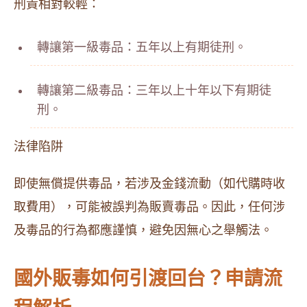
刑責相對較輕：
轉讓第一級毒品：五年以上有期徒刑。
轉讓第二級毒品：三年以上十年以下有期徒
刑。
法律陷阱
即使無償提供毒品，若涉及金錢流動（如代購時收
取費用），可能被誤判為販賣毒品。因此，任何涉
及毒品的行為都應謹慎，避免因無心之舉觸法。
國外販毒如何引渡回台？申請流