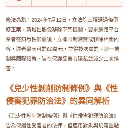
修法亮點：2024年7月12日，立法院三讀通過條例
修正案，新增性影像移除下架機制，要求網路平台
業者在知悉性影像後，立即限制瀏覽或移除相關內
容，違者最高可罰60萬元，並得按次處罰。這一機
制與國際接軌，旨在保護受害者隱私並減少二次傷
害。
《兒少性剝削防制條例》與《性
侵害犯罪防治法》的異同解析
《兒少性剝削防制條例》與《性侵害犯罪防治法》
皆為保護性受害者的法律，但適用對象與規範重點