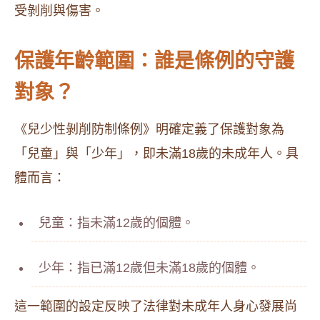
受剝削與傷害。
保護年齡範圍：誰是條例的守護
對象？
《兒少性剝削防制條例》明確定義了保護對象為
「兒童」與「少年」，即未滿18歲的未成年人。具
體而言：
兒童：指未滿12歲的個體。
少年：指已滿12歲但未滿18歲的個體。
這一範圍的設定反映了法律對未成年人身心發展尚