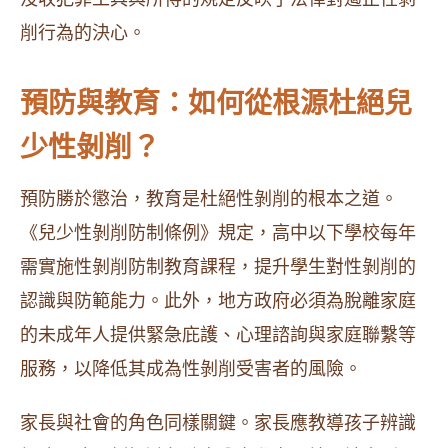
削行為的決心。
預防與教育：如何從根源杜絕兒
少性剝削？
預防勝於懲治，教育是杜絕性剝削的根本之道。
《兒少性剝削防制條例》規定，高中以下學校每年
需實施性剝削防制教育課程，提升學生對性剝削的
認識與防範能力。此外，地方政府必須為脫離家庭
的未成年人提供緊急庇護、心理諮詢與家庭聯繫等
服務，以降低其成為性剝削受害者的風險。
家長與社會的角色同樣關鍵。家長應教導孩子辨識