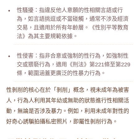
性騷擾：指違反他人意願的性相關言語或行
為，如言語挑逗或不當碰觸，通常不涉及經濟
交易，且適用於所有年齡層。《性別平等教育
法》為其主要規範依據。
性侵害：指非合意或強制的性行為，如強制性
交或猥褻行為，適用《刑法》第221條至第229
條，範圍涵蓋更廣泛的性暴力行為。
性剝削的核心在於「剝削」概念，視未成年為被害
人，行為人利用其年幼或無助的狀態進行性相關活
動，無論是否涉及暴力。例如，利用未成年對性的
好奇心誘騙拍攝私密照片，即屬性剝削行為。