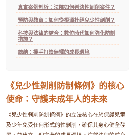
真實案例剖析：法院如何判決性剝削案件？
預防與教育：如何從根源杜絕兒少性剝削？
科技與法律的結合：數位時代如何強化防制
措施？
總結：攜手打造無懼的成長環境
《兒少性剝削防制條例》的核心
使命：守護未成年人的未來
《兒少性剝削防制條例》的立法核心在於保護兒童
及少年免受任何形式的性剝削，確保其身心健全發