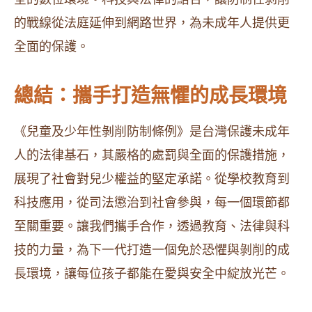
的戰線從法庭延伸到網路世界，為未成年人提供更
全面的保護。
總結：攜手打造無懼的成長環境
《兒童及少年性剝削防制條例》是台灣保護未成年
人的法律基石，其嚴格的處罰與全面的保護措施，
展現了社會對兒少權益的堅定承諾。從學校教育到
科技應用，從司法懲治到社會參與，每一個環節都
至關重要。讓我們攜手合作，透過教育、法律與科
技的力量，為下一代打造一個免於恐懼與剝削的成
長環境，讓每位孩子都能在愛與安全中綻放光芒。