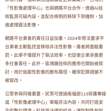
「性影像處理中心」也與網路平台合作，透過AI技
術監測可疑內容，並配合條例的移除下架機制，加
速處理違法影像。
網路平台業者的責任日益加重。2024年修法要求平
台業者主動監控並移除非法性影像，違者將面臨重
罰。此舉不僅提升了執法效率，也促使企業承擔更
多社會責任。此外，區塊鏈技術的應用也開始被探
討，用於追蹤性影像的散布路徑，確保犯罪證據不
被竄改。
公眾參與同樣重要。民眾可透過衛福部113保護專線
或「性影像處理中心」舉報非法內容，共同打造安
全的數位環境。科技與法律的結合，讓防制性剝削