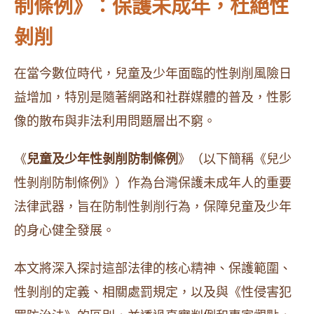
制條例》：保護未成年，杜絕性
剝削
在當今數位時代，兒童及少年面臨的性剝削風險日
益增加，特別是隨著網路和社群媒體的普及，性影
像的散布與非法利用問題層出不窮。
《
兒童及少年性剝削防制條例
》（以下簡稱《兒少
性剝削防制條例》）作為台灣保護未成年人的重要
法律武器，旨在防制性剝削行為，保障兒童及少年
的身心健全發展。
本文將深入探討這部法律的核心精神、保護範圍、
性剝削的定義、相關處罰規定，以及與《性侵害犯