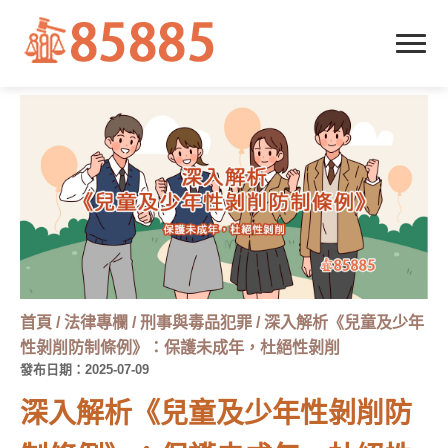
首頁
/
法律專欄
/
刑事與毒品犯罪
/
深入解析《兒童及少年
性剝削防制條例》：保護未成年，杜絕性剝削
發布日期：2025-07-09
深入解析《兒童及少年性剝削防