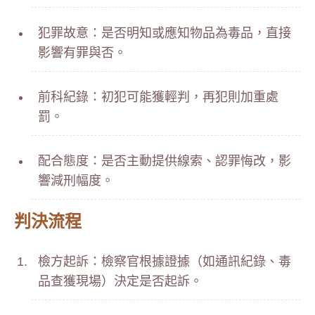
犯罪故意：是否明知或應知物品為毒品，直接
影響有罪與否。
前科紀錄：初犯可能獲輕判，再犯則加重處
罰。
配合態度：是否主動提供線索、認罪悔改，影
響減刑幅度。
判決流程
檢方起訴：檢察官根據證據（如通訊紀錄、毒
品查獲現場）決定是否起訴。