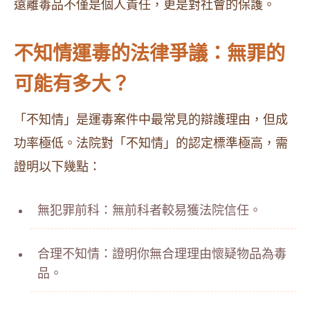
遠離毒品不僅是個人責任，更是對社會的保護。
不知情運毒的法律爭議：無罪的
可能有多大？
「不知情」是運毒案件中最常見的辯護理由，但成
功率極低。法院對「不知情」的認定標準極高，需
證明以下幾點：
無犯罪前科：無前科者較易獲法院信任。
合理不知情：證明你無合理理由懷疑物品為毒
品。