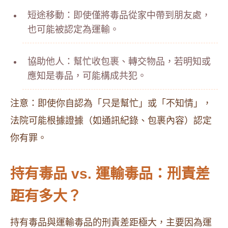
短途移動：即使僅將毒品從家中帶到朋友處，
也可能被認定為運輸。
協助他人：幫忙收包裹、轉交物品，若明知或
應知是毒品，可能構成共犯。
注意：即使你自認為「只是幫忙」或「不知情」，
法院可能根據證據（如通訊紀錄、包裹內容）認定
你有罪。
持有毒品 vs. 運輸毒品：刑責差
距有多大？
持有毒品與運輸毒品的刑責差距極大，主要因為運