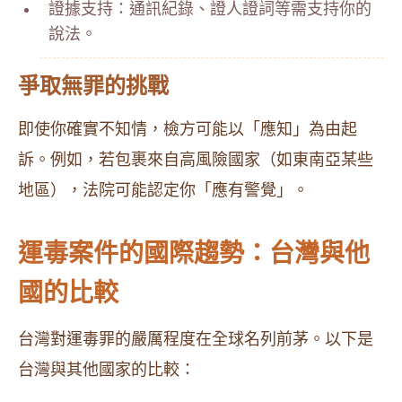
證據支持：通訊紀錄、證人證詞等需支持你的
說法。
爭取無罪的挑戰
即使你確實不知情，檢方可能以「應知」為由起
訴。例如，若包裹來自高風險國家（如東南亞某些
地區），法院可能認定你「應有警覺」。
運毒案件的國際趨勢：台灣與他
國的比較
台灣對運毒罪的嚴厲程度在全球名列前茅。以下是
台灣與其他國家的比較：