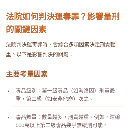
法院如何判決運毒罪？影響量刑
的關鍵因素
法院判決運毒罪時，會綜合多項因素決定刑責輕
重。以下是影響判決的關鍵：
主要考量因素
毒品級別：第一級毒品（如海洛因）刑責最
重，第二級（如安非他命）次之。
毒品數量：數量越多，刑責越重。例如，運輸
500克以上第二級毒品幾乎無緩刑可能。