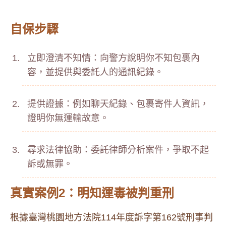
自保步驟
立即澄清不知情：向警方說明你不知包裹內
容，並提供與委託人的通訊紀錄。
提供證據：例如聊天紀錄、包裹寄件人資訊，
證明你無運輸故意。
尋求法律協助：委託律師分析案件，爭取不起
訴或無罪。
真實案例2：明知運毒被判重刑
根據臺灣桃園地方法院114年度訴字第162號刑事判