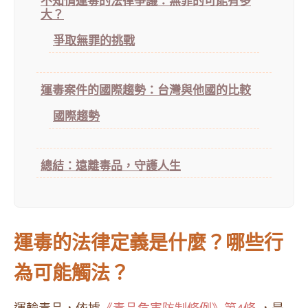
不知情運毒的法律爭議：無罪的可能有多
大？
爭取無罪的挑戰
運毒案件的國際趨勢：台灣與他國的比較
國際趨勢
總結：遠離毒品，守護人生
運毒的法律定義是什麼？哪些行
為可能觸法？