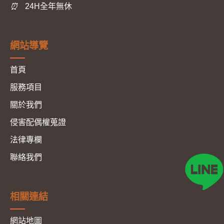
⏰
24H全年無休
網站導覽
首頁
服務項目
關於我們
侵害配偶權蒐證
法律專欄
聯絡我們
相關連結
網站地圖