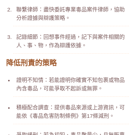
聯繫律師：盡快委託專業毒品案件律師，協助
分析證據與辯護策略。
記錄細節：回想事件經過，記下與案件相關的
人、事、物，作為辯護依據。
降低刑責的策略
證明不知情：若能證明你確實不知包裹或物品
內含毒品，可能爭取不起訴或無罪。
積極配合調查：提供毒品來源或上游資訊，可
能依《毒品危害防制條例》第17條減刑。