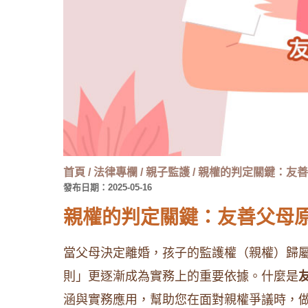
首頁
/
法律專欄
/
親子監護
/
親權的判定關鍵：友善
發布日期：2025-05-16
親權的判定關鍵：友善父母
當父母決定離婚，孩子的監護權（親權）歸
則」更逐漸成為實務上的重要依據。什麼是
涵與實務應用，幫助您在面對親權爭議時，