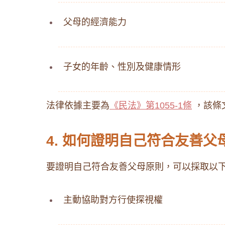
父母的經濟能力
子女的年齡、性別及健康情形
法律依據主要為
《民法》第1055-1條
，該條
4. 如何證明自己符合友善父
要證明自己符合友善父母原則，可以採取以
主動協助對方行使探視權