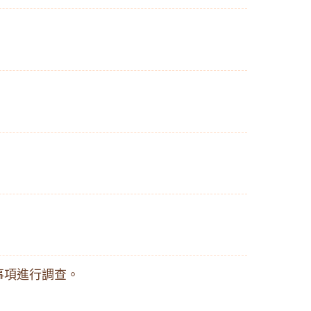
事項進行調查。