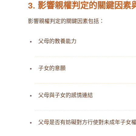
3. 影響親權判定的關鍵因素
影響親權判定的關鍵因素包括：
父母的教養能力
子女的意願
父母與子女的感情連結
父母是否有妨礙對方行使對未成年子女