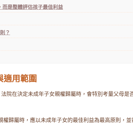
多，而是整體評估孩子最佳利益
原則？
與適用範圍
，法院在決定未成年子女親權歸屬時，會特別考量父母是
親權歸屬時，應以未成年子女的最佳利益為最高原則，並