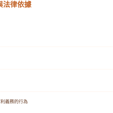
與法律依據
權利義務的行為