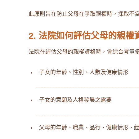
此原則旨在防止父母在爭取親權時，採取不
2. 法院如何評估父母的親權
法院在評估父母的親權資格時，會綜合考量
子女的年齡、性別、人數及健康情形
子女的意願及人格發展之需要
父母的年齡、職業、品行、健康情形、