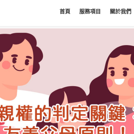
首頁
服務項目
關於我們