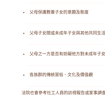
父母保護教養子女的意願及態度
父母子女間或未成年子女與其他共同生
父母之一方是否有妨礙他方對未成年子
各族群的傳統習俗、文化及價值觀
法院也會參考社工人員的訪視報告或家事調