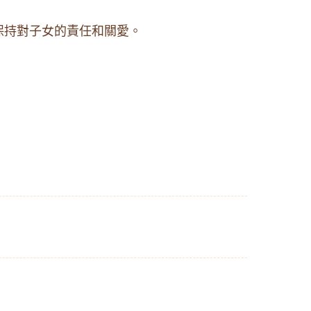
保持對子女的責任和關愛。