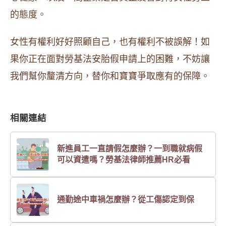
的態度。
女性有權利好好照顧自己，也有權利不被誤解！如
果你正在面對勞基法安胎假申請上的困難，不妨讓
我們幫你釐清方向，替你和寶寶爭取應有的保障。
相關連結
新進員工一直請假怎麼辦？一到職就病假
可以資遣嗎？勞基法律師推薦HR必看
通勤途中車禍怎麼辦？從工傷認定到保