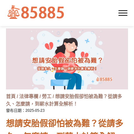
首頁
/
法律專欄
/
勞工
/
想請安胎假卻怕被為難？從請多
久、怎麼請，到薪水計算全解析！
發布日期：2025-05-23
想請安胎假卻怕被為難？從請多