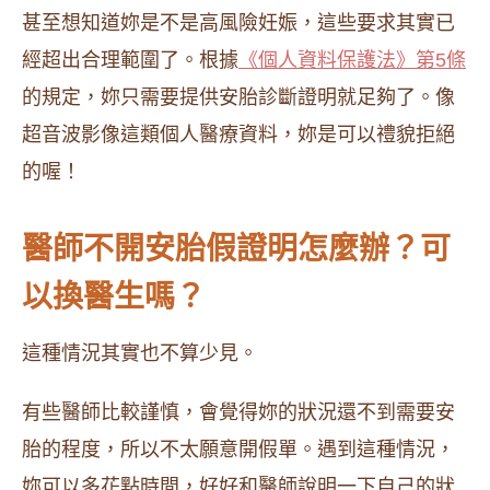
甚至想知道妳是不是高風險妊娠，這些要求其實已
經超出合理範圍了。根據
《個人資料保護法》第5條
的規定，妳只需要提供安胎診斷證明就足夠了。像
超音波影像這類個人醫療資料，妳是可以禮貌拒絕
的喔！
醫師不開安胎假證明怎麼辦？可
以換醫生嗎？
這種情況其實也不算少見。
有些醫師比較謹慎，會覺得妳的狀況還不到需要安
胎的程度，所以不太願意開假單。遇到這種情況，
妳可以多花點時間，好好和醫師說明一下自己的狀