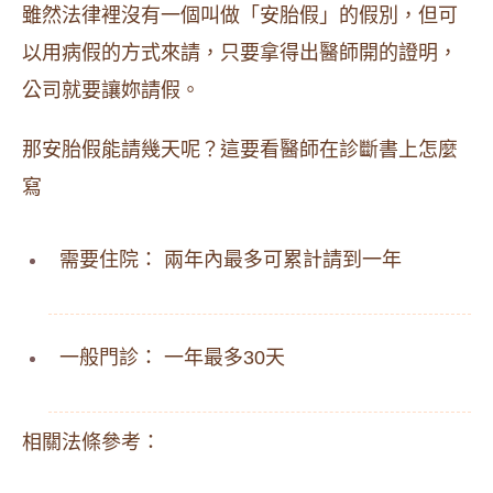
雖然法律裡沒有一個叫做「安胎假」的假別，但可
以用病假的方式來請，只要拿得出醫師開的證明，
公司就要讓妳請假。
那安胎假能請幾天呢？這要看醫師在診斷書上怎麼
寫
需要住院： 兩年內最多可累計請到一年
一般門診： 一年最多30天
相關法條參考：