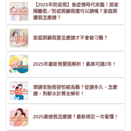
【2025年防疫假】後疫情時代來臨！居家
隔離假／防疫照顧假還可以請嗎？家庭照
護假怎麼請？
家庭照顧假要怎麼請才不會被刁難？
2025年最新育嬰假解析！最高可請2年！
想請安胎假卻怕被為難？從請多久、怎麼
請，到薪水計算全解析！
2025產檢假怎麼請？最新規定一次看懂！