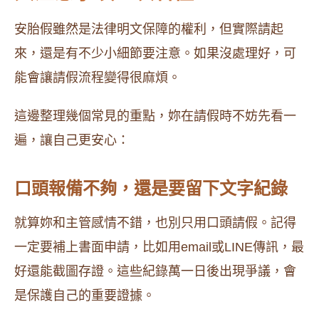
安胎假雖然是法律明文保障的權利，但實際請起
來，還是有不少小細節要注意。如果沒處理好，可
能會讓請假流程變得很麻煩。
這邊整理幾個常見的重點，妳在請假時不妨先看一
遍，讓自己更安心：
口頭報備不夠，還是要留下文字紀錄
就算妳和主管感情不錯，也別只用口頭請假。記得
一定要補上書面申請，比如用email或LINE傳訊，最
好還能截圖存證。這些紀錄萬一日後出現爭議，會
是保護自己的重要證據。