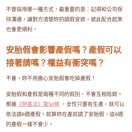
不管採用哪一種方式，最重要的是：記得和公司保
持溝通，讓對方清楚妳的請假安排，彼此配合起來
也會更順利。
安胎假會影響產假嗎？產假可以
接著請嗎？權益有衝突嗎？
不會，妳不用擔心安胎假會吃掉產假！
安胎假和產假是兩種不同的假別，不會互相抵銷。
根據
《勞基法》第50條
，女性只要有生產，就可以
依法請8週產假。就算妳在產前請了安胎假，這8週
的產假一樣不會少。