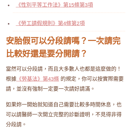
《性別平等工作法》第15條第3項
《勞工請假規則》第4條第2項
安胎假可以分段請嗎？一次請完
比較好還是要分開請？
當然可以分段請，而且大多數人也都是這麼做的！
根據
《勞基法》第43條
的規定，你可以按實際需要
請，並沒有強制一定要一次請好請滿。
如果妳一開始就知道自己需要比較多時間休息，也
可以請醫師一次開立完整的診斷證明，不見得非得
分段請。