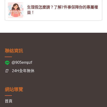
生理假怎麼請？了解7件事保障你的專屬權
益！
聯絡資訊
@905empzf
⏰
24H全年無休
網站導覽
首頁