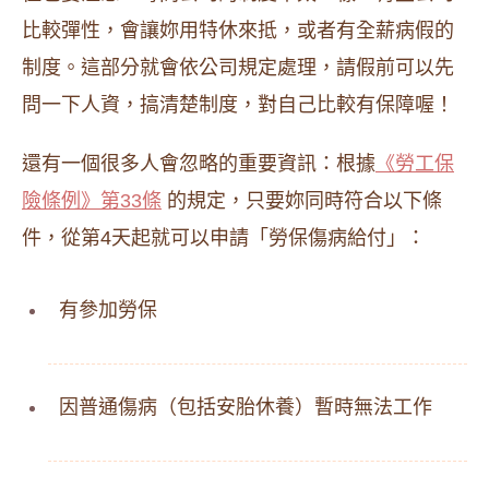
比較彈性，會讓妳用特休來抵，或者有全薪病假的
制度。這部分就會依公司規定處理，請假前可以先
問一下人資，搞清楚制度，對自己比較有保障喔！
還有一個很多人會忽略的重要資訊：根據
《勞工保
險條例》第33條
的規定，只要妳同時符合以下條
件，從第4天起就可以申請「勞保傷病給付」：
有參加勞保
因普通傷病（包括安胎休養）暫時無法工作