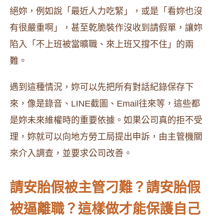
絕妳，例如說「最近人力吃緊」，或是「看妳也沒
有很嚴重啊」，甚至乾脆裝作沒收到請假單，讓妳
陷入「不上班被當曠職、來上班又撐不住」的兩
難。
遇到這種情況，妳可以先把所有對話紀錄保存下
來，像是錄音、LINE截圖、Email往來等，這些都
是妳未來維權時的重要依據。如果公司真的拒不受
理，妳就可以向地方勞工局提出申訴，由主管機關
來介入調查，並要求公司改善。
請安胎假被主管刁難？請安胎假
被逼離職？這樣做才能保護自己