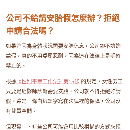
公司不給請安胎假怎麼辦？拒絕
申請合法嗎？
如果妳因為身體狀況需要安胎休息，公司卻不讓妳
請假，真的不用委屈忍耐，因為這在法律上是明確
禁止的。
根據
《性別平等工作法》第15條
的規定，女性勞工
只要是經醫師診斷需要安胎，公司就不得拒絕妳請
假。這是一條白紙黑字寫在法律裡的保障，公司沒
有裁量空間。
但現實中，有些公司可能會用比較模糊的方式來拒