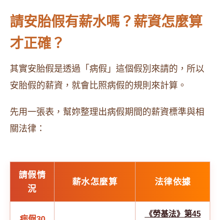
請安胎假有薪水嗎？薪資怎麼算
才正確？
其實安胎假是透過「病假」這個假別來請的，所以
安胎假的薪資，就會比照病假的規則來計算。
先用一張表，幫妳整理出病假期間的薪資標準與相
關法律：
請假情
薪水怎麼算
法律依據
況
《勞基法》第45
病假30