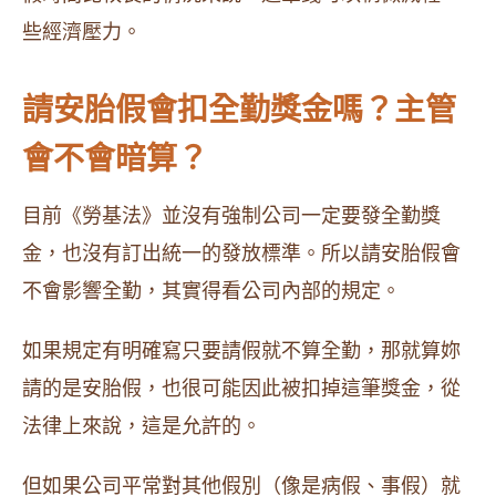
些經濟壓力。
請安胎假會扣全勤獎金嗎？主管
會不會暗算？
目前《勞基法》並沒有強制公司一定要發全勤獎
金，也沒有訂出統一的發放標準。所以請安胎假會
不會影響全勤，其實得看公司內部的規定。
如果規定有明確寫只要請假就不算全勤，那就算妳
請的是安胎假，也很可能因此被扣掉這筆獎金，從
法律上來說，這是允許的。
但如果公司平常對其他假別（像是病假、事假）就