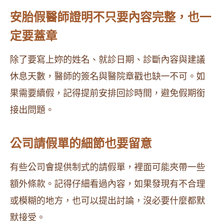
安胎假醫師證明不只要內容完整，也一
定要蓋章
除了要寫上妳的姓名、就診日期、診斷內容與建議
休息天數，醫師的簽名與醫院章戳也缺一不可。如
果需要續假，記得提前安排回診時間，避免假期銜
接出問題。
公司請假單的細節也要留意
有些公司會提供制式的請假單，裡面可能夾帶一些
額外條款。記得仔細看過內容，如果發現有不合理
或模糊的地方，也可以提出討論，沒必要什麼都默
默接受。