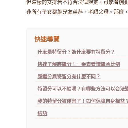
但這樣的安排若不符合法律規定，可能會觸
非所有子女都能兄友弟恭、孝順父母。那麼
快速導覽
什麼是特留分？為什麼要有特留分？
快速了解應繼分！一張表看懂繼承比例
應繼分與特留分有什麼不同？
特留分可以不給嗎？有哪些方法可以合法
我的特留分被侵害了！如何保障自身權益
結語