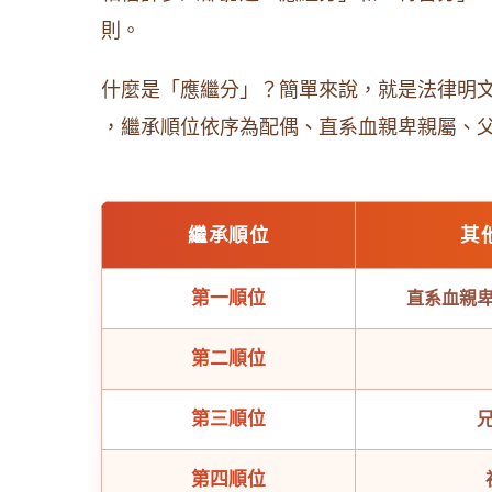
則。
什麼是「應繼分」？簡單來說，就是法律明
，繼承順位依序為配偶、直系血親卑親屬、
繼承順位
其
第一順位
直系血親
第二順位
第三順位
第四順位