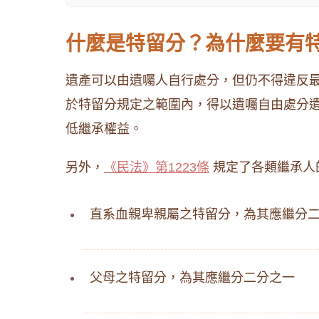
什麼是特留分？為什麼要有
遺產可以由遺囑人自行處分，但仍不得違反
於特留分規定之範圍內，得以遺囑自由處分
低繼承權益。
另外，
《民法》第1223條
規定了各類繼承人
直系血親卑親屬之特留分，為其應繼分
父母之特留分，為其應繼分二分之一