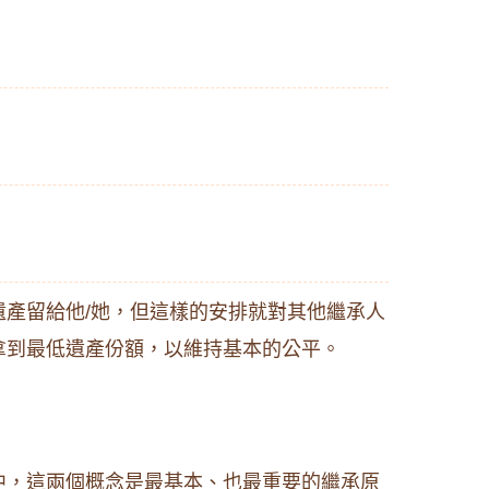
產留給他/她，但這樣的安排就對其他繼承人
拿到最低遺產份額，以維持基本的公平。
中，這兩個概念是最基本、也最重要的繼承原