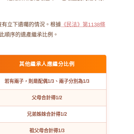
沒有立下遺囑的情況。根據
《民法》第1138條
此順序的遺產繼承比例。
其他繼承人應繼分比例
若有兩子，則是配偶1/3、兩子分別為1/3
父母合計得1/2
兄弟姊妹合計得1/2
祖父母合計得1/3