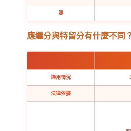
無
應繼分與特留分有什麼不同
適用情況
法律依據