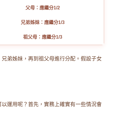
父母：應繼分1/2
兄弟姊妹：應繼分1/3
祖父母：應繼分1/3
、兄弟姊妹，再到祖父母進行分配。假設子女
可以運用呢？首先，實務上確實有一些情況會