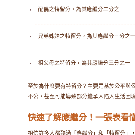
配偶之特留分，為其應繼分二分之一
兄弟姊妹之特留分，為其應繼分三分之
祖父母之特留分，為其應繼分三分之一
至於為什麼要有特留分？主要是基於公平與公
不公，甚至可能導致部分繼承人陷入生活困
快速了解應繼分！一張表看
相信許多人都聽過「應繼分」和「特留分」