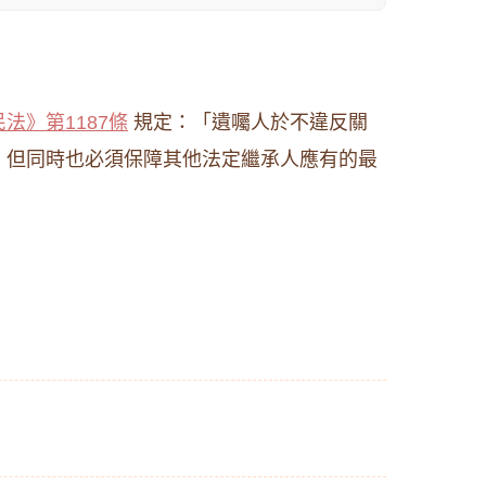
法》第1187條
規定：「遺囑人於不違反關
，但同時也必須保障其他法定繼承人應有的最