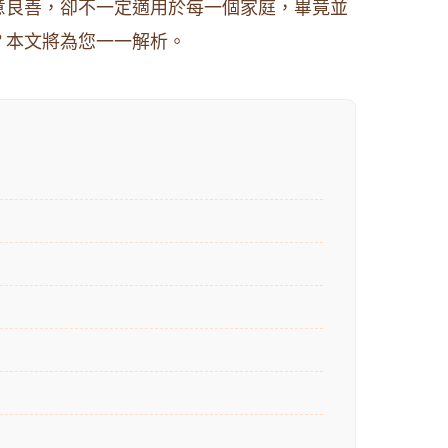
意良善，卻不一定適用於每一個家庭，畢竟並
？本文將為您一一解析。