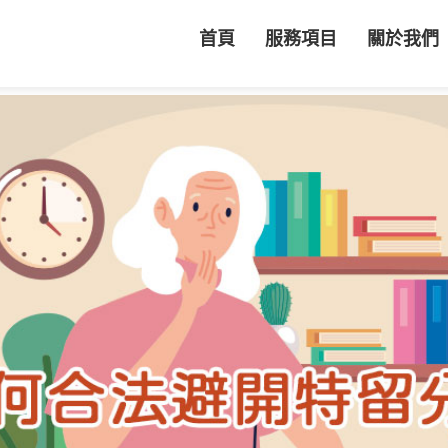
首頁
服務項目
關於我們