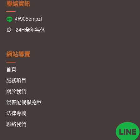
聯絡資訊
@905empzf
⏰
24H全年無休
網站導覽
首頁
服務項目
關於我們
侵害配偶權蒐證
法律專欄
聯絡我們