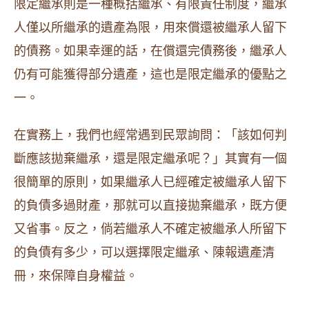
限定繼承則是一種概括繼承、有限責任制度，繼承
人僅以所繼承的遺產為限，用來償還被繼承人留下
的債務。如果幸運的話，在償還完債務後，繼承人
仍有可能獲得部分遺產，這也是限定繼承的優點之
一。
在實務上，我們也經常遇到民眾詢問：「該如何判
斷應該拋棄繼承，還是限定繼承呢？」其實有一個
很簡單的原則，如果繼承人已經確定被繼承人留下
的負債多過財產，那就可以直接拋棄繼承，既方便
又省事。反之，倘若繼承人不確定被繼承人所留下
的負債有多少，可以選擇限定繼承、陳報遺產清
冊，來保障自身權益。