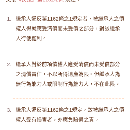
繼承人違反第1162條之1規定者，被繼承人之債
權人得就應受清償而未受償之部分，對該繼承
人行使權利。
繼承人對於前項債權人應受清償而未受償部分
之清償責任，不以所得遺產為限。但繼承人為
無行為能力人或限制行為能力人，不在此限。
繼承人違反第1162條之1規定，致被繼承人之債
權人受有損害者，亦應負賠償之責。