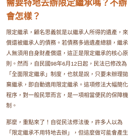
需要特地去辦限定繼承嗎？不辦
會怎樣？
限定繼承，顧名思義就是以繼承人所得的遺產，來
償還被繼承人的債務。若債務多過遺產總額，繼承
人無須用自身財產償還，這正是限定繼承的核心原
則。然而，自民國98年6月12日起，民法已修改為
「全面限定繼承」制度，也就是說，只要未辦理拋
棄繼承，即自動適用限定繼承。這項修法大幅簡化
程序，對一般民眾而言，是一項相當便民的保障機
制。
那麼，重點來了！自從民法修法後，許多人以為
「限定繼承不用特地去辦」，但這麼做可能會產生