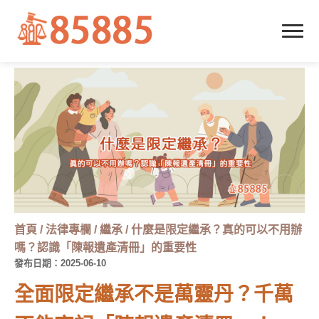
首頁
/
法律專欄
/
繼承
/
什麼是限定繼承？真的可以不用辦
嗎？認識「陳報遺產清冊」的重要性
發布日期：2025-06-10
全面限定繼承不是萬靈丹？千萬