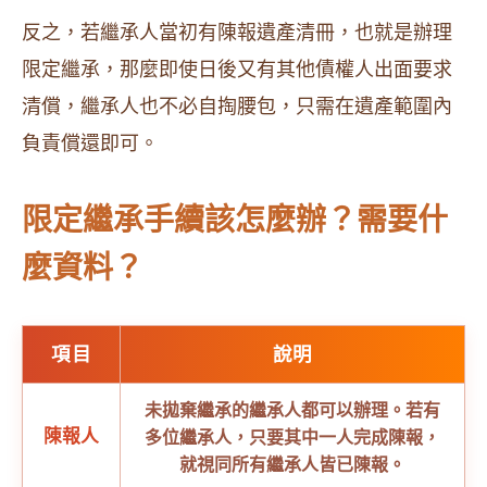
反之，若繼承人當初有陳報遺產清冊，也就是辦理
限定繼承，那麼即使日後又有其他債權人出面要求
清償，繼承人也不必自掏腰包，只需在遺產範圍內
負責償還即可。
限定繼承手續該怎麼辦？需要什
麼資料？
項目
說明
未拋棄繼承的繼承人都可以辦理。若有
陳報人
多位繼承人，只要其中一人完成陳報，
就視同所有繼承人皆已陳報。