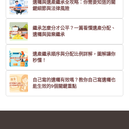
遺囑與遺產繼承全攻略：你需要知道的關
鍵細節與法律風險
繼承怎麼分才公平？一篇看懂遺產分配、
遺囑與拋棄繼承
遺產繼承順序與分配比例詳解，圖解讓你
秒懂！
自己寫的遺囑有效嗎？教你自己寫遺囑也
能生效的9個關鍵重點