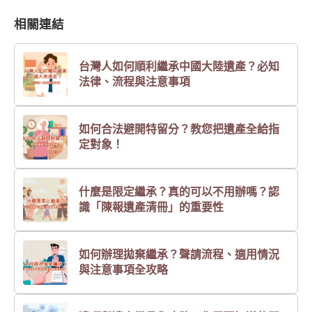
相關連結
台灣人如何順利繼承中國大陸遺產？必知
法律、流程與注意事項
如何合法避開特留分？教您把遺產全給指
定對象！
什麼是限定繼承？真的可以不用辦嗎？認
識「陳報遺產清冊」的重要性
如何辦理拋棄繼承？聲請流程、適用情況
與注意事項全攻略