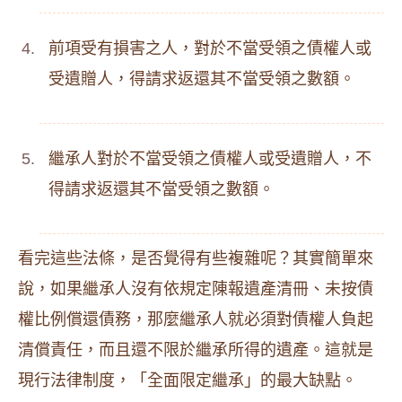
前項受有損害之人，對於不當受領之債權人或
受遺贈人，得請求返還其不當受領之數額。
繼承人對於不當受領之債權人或受遺贈人，不
得請求返還其不當受領之數額。
看完這些法條，是否覺得有些複雜呢？其實簡單來
說，如果繼承人沒有依規定陳報遺產清冊、未按債
權比例償還債務，那麼繼承人就必須對債權人負起
清償責任，而且還不限於繼承所得的遺產。這就是
現行法律制度，「全面限定繼承」的最大缺點。