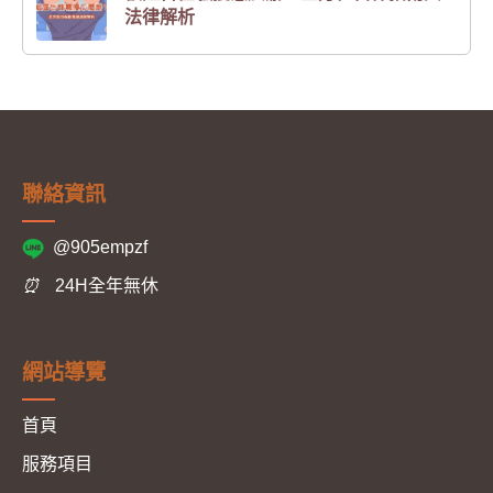
法律解析
聯絡資訊
@905empzf
⏰
24H全年無休
網站導覽
首頁
服務項目