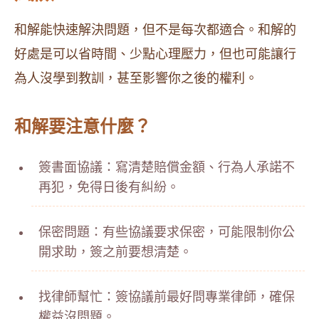
和解能快速解決問題，但不是每次都適合。和解的
好處是可以省時間、少點心理壓力，但也可能讓行
為人沒學到教訓，甚至影響你之後的權利。
和解要注意什麼？
簽書面協議：寫清楚賠償金額、行為人承諾不
再犯，免得日後有糾紛。
保密問題：有些協議要求保密，可能限制你公
開求助，簽之前要想清楚。
找律師幫忙：簽協議前最好問專業律師，確保
權益沒問題。