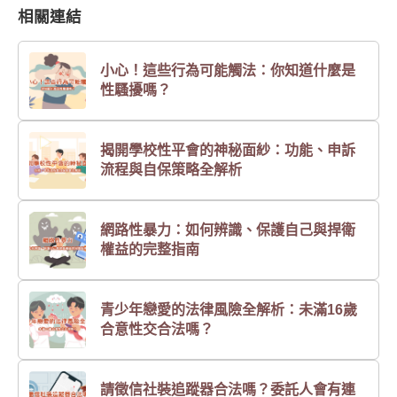
相關連結
小心！這些行為可能觸法：你知道什麼是
性騷擾嗎？
揭開學校性平會的神秘面紗：功能、申訴
流程與自保策略全解析
網路性暴力：如何辨識、保護自己與捍衛
權益的完整指南
青少年戀愛的法律風險全解析：未滿16歲
合意性交合法嗎？
請徵信社裝追蹤器合法嗎？委託人會有連