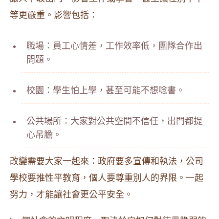
等更嚴重。影響包括：
職場：員工心情差，工作效率低，團隊合作出
問題。
校園：學生怕上學，甚至可能不想唸書。
公共場所：大家對公共空間不信任，出門都提
心吊膽。
改變需要大家一起來：政府要多宣傳和執法，公司
學校要推性平教育，個人要尊重別人的界限。一起
努力，才能讓社會更公平安全。