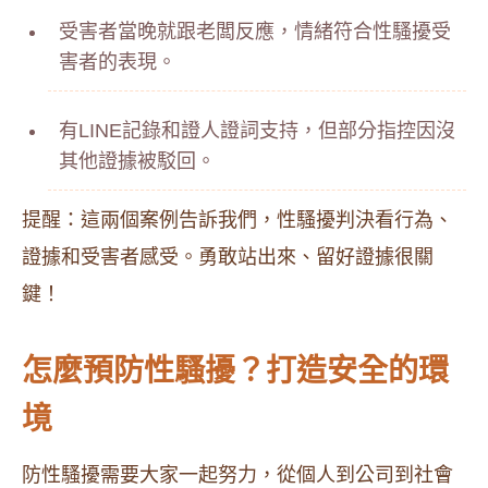
受害者當晚就跟老闆反應，情緒符合性騷擾受
害者的表現。
有LINE記錄和證人證詞支持，但部分指控因沒
其他證據被駁回。
提醒：這兩個案例告訴我們，性騷擾判決看行為、
證據和受害者感受。勇敢站出來、留好證據很關
鍵！
怎麼預防性騷擾？打造安全的環
境
防性騷擾需要大家一起努力，從個人到公司到社會