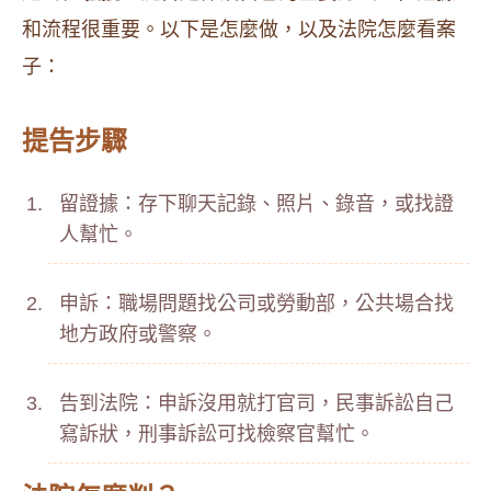
和流程很重要。以下是怎麼做，以及法院怎麼看案
子：
提告步驟
留證據：存下聊天記錄、照片、錄音，或找證
人幫忙。
申訴：職場問題找公司或勞動部，公共場合找
地方政府或警察。
告到法院：申訴沒用就打官司，民事訴訟自己
寫訴狀，刑事訴訟可找檢察官幫忙。