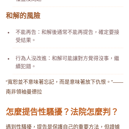
和解的風險
不能再告：和解後通常不能再提告，確定要接
受結果。
行為人沒改進：和解可能讓對方覺得沒事，繼
續犯錯。
“寬恕並不意味著忘記，而是意味著放下仇恨。”——
南非領袖曼德拉
怎麼提告性騷擾？法院怎麼判？
遇到性騷擾，提告是保護自己的重要方法，但證據