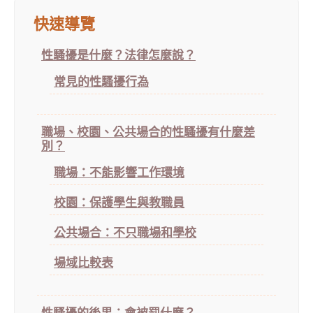
快速導覽
性騷擾是什麼？法律怎麼說？
常見的性騷擾行為
職場、校園、公共場合的性騷擾有什麼差
別？
職場：不能影響工作環境
校園：保護學生與教職員
公共場合：不只職場和學校
場域比較表