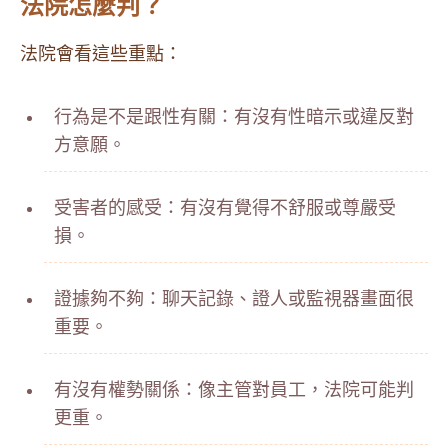
法院怎麼判？
法院會看這些重點：
行為是不是跟性有關：有沒有性暗示或違反對
方意願。
受害者的感受：有沒有覺得不舒服或尊嚴受
損。
證據夠不夠：聊天記錄、證人或監視器畫面很
重要。
有沒有權勢關係：像主管對員工，法院可能判
更重。