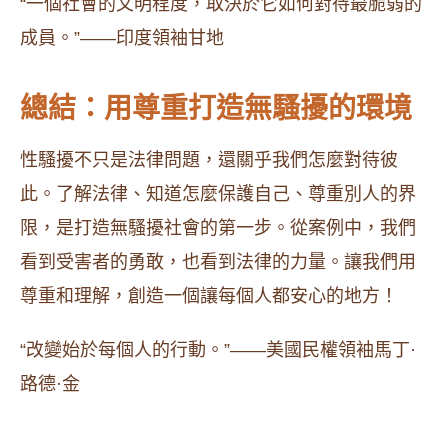
“一個社會的文明程度，取決於它如何對待最脆弱的
成員。”——印度領袖甘地
總結：用尊重打造無騷擾的環境
性騷擾不只是法律問題，還關乎我們怎麼對待彼
此。了解法律、知道怎麼保護自己、尊重別人的界
限，是打造無騷擾社會的第一步。從案例中，我們
看到受害者的勇敢，也看到法律的力量。讓我們用
尊重和理解，創造一個讓每個人都安心的地方！
“改變始於每個人的行動。”——美國民權領袖馬丁·
路德·金