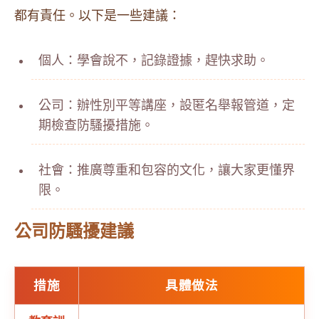
都有責任。以下是一些建議：
個人：學會說不，記錄證據，趕快求助。
公司：辦性別平等講座，設匿名舉報管道，定
期檢查防騷擾措施。
社會：推廣尊重和包容的文化，讓大家更懂界
限。
公司防騷擾建議
措施
具體做法