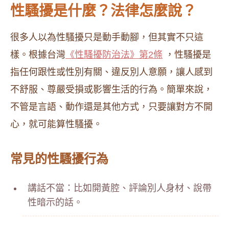
性騷擾是什麼？法律怎麼說？
很多人以為性騷擾只是動手動腳，但其實不只這
樣。根據台灣
《性騷擾防治法》第2條
，性騷擾是
指任何跟性或性別有關、違反別人意願，讓人感到
不舒服、尊嚴受損或影響生活的行為。簡單來說，
不管是言語、動作還是其他方式，只要讓對方不開
心，就可能算性騷擾。
常見的性騷擾行為
講話不當：比如開黃腔、評論別人身材、說帶
性暗示的話。