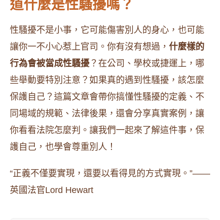
道什麼是性騷擾嗎？
性騷擾不是小事，它可能傷害別人的身心，也可能
讓你一不小心惹上官司。你有沒有想過，
什麼樣的
行為會被當成性騷擾
？在公司、學校或捷運上，哪
些舉動要特別注意？如果真的遇到性騷擾，該怎麼
保護自己？這篇文章會帶你搞懂性騷擾的定義、不
同場域的規範、法律後果，還會分享真實案例，讓
你看看法院怎麼判。讓我們一起來了解這件事，保
護自己，也學會尊重別人！
“正義不僅要實現，還要以看得見的方式實現。”——
英國法官Lord Hewart