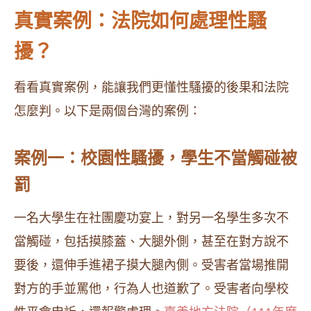
真實案例：法院如何處理性騷
擾？
看看真實案例，能讓我們更懂性騷擾的後果和法院
怎麼判。以下是兩個台灣的案例：
案例一：校園性騷擾，學生不當觸碰被
罰
一名大學生在社團慶功宴上，對另一名學生多次不
當觸碰，包括摸膝蓋、大腿外側，甚至在對方說不
要後，還伸手進裙子摸大腿內側。受害者當場推開
對方的手並罵他，行為人也道歉了。受害者向學校