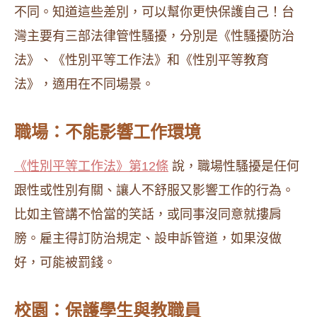
不同。知道這些差別，可以幫你更快保護自己！台
灣主要有三部法律管性騷擾，分別是《性騷擾防治
法》、《性別平等工作法》和《性別平等教育
法》，適用在不同場景。
職場：不能影響工作環境
《性別平等工作法》第12條
說，職場性騷擾是任何
跟性或性別有關、讓人不舒服又影響工作的行為。
比如主管講不恰當的笑話，或同事沒同意就摟肩
膀。雇主得訂防治規定、設申訴管道，如果沒做
好，可能被罰錢。
校園：保護學生與教職員