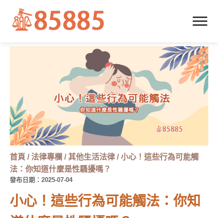
首頁
/
法律專欄
/
其他生活法律
/
小心！這些行為可能觸
法：你知道什麼是性騷擾嗎？
發布日期：2025-07-04
小心！這些行為可能觸法：你知