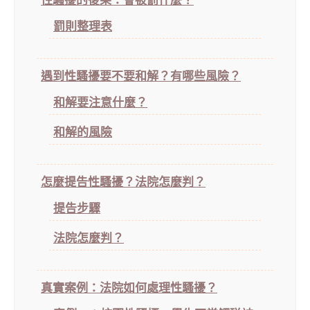
性騷擾的後果：會被罰什麼？
罰則整理表
遇到性騷擾要不要和解？有哪些風險？
和解要注意什麼？
和解的風險
怎麼提告性騷擾？法院怎麼判？
提告步驟
法院怎麼判？
真實案例：法院如何處理性騷擾？