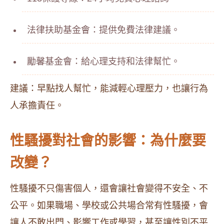
法律扶助基金會：提供免費法律建議。
勵馨基金會：給心理支持和法律幫忙。
建議：早點找人幫忙，能減輕心理壓力，也讓行為
人承擔責任。
性騷擾對社會的影響：為什麼要
改變？
性騷擾不只傷害個人，還會讓社會變得不安全、不
公平。如果職場、學校或公共場合常有性騷擾，會
讓人不敢出門、影響工作或學習，甚至讓性別不平