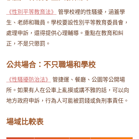
《性別平等教育法》
管學校裡的性騷擾，涵蓋學
生、老師和職員。學校要設性別平等教育委員會，
處理申訴，還得提供心理輔導。重點在教育和糾
正，不是只懲罰。
公共場合：不只職場和學校
《性騷擾防治法》
管捷運、餐廳、公園等公開場
所。如果有人在公車上亂摸或講不雅的話，可以向
地方政府申訴，行為人可能被罰錢或負刑事責任。
場域比較表