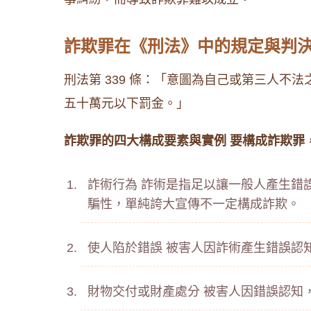
詐欺罪在《刑法》中的規定與判
刑法第 339 條：「意圖為自己或第三人
五十萬元以下罰金。」
詐欺罪的四大構成要素與實例
要構成詐欺罪
詐術行為 詐術是指足以讓一般人產生錯
騙性，單純誇大宣傳不一定構成詐欺。
使人陷於錯誤 被害人因詐術產生錯誤認
財物交付或財產處分 被害人因錯誤認知