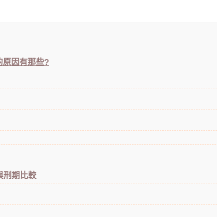
的原因有那些?
與刑期比較