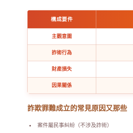
構成要件
主觀意圖
詐術行為
財產損失
因果關係
詐欺罪難成立的常見原因又那些
案件屬民事糾紛（不涉及詐術）