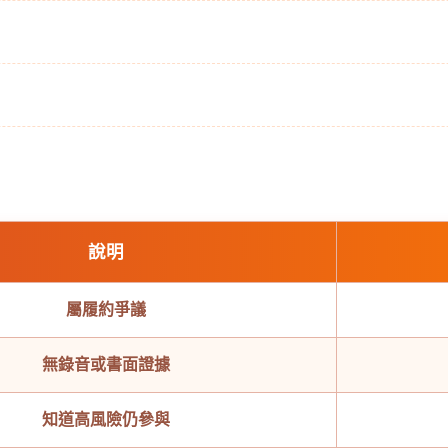
說明
屬履約爭議
無錄音或書面證據
知道高風險仍參與