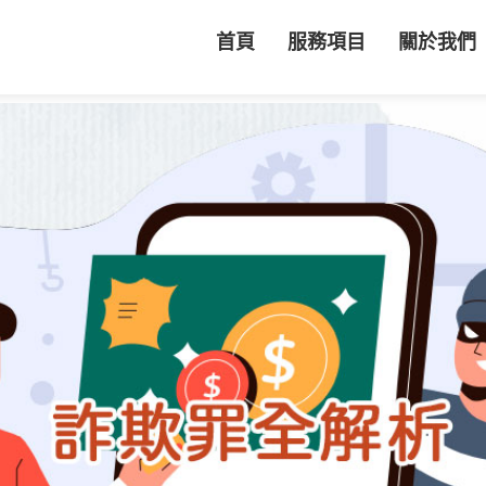
首頁
服務項目
關於我們