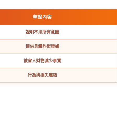
舉證內容
證明不法所有意圖
提供具體詐術證據
被害人財物減少事實
行為與損失連結