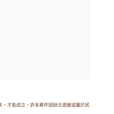
損失，才能成立，許多案件因缺乏證據或屬於民