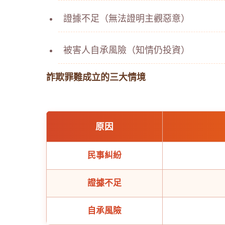
證據不足（無法證明主觀惡意）
被害人自承風險（知情仍投資）
詐欺罪難成立的三大情境
原因
民事糾紛
證據不足
自承風險