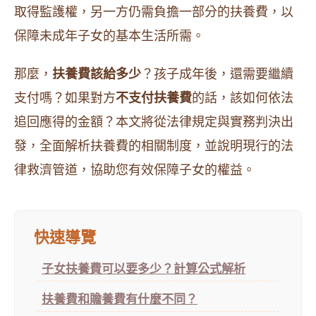
取得監護權，另一方仍需負擔一部分的扶養費，以
保障未成年子女的基本生活所需。
那麼，
扶養費該給多少
？孩子成年後，還需要繼續
支付嗎？如果對方
不支付扶養費
的話，該如何依法
追回應得的金額？本文將從法律規定與實務判決出
發，全面解析扶養費的相關制度，並說明現行的法
律救濟管道，協助您有效保障子女的權益。
快速導覽
子女扶養費可以要多少？計算公式解析
扶養費和贍養費有什麼不同？