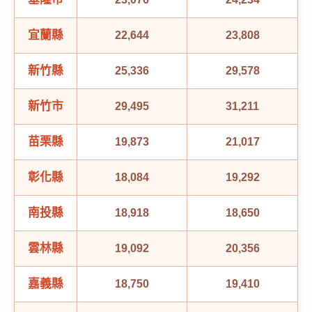
宜蘭縣
22,644
23,808
新竹縣
25,336
29,578
新竹市
29,495
31,211
苗栗縣
19,873
21,017
彰化縣
18,084
19,292
南投縣
18,918
18,650
雲林縣
19,092
20,356
嘉義縣
18,750
19,410