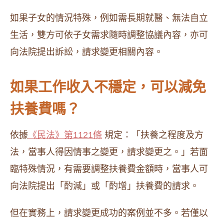
如果子女的情況特殊，例如需長期就醫、無法自立
生活，雙方可依子女需求隨時調整協議內容，亦可
向法院提出訴訟，請求變更相關內容。
如果工作收入不穩定，可以減免
扶養費嗎？
依據
《民法》第1121條
規定：「扶養之程度及方
法，當事人得因情事之變更，請求變更之。」若面
臨特殊情況，有需要調整扶養費金額時，當事人可
向法院提出「酌減」或「酌增」扶養費的請求。
但在實務上，請求變更成功的案例並不多。若僅以