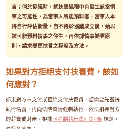
言；倘於協議時，就扶養過程中有發生該當情
事之可能性，為當事人所能預料者，當事人本
得自行評估衡量，自不得於協議成立後，始以
該可能預料情事之發生，再依據情事變更原
則，請求變更扶養之程度及方法。
如果對方拒絕支付扶養費，該如
何應對？
如果對方未支付或拒絕支付扶養費，您需要先獲得
執行名義，再向法院聲請強制執行，依法扣押對方
的薪資或財產。根據
《強制執行法》第4條
規定，