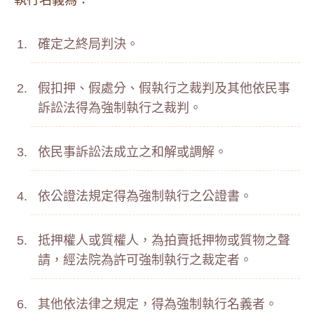
執行名義為：
確定之終局判決。
假扣押、假處分、假執行之裁判及其他依民事
訴訟法得為強制執行之裁判。
依民事訴訟法成立之和解或調解。
依公證法規定得為強制執行之公證書。
抵押權人或質權人，為拍賣抵押物或質物之聲
請，經法院為許可強制執行之裁定者。
其他依法律之規定，得為強制執行名義者。