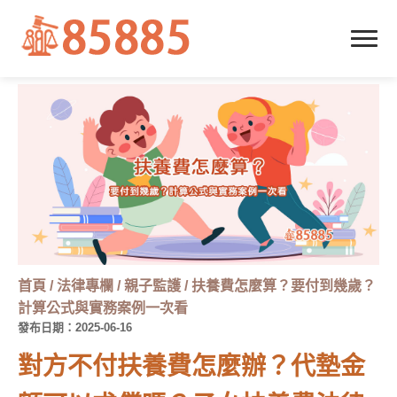
首頁
/
法律專欄
/
親子監護
/
扶養費怎麼算？要付到幾歲？
計算公式與實務案例一次看
發布日期：2025-06-16
對方不付扶養費怎麼辦？代墊金