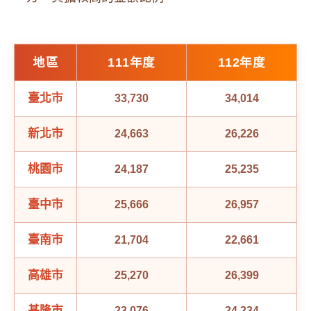
地區
111年度
112年度
臺北市
33,730
34,014
新北市
24,663
26,226
桃園市
24,187
25,235
臺中市
25,666
26,957
臺南市
21,704
22,661
高雄市
25,270
26,399
基隆市
23,076
24,234