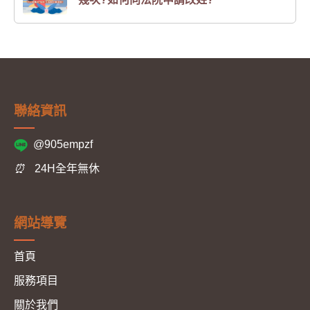
聯絡資訊
@905empzf
⏰
24H全年無休
網站導覽
首頁
服務項目
關於我們