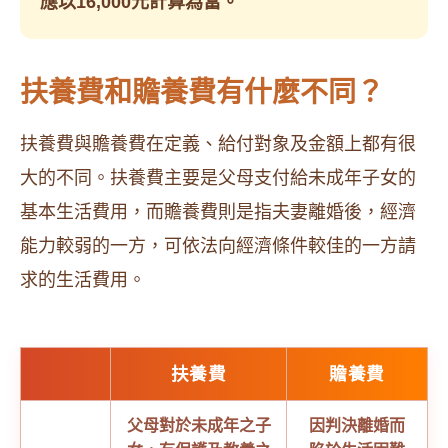
應以16,000元計算為當。
扶養費和贍養費有什麼不同？
扶養費與贍養費在定義、給付對象及金額上都有很
大的不同。扶養費主要是父母支付給未成年子女的
基本生活費用，而贍養費則是指夫妻離婚後，經濟
能力較弱的一方，可依法向經濟條件較佳的一方請
求的生活費用。
扶養費
贍養費
父母對於未成年之子
因判決離婚而