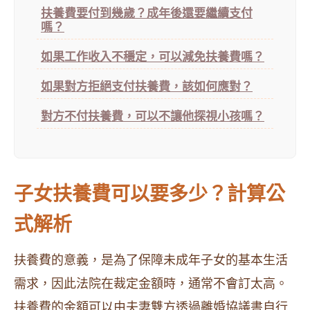
扶養費要付到幾歲？成年後還要繼續支付
嗎？
如果工作收入不穩定，可以減免扶養費嗎？
如果對方拒絕支付扶養費，該如何應對？
對方不付扶養費，可以不讓他探視小孩嗎？
子女扶養費可以要多少？計算公
式解析
扶養費的意義，是為了保障未成年子女的基本生活
需求，因此法院在裁定金額時，通常不會訂太高。
扶養費的金額可以由夫妻雙方透過離婚協議書自行