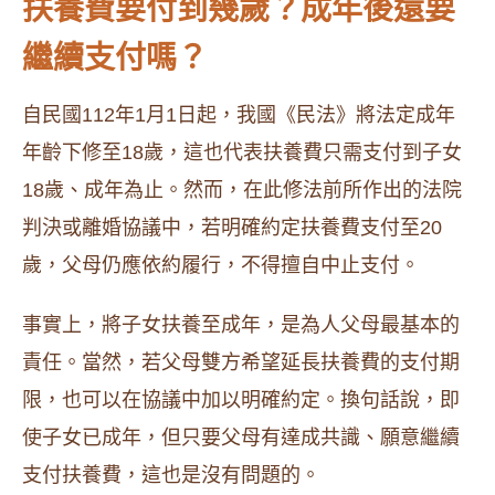
扶養費要付到幾歲？成年後還要
繼續支付嗎？
自民國112年1月1日起，我國《民法》將法定成年
年齡下修至18歲，這也代表扶養費只需支付到子女
18歲、成年為止。然而，在此修法前所作出的法院
判決或離婚協議中，若明確約定扶養費支付至20
歲，父母仍應依約履行，不得擅自中止支付。
事實上，將子女扶養至成年，是為人父母最基本的
責任。當然，若父母雙方希望延長扶養費的支付期
限，也可以在協議中加以明確約定。換句話說，即
使子女已成年，但只要父母有達成共識、願意繼續
支付扶養費，這也是沒有問題的。