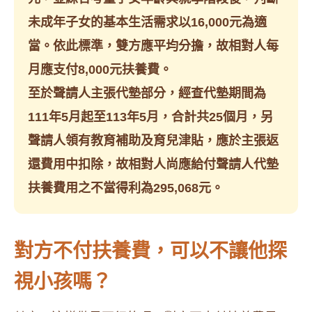
未成年子女的基本生活需求以16,000元為適
當。依此標準，雙方應平均分擔，故相對人每
月應支付8,000元扶養費。
至於聲請人主張代墊部分，經查代墊期間為
111年5月起至113年5月，合計共25個月，另
聲請人領有教育補助及育兒津貼，應於主張返
還費用中扣除，故相對人尚應給付聲請人代墊
扶養費用之不當得利為295,068元。
對方不付扶養費，可以不讓他探
視小孩嗎？