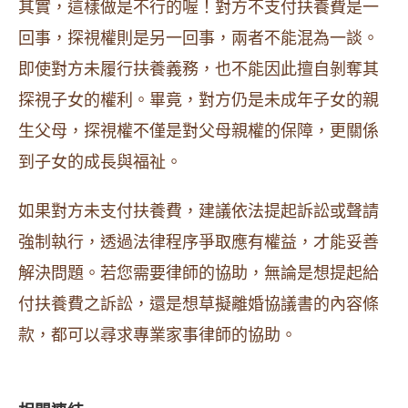
其實，這樣做是不行的喔！對方不支付扶養費是一
回事，探視權則是另一回事，兩者不能混為一談。
即使對方未履行扶養義務，也不能因此擅自剝奪其
探視子女的權利。畢竟，對方仍是未成年子女的親
生父母，探視權不僅是對父母親權的保障，更關係
到子女的成長與福祉。
如果對方未支付扶養費，建議依法提起訴訟或聲請
強制執行，透過法律程序爭取應有權益，才能妥善
解決問題。若您需要律師的協助，無論是想提起給
付扶養費之訴訟，還是想草擬離婚協議書的內容條
款，都可以尋求專業家事律師的協助。