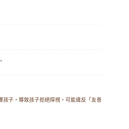
。
響孩子，導致孩子拒絕探視，可能違反「友善