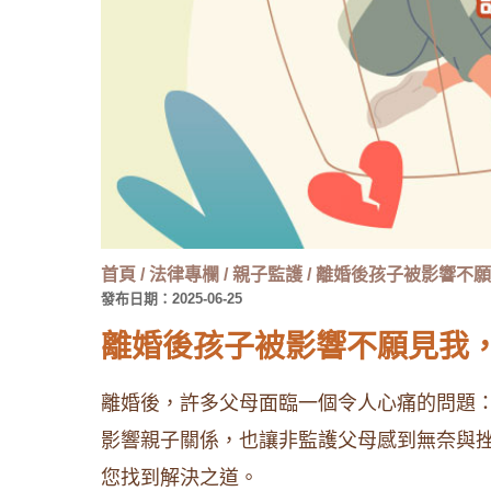
首頁
/
法律專欄
/
親子監護
/
離婚後孩子被影響不願
發布日期：2025-06-25
離婚後孩子被影響不願見我
離婚後，許多父母面臨一個令人心痛的問題
影響親子關係，也讓非監護父母感到無奈與
您找到解決之道。