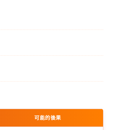
可能的後果