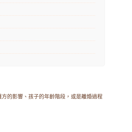
護方的影響、孩子的年齡階段，或是離婚過程
。