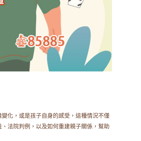
境變化，或是孩子自身的感受，這種情況不僅
益、法院判例，以及如何重建親子關係，幫助