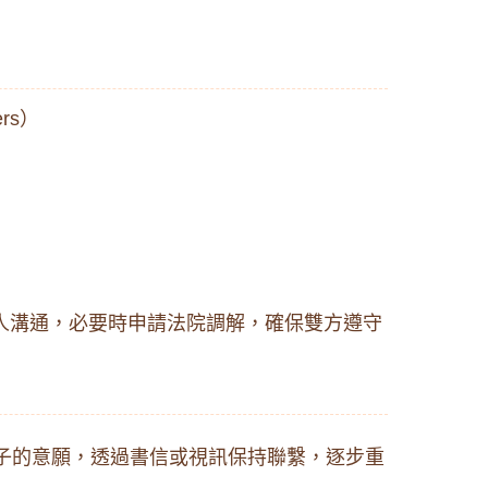
rs）
人溝通，必要時申請法院調解，確保雙方遵守
孩子的意願，透過書信或視訊保持聯繫，逐步重