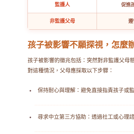
監護人
促進
非監護父母
遵
孩子被影響不願探視，怎麼
孩子被影響的徵兆包括：突然對非監護父母
對這種情況，父母應採取以下步驟：
保持耐心與理解：避免直接指責孩子或
尋求中立第三方協助：透過社工或心理