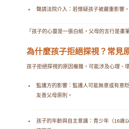
聲請法院介入：若懷疑孩子被嚴重影響
「孩子的心靈是一張白紙，父母的言行是畫筆，應
為什麼孩子拒絕探視？常見
孩子拒絕探視的原因複雜，可能涉及心理、
監護方的影響：監護人可能無意或有意貶
友善父母原則。
孩子的年齡與自主意識：青少年（16歲