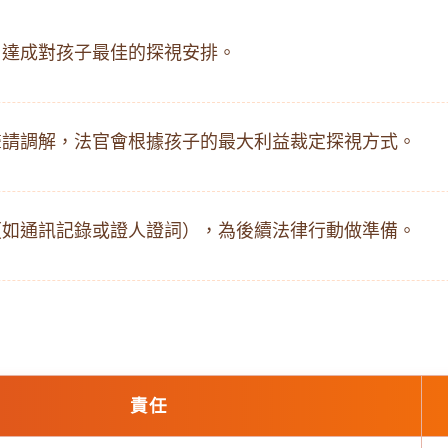
，達成對孩子最佳的探視安排。
聲請調解，法官會根據孩子的最大利益裁定探視方式。
（如通訊記錄或證人證詞），為後續法律行動做準備。
責任