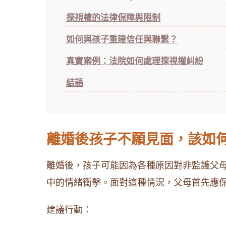
探視權的法律保障與限制
如何與孩子重建信任與聯繫？
真實案例：法院如何處理探視權糾紛
結語
離婚後孩子不願見面，該如
離婚後，孩子可能因為各種原因對非監護父
中的情緒衝擊。面對這種情況，父母首先應
建議行動：