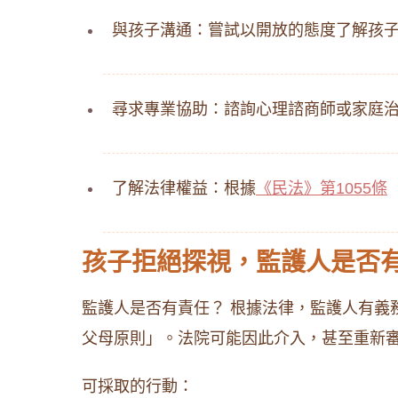
與孩子溝通：嘗試以開放的態度了解孩
尋求專業協助：諮詢心理諮商師或家庭
了解法律權益：根據
《民法》第1055條
孩子拒絕探視，監護人是否
監護人是否有責任？ 根據法律，監護人有義
父母原則」。法院可能因此介入，甚至重新
可採取的行動：