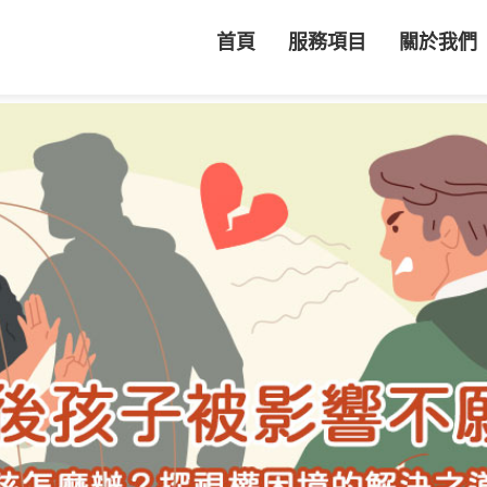
首頁
服務項目
關於我們